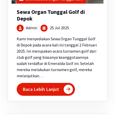
Sewa Organ Tunggal Golf di
Depok
Admin
25 Jul 2025
Kami menyediakan Sewa Organ Tunggal Golf
di Depok pada acara kali ini tanggal 2 Februari
2025. Ini merupakan acara turnamen golf dari
club golf yang biasanya keanggotaannya
sudah terdaftar di Emeralda Golf ini. Setelah
mereka melakukan turnamen golf, mereka
melanjutkan…
Baca Lebih Lanjut