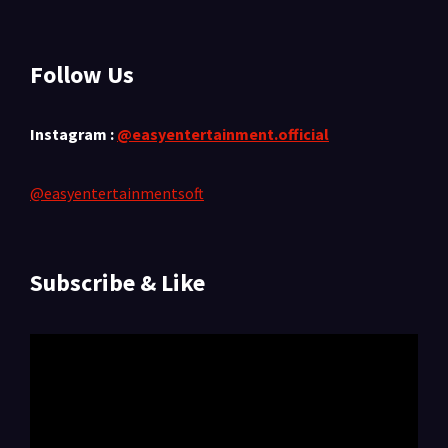
Follow Us
Instagram :
@easyentertainment.official
@easyentertainmentsoft
Subscribe & Like