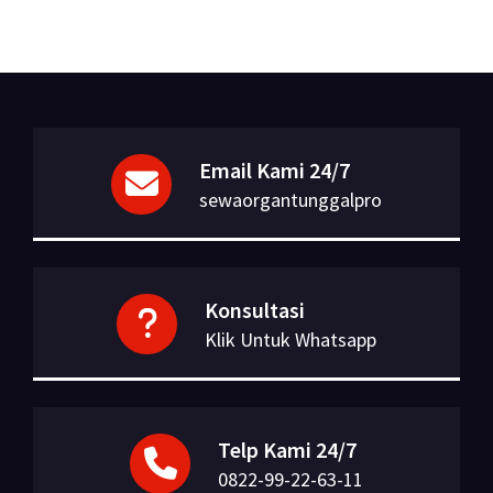
Email Kami 24/7
sewaorgantunggalpro
Konsultasi
Klik Untuk Whatsapp
Telp Kami 24/7
0822-99-22-63-11