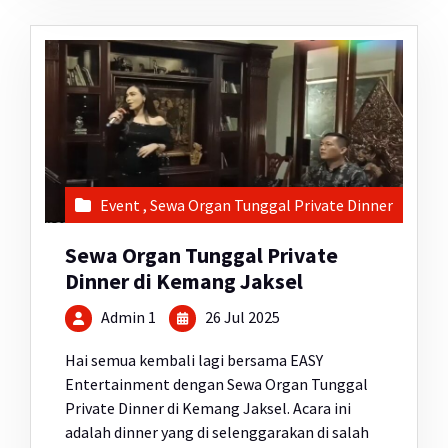
Event
,
Sewa Organ Tunggal Private Dinner
Sewa Organ Tunggal Private
Dinner di Kemang Jaksel
Admin 1
26 Jul 2025
Hai semua kembali lagi bersama EASY
Entertainment dengan Sewa Organ Tunggal
Private Dinner di Kemang Jaksel. Acara ini
adalah dinner yang di selenggarakan di salah