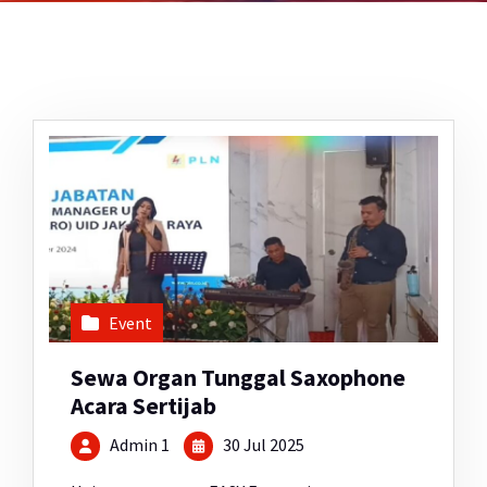
Event
Sewa Organ Tunggal Saxophone
Acara Sertijab
Admin 1
30 Jul 2025