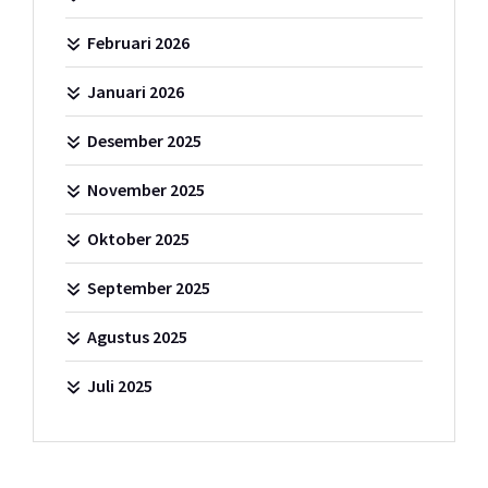
Februari 2026
Januari 2026
Desember 2025
November 2025
Oktober 2025
September 2025
Agustus 2025
Juli 2025