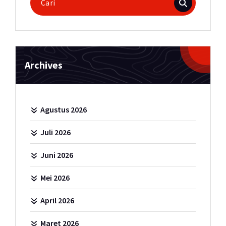
untuk:
Archives
Agustus 2026
Juli 2026
Juni 2026
Mei 2026
April 2026
Maret 2026