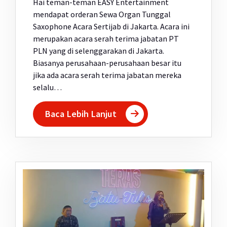
Hai teman-teman EASY Entertainment
mendapat orderan Sewa Organ Tunggal
Saxophone Acara Sertijab di Jakarta. Acara ini
merupakan acara serah terima jabatan PT
PLN yang di selenggarakan di Jakarta.
Biasanya perusahaan-perusahaan besar itu
jika ada acara serah terima jabatan mereka
selalu…
Baca Lebih Lanjut