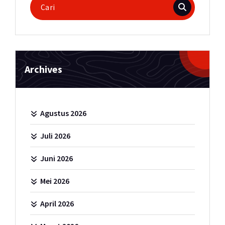
untuk:
Archives
Agustus 2026
Juli 2026
Juni 2026
Mei 2026
April 2026