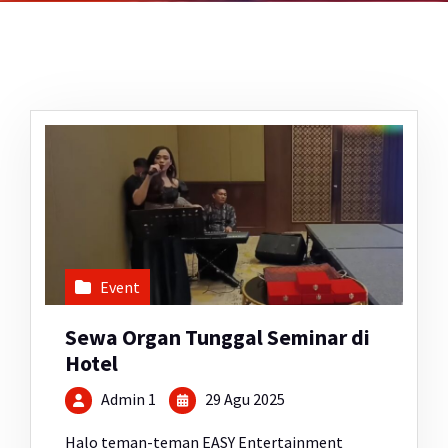
Event
Sewa Organ Tunggal Seminar di
Hotel
Admin 1
29 Agu 2025
Halo teman-teman EASY Entertainment