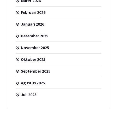
Maret 2026
Februari 2026
Januari 2026
Desember 2025
November 2025
Oktober 2025
September 2025
Agustus 2025
Juli 2025