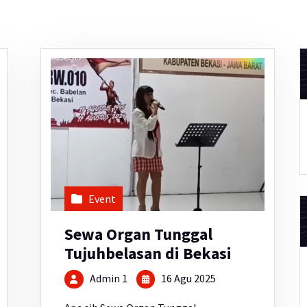
Event
Sewa Organ Tunggal
Tujuhbelasan di Bekasi
Admin 1
16 Agu 2025