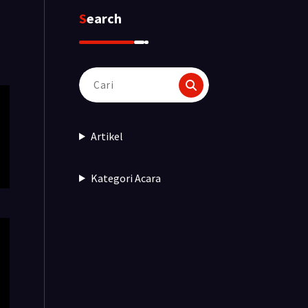
Search
Pencarian
untuk:
Artikel
Kategori Acara