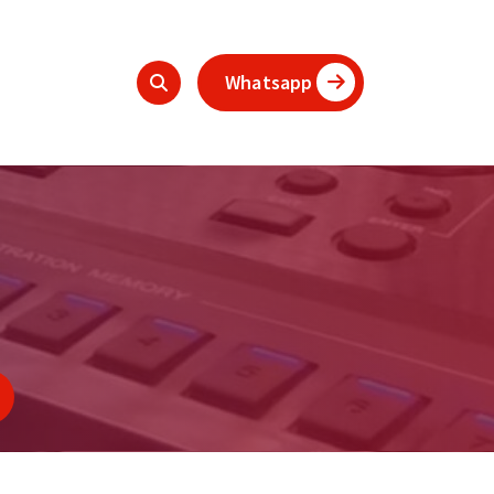
Whatsapp