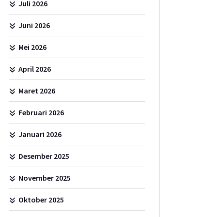
Juli 2026
Juni 2026
Mei 2026
April 2026
Maret 2026
Februari 2026
Januari 2026
Desember 2025
November 2025
Oktober 2025