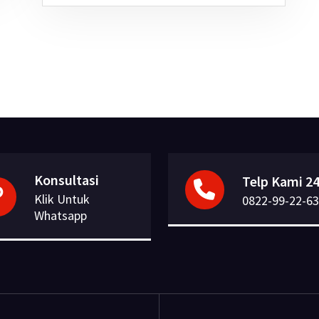
Konsultasi
Telp Kami 24
Klik Untuk
0822-99-22-63
Whatsapp