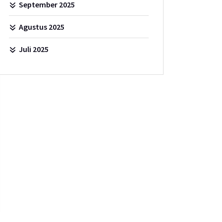
September 2025
Agustus 2025
Juli 2025