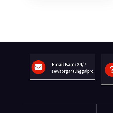
Email Kami 24/7
sewaorgantunggalpro