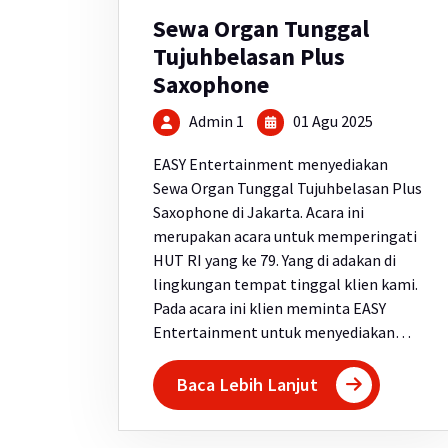
Sewa Organ Tunggal
Tujuhbelasan Plus
Saxophone
Admin 1
01 Agu 2025
EASY Entertainment menyediakan
Sewa Organ Tunggal Tujuhbelasan Plus
Saxophone di Jakarta. Acara ini
merupakan acara untuk memperingati
HUT RI yang ke 79. Yang di adakan di
lingkungan tempat tinggal klien kami.
Pada acara ini klien meminta EASY
Entertainment untuk menyediakan…
Baca Lebih Lanjut