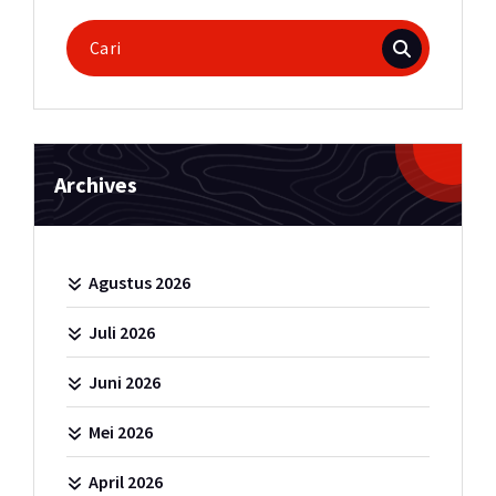
Pencarian
untuk:
Archives
Agustus 2026
Juli 2026
Juni 2026
Mei 2026
April 2026