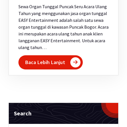
Sewa Organ Tunggal Puncak Seru Acara Ulang
Tahun yang menggunakan jasa organ tunggal
EASY Entertainment adalah salah satu sewa
organ tunggal di kawasan Puncak Bogor. Acara
ini merupakan acara ulang tahun anak klien
langganan EASY Entertainment. Untuk acara
ulang tahun…
Baca Lebih Lanjut
Search