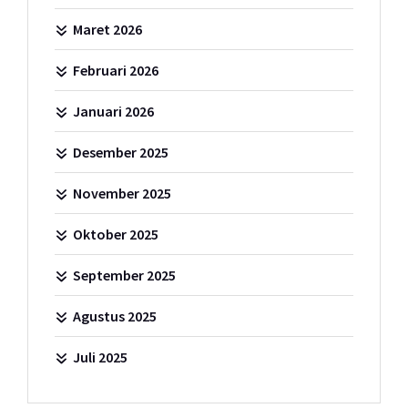
Maret 2026
Februari 2026
Januari 2026
Desember 2025
November 2025
Oktober 2025
September 2025
Agustus 2025
Juli 2025