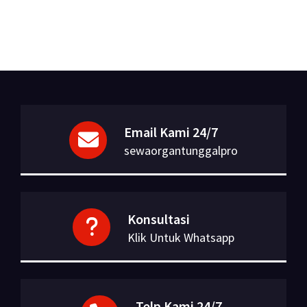
Email Kami 24/7
sewaorgantunggalpro
Konsultasi
Klik Untuk Whatsapp
Telp Kami 24/7