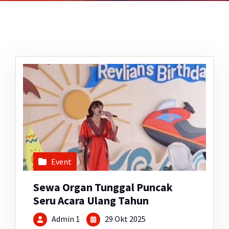
Event
Sewa Organ Tunggal Puncak
Seru Acara Ulang Tahun
Admin 1
29 Okt 2025