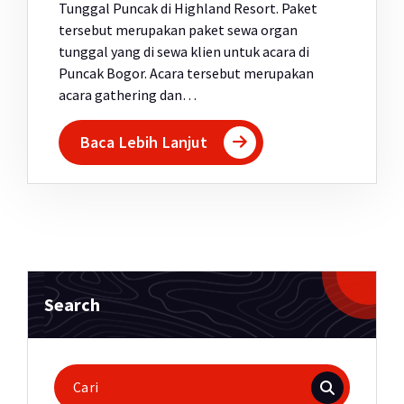
Tunggal Puncak di Highland Resort. Paket
tersebut merupakan paket sewa organ
tunggal yang di sewa klien untuk acara di
Puncak Bogor. Acara tersebut merupakan
acara gathering dan…
Baca Lebih Lanjut
Search
Pencarian
untuk: