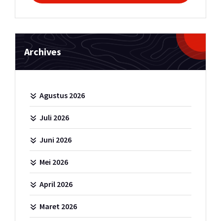
Archives
Agustus 2026
Juli 2026
Juni 2026
Mei 2026
April 2026
Maret 2026