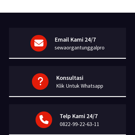
Email Kami 24/7
sewaorgantunggalpro
Konsultasi
Klik Untuk Whatsapp
Telp Kami 24/7
0822-99-22-63-11