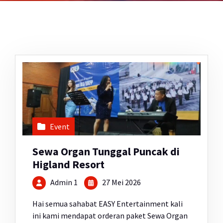
Event
Sewa Organ Tunggal Puncak di
Higland Resort
Admin 1
27 Mei 2026
Hai semua sahabat EASY Entertainment kali
ini kami mendapat orderan paket Sewa Organ