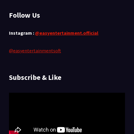
Follow Us
Instagram :
@easyentertainment.official
@easyentertainmentsoft
Subscribe & Like