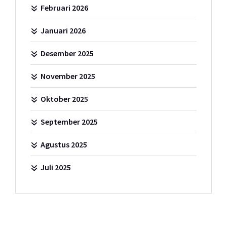
Februari 2026
Januari 2026
Desember 2025
November 2025
Oktober 2025
September 2025
Agustus 2025
Juli 2025