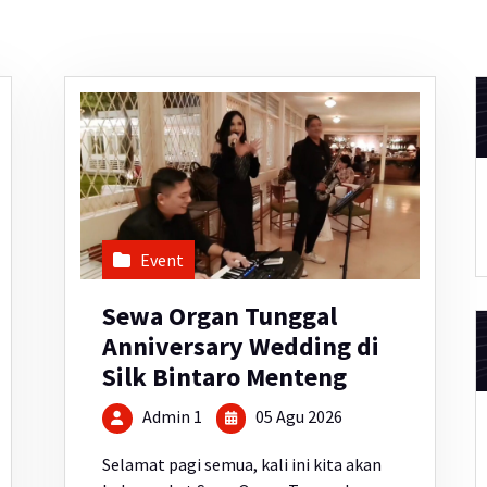
Event
Sewa Organ Tunggal
Anniversary Wedding di
Silk Bintaro Menteng
Admin 1
05 Agu 2026
Selamat pagi semua, kali ini kita akan