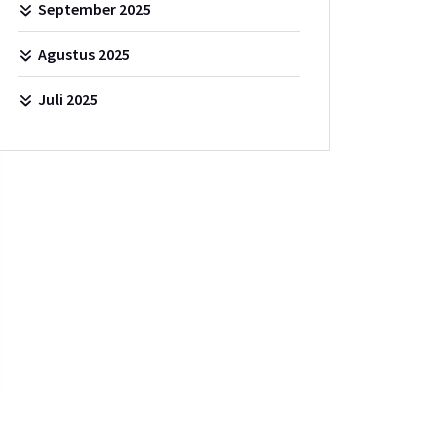
September 2025
Agustus 2025
Juli 2025