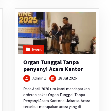
Event
Organ Tunggal Tanpa
penyanyi Acara Kantor
Admin 1
18 Jul 2026
Pada April 2026 tim kami mendapatkan
orderan paket Organ Tunggal Tanpa
Penyanyi Acara Kantor di Jakarta. Acara
tersebut merupakan acara yang di