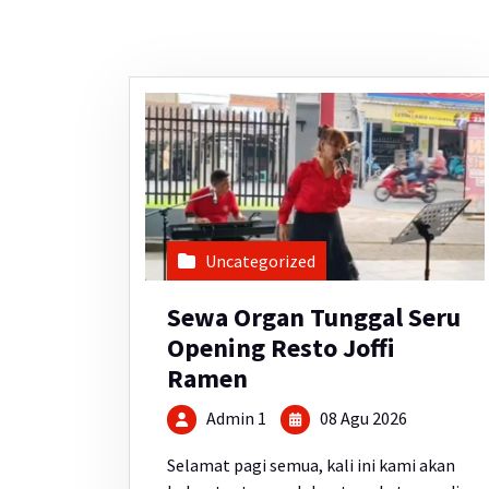
Uncategorized
Sewa Organ Tunggal Seru
Opening Resto Joffi
Ramen
Admin 1
08 Agu 2026
Selamat pagi semua, kali ini kami akan