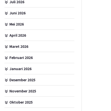
Juli 2026
Juni 2026
Mei 2026
April 2026
Maret 2026
Februari 2026
Januari 2026
Desember 2025
November 2025
Oktober 2025