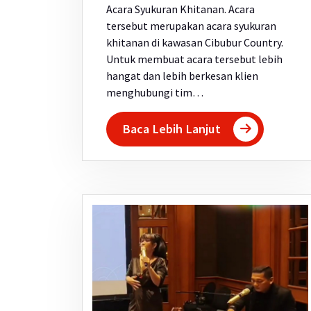
Acara Syukuran Khitanan. Acara
tersebut merupakan acara syukuran
khitanan di kawasan Cibubur Country.
Untuk membuat acara tersebut lebih
hangat dan lebih berkesan klien
menghubungi tim…
Baca Lebih Lanjut