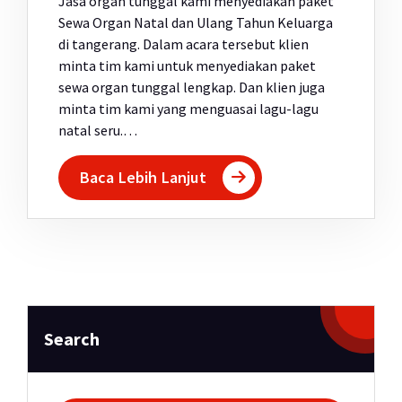
Jasa organ tunggal kami menyediakan paket
Sewa Organ Natal dan Ulang Tahun Keluarga
di tangerang. Dalam acara tersebut klien
minta tim kami untuk menyediakan paket
sewa organ tunggal lengkap. Dan klien juga
minta tim kami yang menguasai lagu-lagu
natal seru.…
Baca Lebih Lanjut
Search