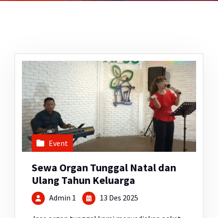
Event
Sewa Organ Tunggal Natal dan
Ulang Tahun Keluarga
Admin 1
13 Des 2025