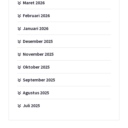
Maret 2026
Februari 2026
Januari 2026
Desember 2025
November 2025
Oktober 2025
September 2025
Agustus 2025
Juli 2025