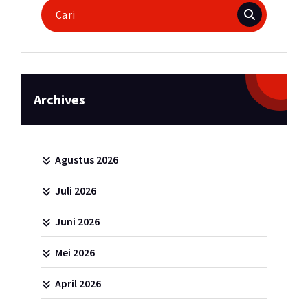
Pencarian
untuk:
Archives
Agustus 2026
Juli 2026
Juni 2026
Mei 2026
April 2026