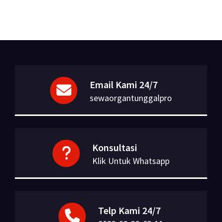
Email Kami 24/7
sewaorgantunggalpro
Konsultasi
Klik Untuk Whatsapp
Telp Kami 24/7