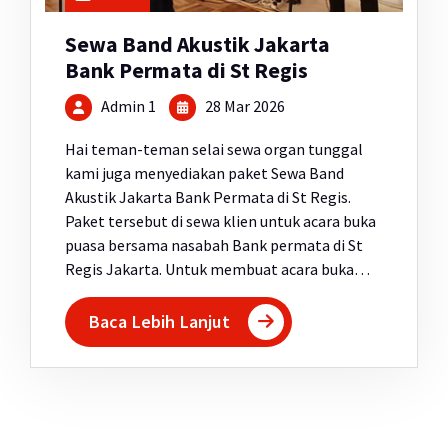
Sewa Band Akustik Jakarta
Bank Permata di St Regis
Admin 1
28 Mar 2026
Hai teman-teman selai sewa organ tunggal
kami juga menyediakan paket Sewa Band
Akustik Jakarta Bank Permata di St Regis.
Paket tersebut di sewa klien untuk acara buka
puasa bersama nasabah Bank permata di St
Regis Jakarta. Untuk membuat acara buka…
Baca Lebih Lanjut