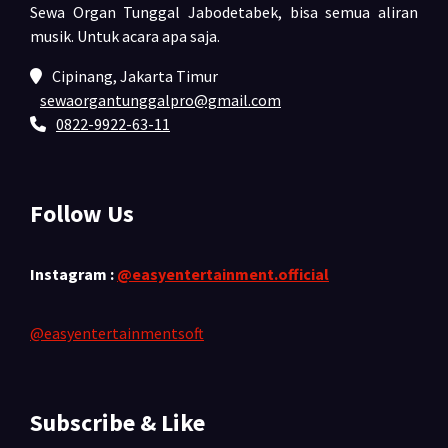
Sewa Organ Tunggal Jabodetabek, bisa semua aliran
musik.
Untuk acara apa saja.
Cipinang, Jakarta Timur
sewaorgantunggalpro@gmail.com
0822-9922-63-11
Follow Us
Instagram :
@easyentertainment.official
@easyentertainmentsoft
Subscribe & Like