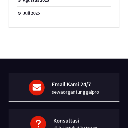
Agustus 2025
Juli 2025
Email Kami 24/7
sewaorgantunggalpro
Konsultasi