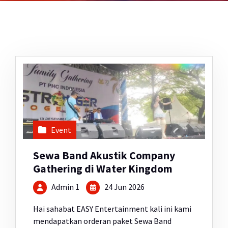
Event
Sewa Band Akustik Company
Gathering di Water Kingdom
Admin 1
24 Jun 2026
Hai sahabat EASY Entertainment kali ini kami
mendapatkan orderan paket Sewa Band