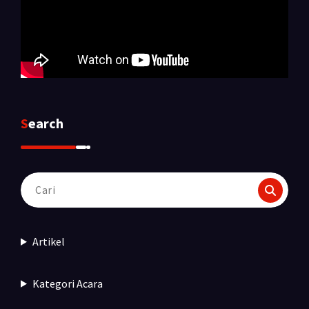
Search
Pencarian
untuk:
Artikel
Kategori Acara