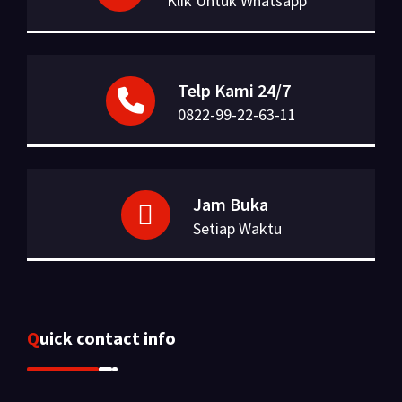
Klik Untuk Whatsapp
Telp Kami 24/7
0822-99-22-63-11
Jam Buka
Setiap Waktu
Quick contact info