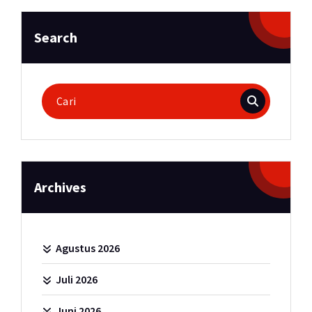
Search
Pencarian
untuk:
Archives
Agustus 2026
Juli 2026
Juni 2026