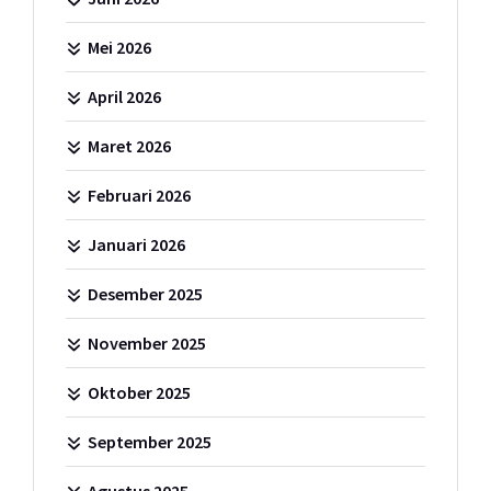
Mei 2026
April 2026
Maret 2026
Februari 2026
Januari 2026
Desember 2025
November 2025
Oktober 2025
September 2025