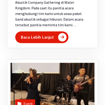
Akustik Company Gathering di Water
Kingdom. Pada saat itu panitia acara
menghubungi tim kami untuk sewa paket
band akustik sebagai hiburan. Dalam acara
tersebut panitia meminta tim kami…
Baca Lebih Lanjut
Event