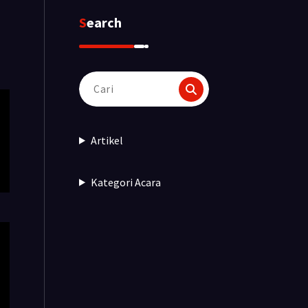
Search
Pencarian
untuk:
Artikel
Kategori Acara