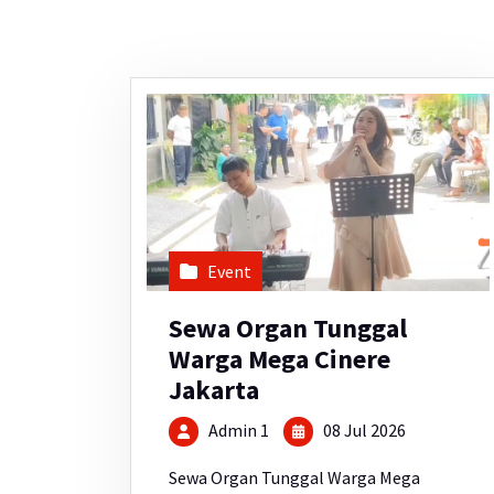
Event
Sewa Organ Tunggal
Warga Mega Cinere
Jakarta
Admin 1
08 Jul 2026
Sewa Organ Tunggal Warga Mega