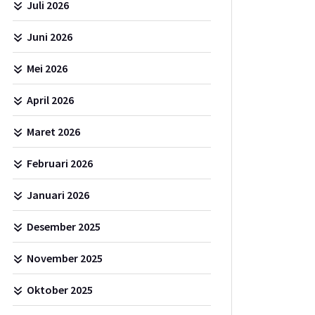
Juli 2026
Juni 2026
Mei 2026
April 2026
Maret 2026
Februari 2026
Januari 2026
Desember 2025
November 2025
Oktober 2025