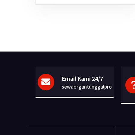
Email Kami 24/7
sewaorgantunggalpro