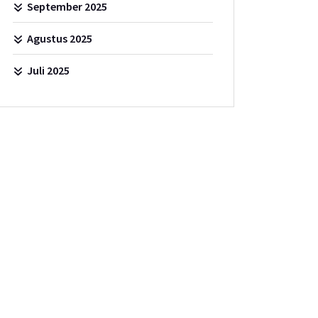
September 2025
Agustus 2025
Juli 2025