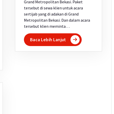
Grand Metropolitan Bekasi. Paket
tersebut di sewa klien untuk acara
sertijab yang di adakan di Grand
Metropolitan Bekasi. Dan dalam acara
tersebut klien meminta…
Baca Lebih Lanjut