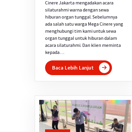
Cinere Jakarta mengadakan acara
silaturahmi warna dengan sewa
hiburan organ tunggal. Sebelumnya
ada salah satu warga Mega Cinere yang
menghubungi tim kami untuk sewa
organ tunggal untuk hiburan dalam
acara silaturahmi. Dan klien meminta
kepada…
Baca Lebih Lanjut