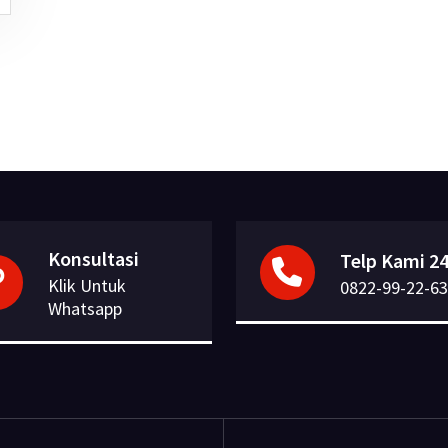
Konsultasi
Telp Kami 24
Klik Untuk
0822-99-22-63
Whatsapp