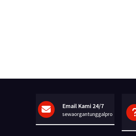
Email Kami 24/7
sewaorgantunggalpro