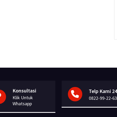
Konsultasi
Telp Kami 24
Klik Untuk
0822-99-22-63
Whatsapp