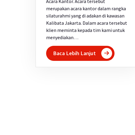
Acara Kantor. Acara tersebut
merupakan acara kantor dalam rangka
silaturahmi yang di adakan di kawasan
Kalibata Jakarta. Dalam acara tersebut
klien meminta kepada tim kami untuk
menyediakan…
Baca Lebih Lanjut