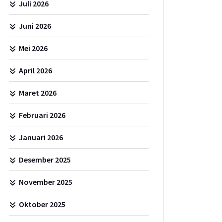
Juli 2026
Juni 2026
Mei 2026
April 2026
Maret 2026
Februari 2026
Januari 2026
Desember 2025
November 2025
Oktober 2025