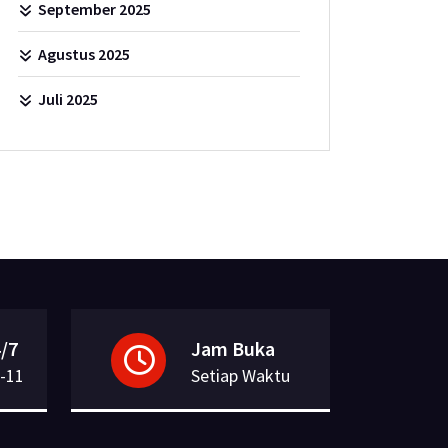
September 2025
Agustus 2025
Juli 2025
/7
Jam Buka
-11
Setiap Waktu