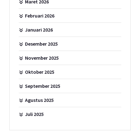
Maret 2026
Februari 2026
Januari 2026
Desember 2025
November 2025
Oktober 2025
September 2025
Agustus 2025
Juli 2025