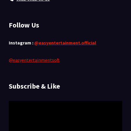
Follow Us
Instagram :
@easyentertainment.official
@easyentertainmentsoft
Subscribe & Like