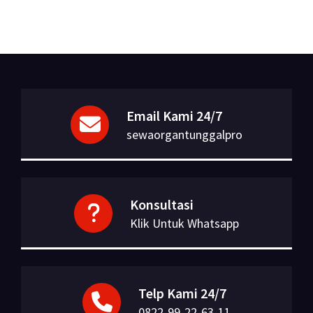
Email Kami 24/7
sewaorgantunggalpro
Konsultasi
Klik Untuk Whatsapp
Telp Kami 24/7
0822-99-22-63-11