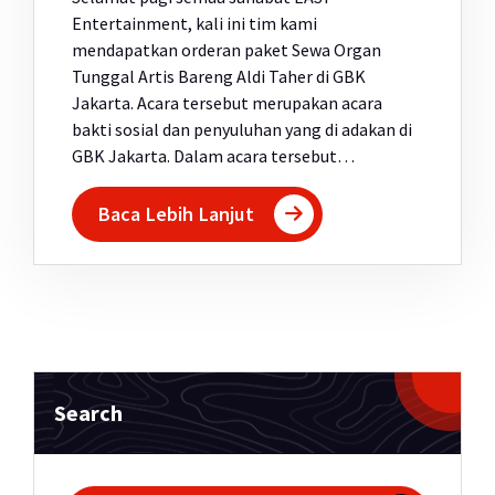
Entertainment, kali ini tim kami
mendapatkan orderan paket Sewa Organ
Tunggal Artis Bareng Aldi Taher di GBK
Jakarta. Acara tersebut merupakan acara
bakti sosial dan penyuluhan yang di adakan di
GBK Jakarta. Dalam acara tersebut…
Baca Lebih Lanjut
Search