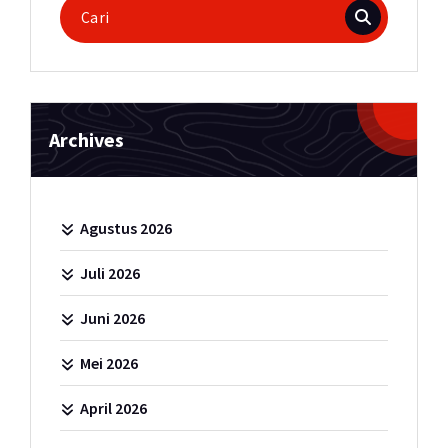
Pencarian
untuk:
Archives
Agustus 2026
Juli 2026
Juni 2026
Mei 2026
April 2026