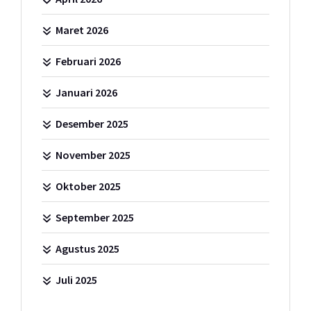
Maret 2026
Februari 2026
Januari 2026
Desember 2025
November 2025
Oktober 2025
September 2025
Agustus 2025
Juli 2025