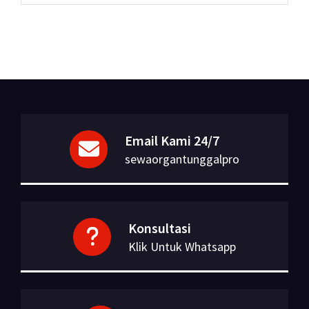
Email Kami 24/7
sewaorgantunggalpro
Konsultasi
Klik Untuk Whatsapp