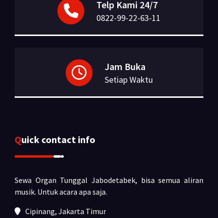
Telp Kami 24/7
0822-99-22-63-11
Jam Buka
Setiap Waktu
Quick contact info
Sewa Organ Tunggal Jabodetabek, bisa semua aliran
musik.
Untuk acara apa saja.
Cipinang, Jakarta Timur