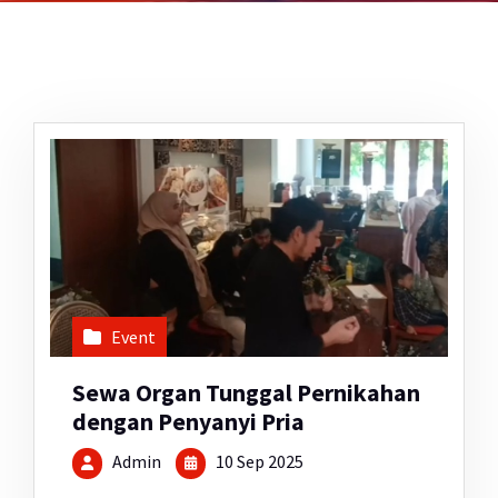
Event
Sewa Organ Tunggal Pernikahan
dengan Penyanyi Pria
Admin
10 Sep 2025