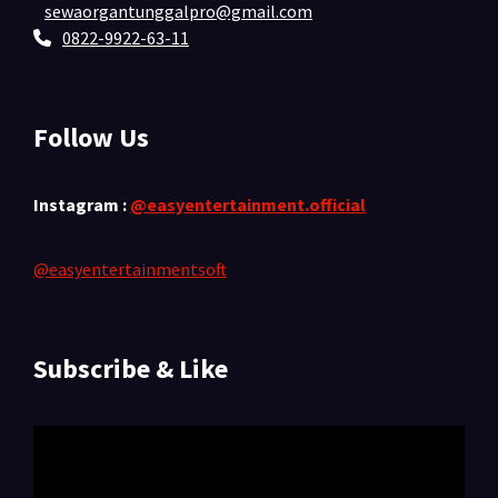
sewaorgantunggalpro@gmail.com
0822-9922-63-11
Follow Us
Instagram :
@easyentertainment.official
@easyentertainmentsoft
Subscribe & Like