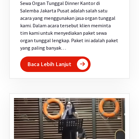
Sewa Organ Tunggal Dinner Kantor di
Salemba Jakarta Pusat adalah salah satu
acara yang menggunakan jasa organ tunggal
kami. Dalam acara tersebut klien meminta
tim kami untuk menyediakan paket sewa
organ tunggal lengkap. Paket ini adalah paket
yang paling banyak…
Baca Lebih Lanjut