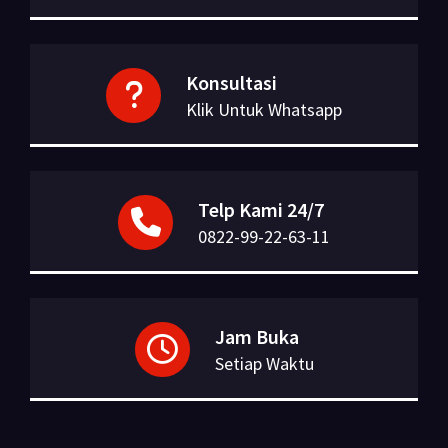
Konsultasi
Klik Untuk Whatsapp
Telp Kami 24/7
0822-99-22-63-11
Jam Buka
Setiap Waktu