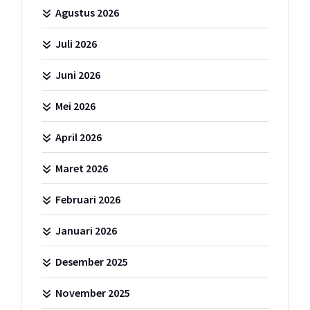
Agustus 2026
Juli 2026
Juni 2026
Mei 2026
April 2026
Maret 2026
Februari 2026
Januari 2026
Desember 2025
November 2025