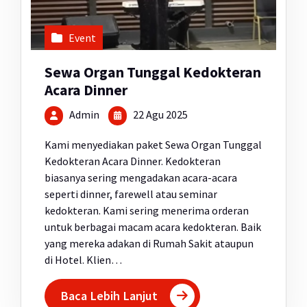
Event
Sewa Organ Tunggal Kedokteran
Acara Dinner
Admin
22 Agu 2025
Kami menyediakan paket Sewa Organ Tunggal
Kedokteran Acara Dinner. Kedokteran
biasanya sering mengadakan acara-acara
seperti dinner, farewell atau seminar
kedokteran. Kami sering menerima orderan
untuk berbagai macam acara kedokteran. Baik
yang mereka adakan di Rumah Sakit ataupun
di Hotel. Klien…
Baca Lebih Lanjut