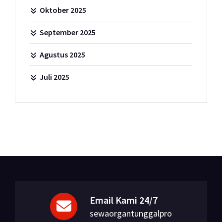
Oktober 2025
September 2025
Agustus 2025
Juli 2025
Email Kami 24/7
sewaorgantunggalpro