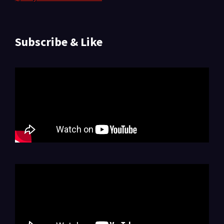
Subscribe & Like