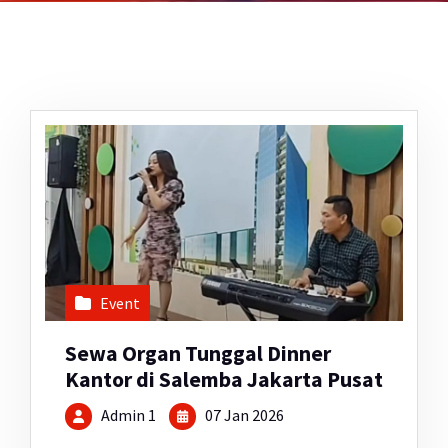
Event
Sewa Organ Tunggal Dinner
Kantor di Salemba Jakarta Pusat
Admin 1
07 Jan 2026