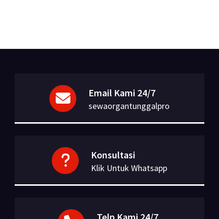
Email Kami 24/7
sewaorgantunggalpro
Konsultasi
Klik Untuk Whatsapp
Telp Kami 24/7