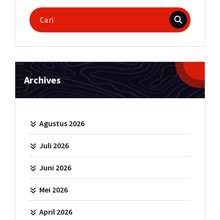
Pencarian
untuk:
Archives
Agustus 2026
Juli 2026
Juni 2026
Mei 2026
April 2026