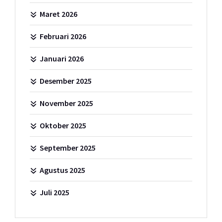
Maret 2026
Februari 2026
Januari 2026
Desember 2025
November 2025
Oktober 2025
September 2025
Agustus 2025
Juli 2025