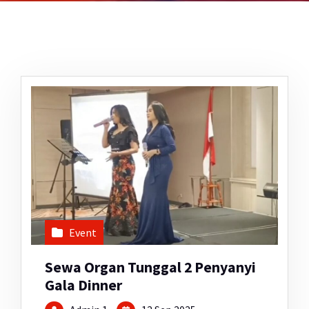
Event
Sewa Organ Tunggal 2 Penyanyi
Gala Dinner