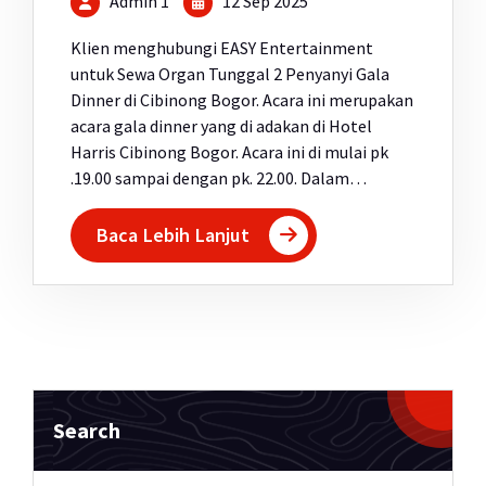
Admin 1
12 Sep 2025
Klien menghubungi EASY Entertainment
untuk Sewa Organ Tunggal 2 Penyanyi Gala
Dinner di Cibinong Bogor. Acara ini merupakan
acara gala dinner yang di adakan di Hotel
Harris Cibinong Bogor. Acara ini di mulai pk
.19.00 sampai dengan pk. 22.00. Dalam…
Baca Lebih Lanjut
Search