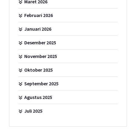
Maret 2026
Februari 2026
Januari 2026
Desember 2025
November 2025
Oktober 2025
September 2025
Agustus 2025
Juli 2025