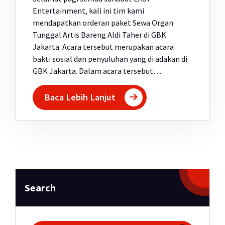
Entertainment, kali ini tim kami
mendapatkan orderan paket Sewa Organ
Tunggal Artis Bareng Aldi Taher di GBK
Jakarta. Acara tersebut merupakan acara
bakti sosial dan penyuluhan yang di adakan di
GBK Jakarta. Dalam acara tersebut…
Baca Lebih Lanjut
Search