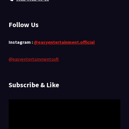
Follow Us
Instagram :
@easyentertainment.official
@easyentertainmentsoft
Subscribe & Like