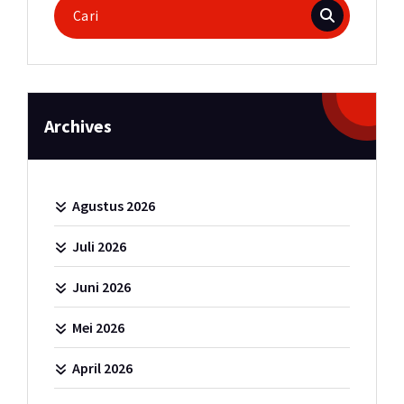
Pencarian
untuk:
Archives
Agustus 2026
Juli 2026
Juni 2026
Mei 2026
April 2026