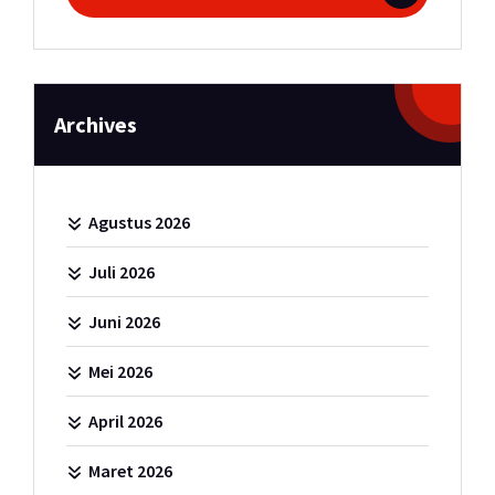
Archives
Agustus 2026
Juli 2026
Juni 2026
Mei 2026
April 2026
Maret 2026