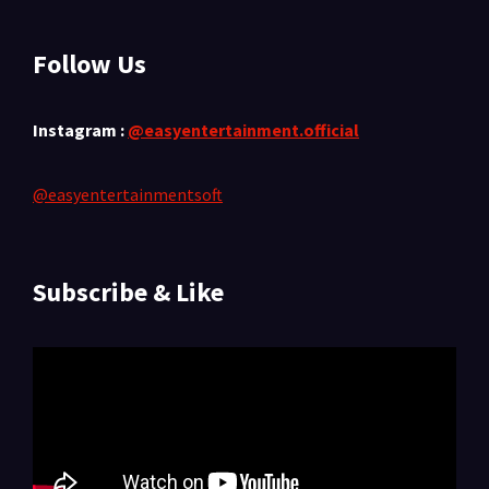
Follow Us
Instagram :
@easyentertainment.official
@easyentertainmentsoft
Subscribe & Like