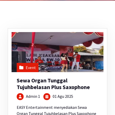
Event
Sewa Organ Tunggal
Tujuhbelasan Plus Saxophone
Admin 1
01 Agu 2025
EASY Entertainment menyediakan Sewa
Organ Tunggal Tujuhbelasan Plus Saxophone