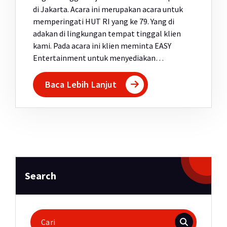
di Jakarta. Acara ini merupakan acara untuk
memperingati HUT RI yang ke 79. Yang di
adakan di lingkungan tempat tinggal klien
kami. Pada acara ini klien meminta EASY
Entertainment untuk menyediakan…
Baca Lebih Lanjut
Search
Pencarian
untuk: