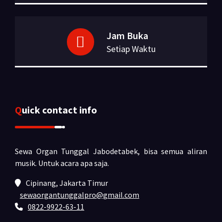
Jam Buka
Setiap Waktu
Quick contact info
Sewa Organ Tunggal Jabodetabek, bisa semua aliran
musik.
Untuk acara apa saja.
Cipinang, Jakarta Timur
sewaorgantunggalpro@gmail.com
0822-9922-63-11