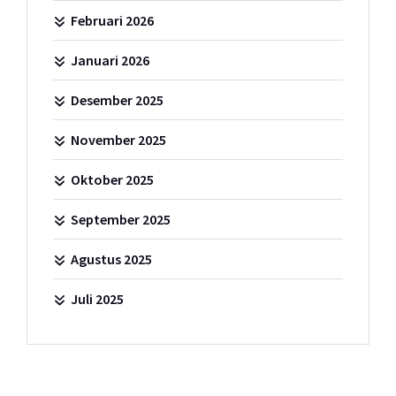
Februari 2026
Januari 2026
Desember 2025
November 2025
Oktober 2025
September 2025
Agustus 2025
Juli 2025