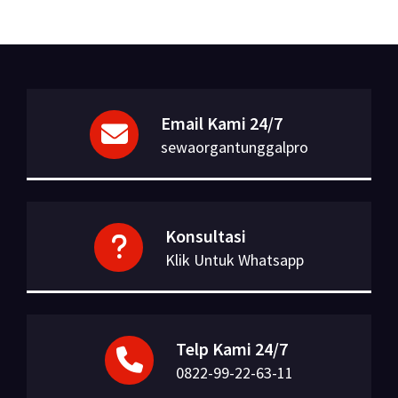
Email Kami 24/7
sewaorgantunggalpro
Konsultasi
Klik Untuk Whatsapp
Telp Kami 24/7
0822-99-22-63-11