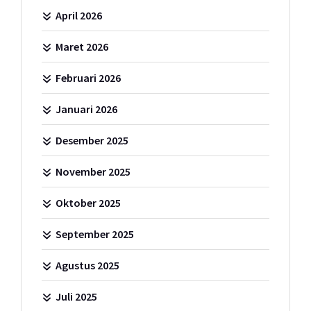
April 2026
Maret 2026
Februari 2026
Januari 2026
Desember 2025
November 2025
Oktober 2025
September 2025
Agustus 2025
Juli 2025