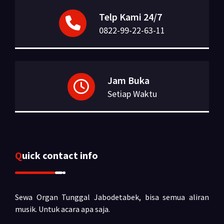
Telp Kami 24/7
0822-99-22-63-11
Jam Buka
Setiap Waktu
Quick contact info
Sewa Organ Tunggal Jabodetabek, bisa semua aliran
musik.
Untuk acara apa saja.