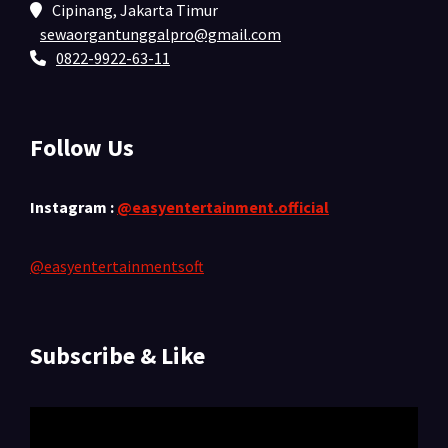
Cipinang, Jakarta Timur
sewaorgantunggalpro@gmail.com
0822-9922-63-11
Follow Us
Instagram :
@easyentertainment.official
@easyentertainmentsoft
Subscribe & Like