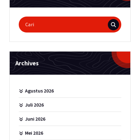
Pencarian
untuk:
Archives
Agustus 2026
Juli 2026
Juni 2026
Mei 2026