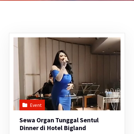
Event
Sewa Organ Tunggal Sentul
Dinner di Hotel Bigland