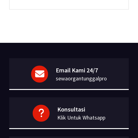
Email Kami 24/7
sewaorgantunggalpro
Konsultasi
Klik Untuk Whatsapp