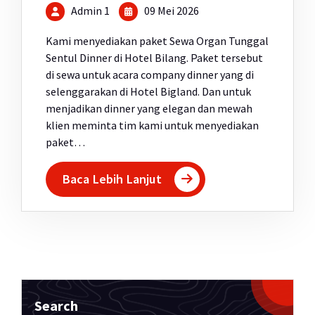
Admin 1
09 Mei 2026
Kami menyediakan paket Sewa Organ Tunggal
Sentul Dinner di Hotel Bilang. Paket tersebut
di sewa untuk acara company dinner yang di
selenggarakan di Hotel Bigland. Dan untuk
menjadikan dinner yang elegan dan mewah
klien meminta tim kami untuk menyediakan
paket…
Baca Lebih Lanjut
Search