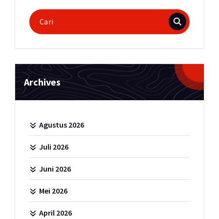
Pencarian
untuk:
Archives
Agustus 2026
Juli 2026
Juni 2026
Mei 2026
April 2026