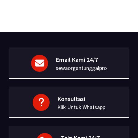
Email Kami 24/7
sewaorgantunggalpro
Konsultasi
Klik Untuk Whatsapp
Telp Kami 24/7