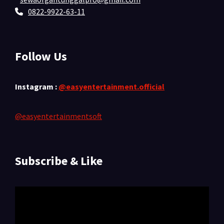
0822-9922-63-11
Follow Us
Instagram :
@easyentertainment.official
@easyentertainmentsoft
Subscribe & Like