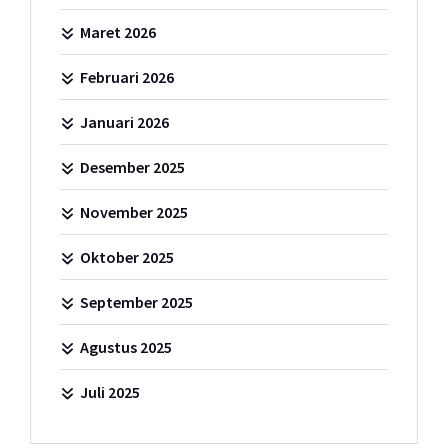
Maret 2026
Februari 2026
Januari 2026
Desember 2025
November 2025
Oktober 2025
September 2025
Agustus 2025
Juli 2025