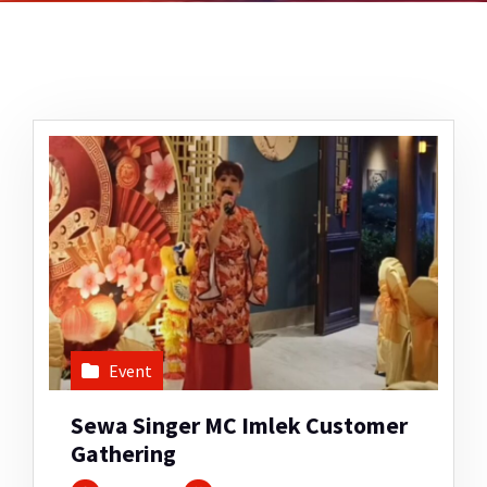
Event
Sewa Singer MC Imlek Customer
Gathering