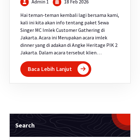
Admin 1
18 Feb 2026
Hai teman-teman kembali lagi bersama kami,
kali ini kita akan info tentang paket Sewa
Singer MC Imlek Customer Gathering di
Jakarta. Acara ini Merupakan acara imlek
dinner yang di adakan di Angke Heritage PIK 2
Jakarta. Dalam acara tersebut klien…
Baca Lebih Lanjut
Search