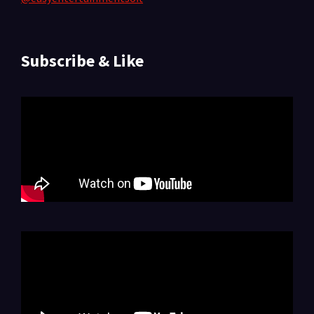
Subscribe & Like