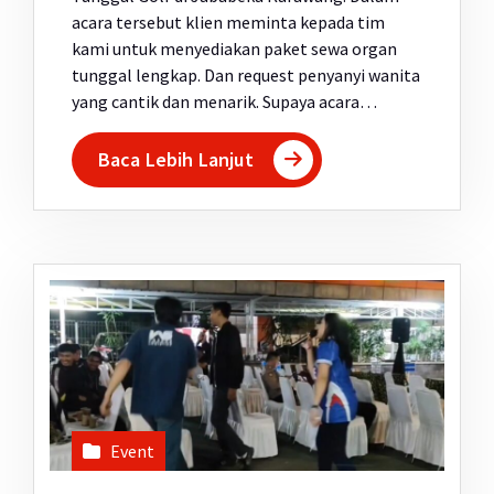
acara tersebut klien meminta kepada tim
kami untuk menyediakan paket sewa organ
tunggal lengkap. Dan request penyanyi wanita
yang cantik dan menarik. Supaya acara…
Baca Lebih Lanjut
Event