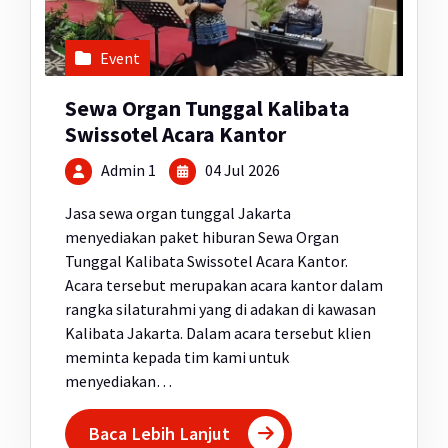
Event
Sewa Organ Tunggal Kalibata
Swissotel Acara Kantor
Admin 1
04 Jul 2026
Jasa sewa organ tunggal Jakarta
menyediakan paket hiburan Sewa Organ
Tunggal Kalibata Swissotel Acara Kantor.
Acara tersebut merupakan acara kantor dalam
rangka silaturahmi yang di adakan di kawasan
Kalibata Jakarta. Dalam acara tersebut klien
meminta kepada tim kami untuk
menyediakan…
Baca Lebih Lanjut