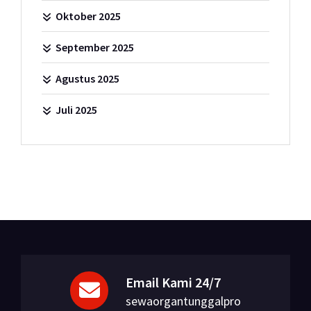
Oktober 2025
September 2025
Agustus 2025
Juli 2025
Email Kami 24/7
sewaorgantunggalpro