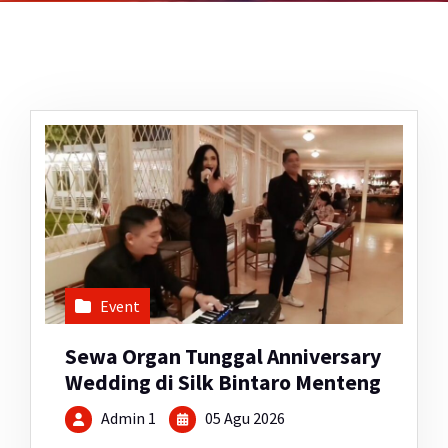
Event
Sewa Organ Tunggal Anniversary
Wedding di Silk Bintaro Menteng
Admin 1
05 Agu 2026