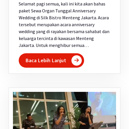
Selamat pagi semua, kali ini kita akan bahas
paket Sewa Organ Tunggal Anniversary
Wedding di Silk Bistro Menteng Jakarta. Acara
tersebut merupakan acara anniversary
wedding yang di rayakan bersama sahabat dan
keluarga tercinta di kawasan Menteng
Jakarta. Untuk menghibur semua…
Baca Lebih Lanjut