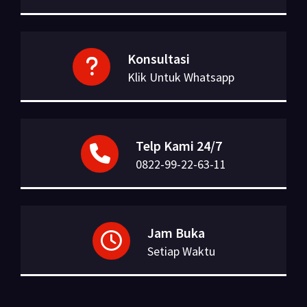
Konsultasi
Klik Untuk Whatsapp
Telp Kami 24/7
0822-99-22-63-11
Jam Buka
Setiap Waktu