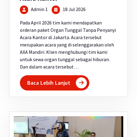
Admin 1
18 Jul 2026
Pada April 2026 tim kami mendapatkan
orderan paket Organ Tunggal Tanpa Penyanyi
Acara Kantor di Jakarta. Acara tersebut
merupakan acara yang di selenggarakan oleh
AXA Mandiri. Klien menghubungi tim kami
untuk sewa organ tunggal sebagai hiburan.
Dan dalam acara tersebut…
Baca Lebih Lanjut