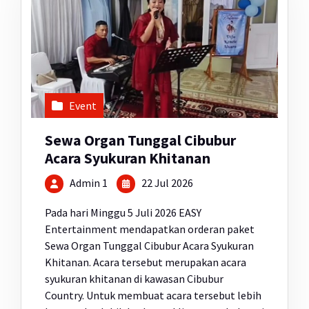
Event
Sewa Organ Tunggal Cibubur
Acara Syukuran Khitanan
Admin 1
22 Jul 2026
Pada hari Minggu 5 Juli 2026 EASY
Entertainment mendapatkan orderan paket
Sewa Organ Tunggal Cibubur Acara Syukuran
Khitanan. Acara tersebut merupakan acara
syukuran khitanan di kawasan Cibubur
Country. Untuk membuat acara tersebut lebih