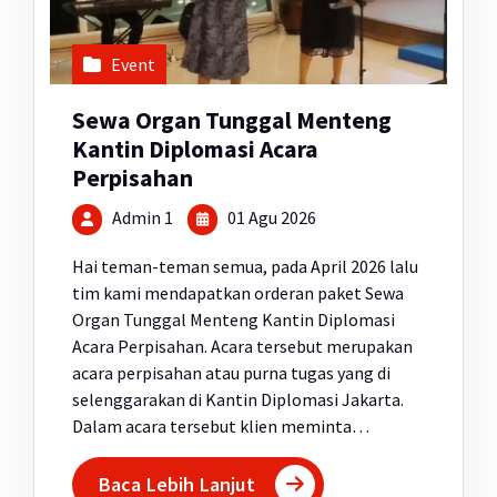
Event
Sewa Organ Tunggal Menteng
Kantin Diplomasi Acara
Perpisahan
Admin 1
01 Agu 2026
Hai teman-teman semua, pada April 2026 lalu
tim kami mendapatkan orderan paket Sewa
Organ Tunggal Menteng Kantin Diplomasi
Acara Perpisahan. Acara tersebut merupakan
acara perpisahan atau purna tugas yang di
selenggarakan di Kantin Diplomasi Jakarta.
Dalam acara tersebut klien meminta…
Baca Lebih Lanjut