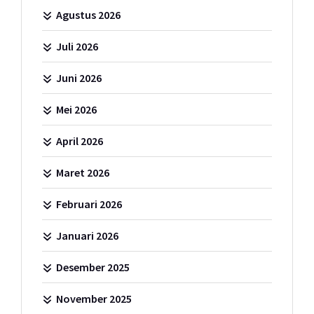
Agustus 2026
Juli 2026
Juni 2026
Mei 2026
April 2026
Maret 2026
Februari 2026
Januari 2026
Desember 2025
November 2025