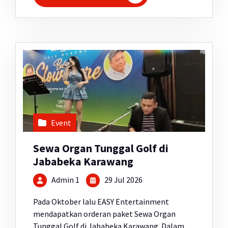
Event
Sewa Organ Tunggal Golf di
Jababeka Karawang
Admin 1
29 Jul 2026
Pada Oktober lalu EASY Entertainment
mendapatkan orderan paket Sewa Organ
Tunggal Golf di Jababeka Karawang. Dalam