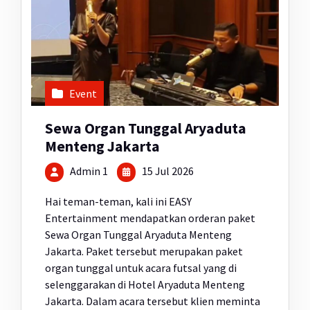
Event
Sewa Organ Tunggal Aryaduta
Menteng Jakarta
Admin 1
15 Jul 2026
Hai teman-teman, kali ini EASY
Entertainment mendapatkan orderan paket
Sewa Organ Tunggal Aryaduta Menteng
Jakarta. Paket tersebut merupakan paket
organ tunggal untuk acara futsal yang di
selenggarakan di Hotel Aryaduta Menteng
Jakarta. Dalam acara tersebut klien meminta