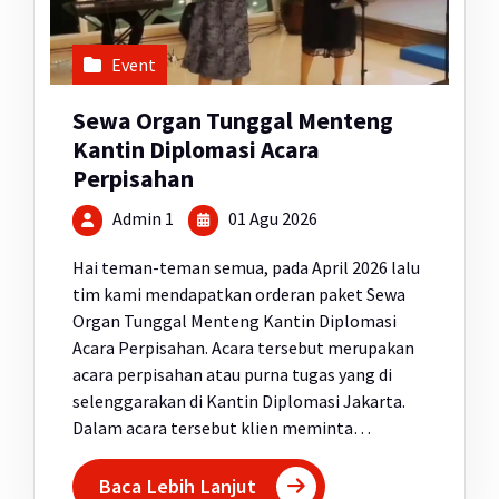
Event
Sewa Organ Tunggal Menteng
Kantin Diplomasi Acara
Perpisahan
Admin 1
01 Agu 2026
Hai teman-teman semua, pada April 2026 lalu
tim kami mendapatkan orderan paket Sewa
Organ Tunggal Menteng Kantin Diplomasi
Acara Perpisahan. Acara tersebut merupakan
acara perpisahan atau purna tugas yang di
selenggarakan di Kantin Diplomasi Jakarta.
Dalam acara tersebut klien meminta…
Baca Lebih Lanjut