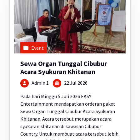
Event
Sewa Organ Tunggal Cibubur
Acara Syukuran Khitanan
Admin 1
22 Jul 2026
Pada hari Minggu 5 Juli 2026 EASY
Entertainment mendapatkan orderan paket
Sewa Organ Tunggal Cibubur Acara Syukuran
Khitanan. Acara tersebut merupakan acara
syukuran khitanan di kawasan Cibubur
Country. Untuk membuat acara tersebut lebih