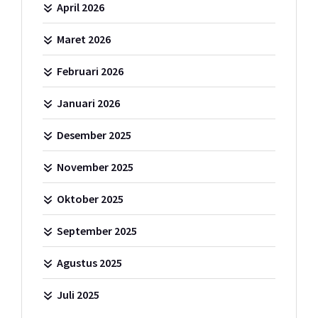
April 2026
Maret 2026
Februari 2026
Januari 2026
Desember 2025
November 2025
Oktober 2025
September 2025
Agustus 2025
Juli 2025