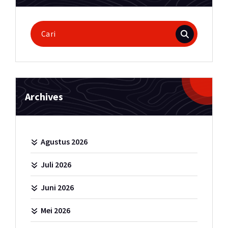
Pencarian
untuk:
Archives
Agustus 2026
Juli 2026
Juni 2026
Mei 2026