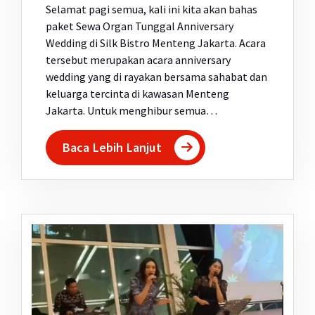
Selamat pagi semua, kali ini kita akan bahas
paket Sewa Organ Tunggal Anniversary
Wedding di Silk Bistro Menteng Jakarta. Acara
tersebut merupakan acara anniversary
wedding yang di rayakan bersama sahabat dan
keluarga tercinta di kawasan Menteng
Jakarta. Untuk menghibur semua…
Baca Lebih Lanjut