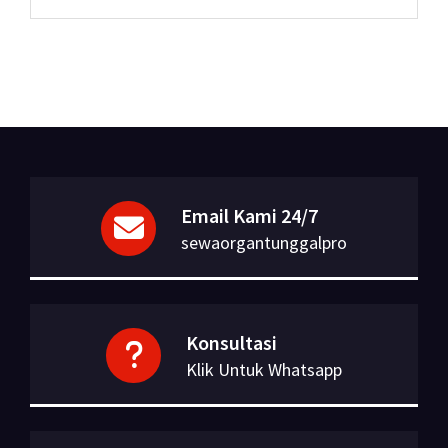
Email Kami 24/7
sewaorgantunggalpro
Konsultasi
Klik Untuk Whatsapp