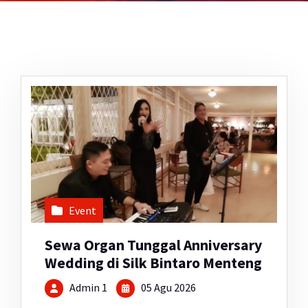
Event
Sewa Organ Tunggal Anniversary
Wedding di Silk Bintaro Menteng
Admin 1
05 Agu 2026