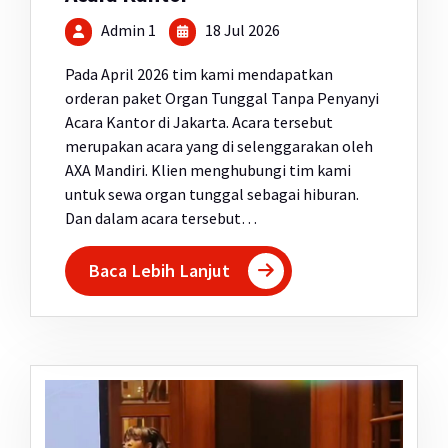
Admin 1
18 Jul 2026
Pada April 2026 tim kami mendapatkan
orderan paket Organ Tunggal Tanpa Penyanyi
Acara Kantor di Jakarta. Acara tersebut
merupakan acara yang di selenggarakan oleh
AXA Mandiri. Klien menghubungi tim kami
untuk sewa organ tunggal sebagai hiburan.
Dan dalam acara tersebut…
Baca Lebih Lanjut