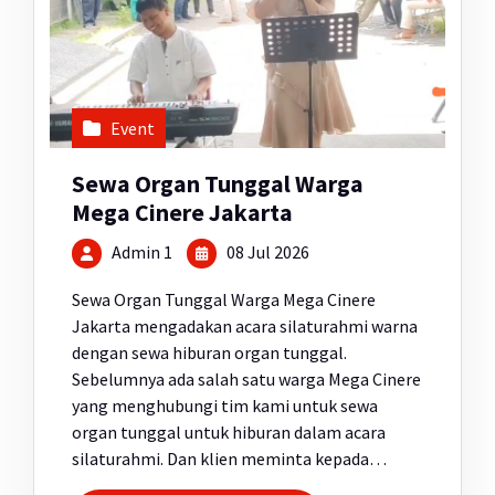
Event
Sewa Organ Tunggal Warga
Mega Cinere Jakarta
Admin 1
08 Jul 2026
Sewa Organ Tunggal Warga Mega Cinere
Jakarta mengadakan acara silaturahmi warna
dengan sewa hiburan organ tunggal.
Sebelumnya ada salah satu warga Mega Cinere
yang menghubungi tim kami untuk sewa
organ tunggal untuk hiburan dalam acara
silaturahmi. Dan klien meminta kepada…