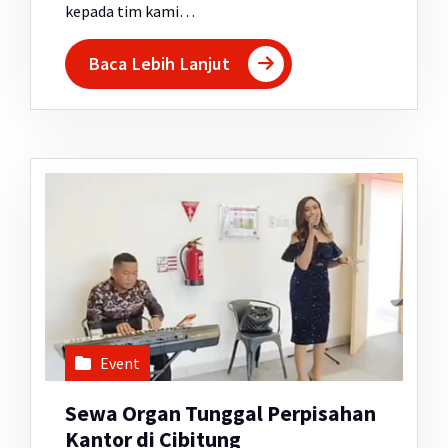
kepada tim kami…
Baca Lebih Lanjut
Event
Sewa Organ Tunggal Perpisahan
Kantor di Cibitung