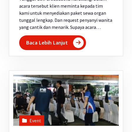
acara tersebut klien meminta kepada tim
kami untuk menyediakan paket sewa organ
tunggal lengkap. Dan request penyanyi wanita
yang cantik dan menarik. Supaya acara…
Baca Lebih Lanjut
Event