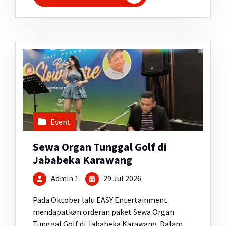
Event
Sewa Organ Tunggal Golf di
Jababeka Karawang
Admin 1
29 Jul 2026
Pada Oktober lalu EASY Entertainment
mendapatkan orderan paket Sewa Organ
Tunggal Golf di Jababeka Karawang. Dalam