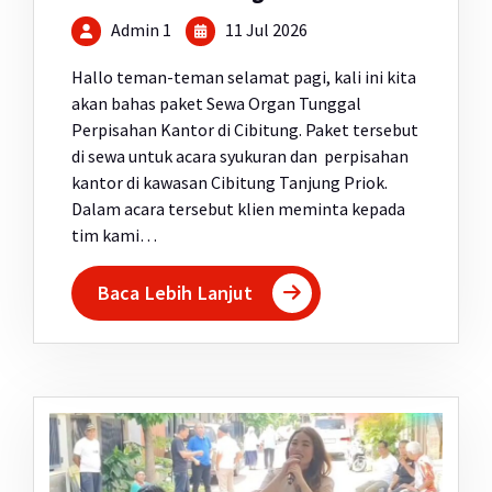
Admin 1
11 Jul 2026
Hallo teman-teman selamat pagi, kali ini kita
akan bahas paket Sewa Organ Tunggal
Perpisahan Kantor di Cibitung. Paket tersebut
di sewa untuk acara syukuran dan perpisahan
kantor di kawasan Cibitung Tanjung Priok.
Dalam acara tersebut klien meminta kepada
tim kami…
Baca Lebih Lanjut