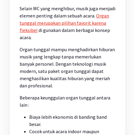
Selain MC yang menghibur, musik juga menjadi
elemen penting dalam sebuah acara.
Organ
tunggal merupakan pilihan favorit karena
fleksibel
di gunakan dalam berbagai konsep
acara.
Organ tunggal mampu menghadirkan hiburan
musik yang lengkap tanpa memerlukan
banyak personel. Dengan teknologi musik
modern, satu paket organ tunggal dapat
menghasilkan kualitas hiburan yang meriah
dan profesional.
Beberapa keunggulan organ tunggal antara
lain :
Biaya lebih ekonomis di banding band
besar.
Cocok untuk acara indoor maupun