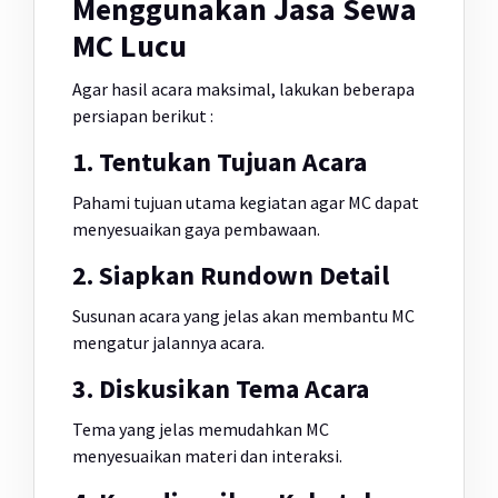
Menggunakan Jasa Sewa
MC Lucu
Agar hasil acara maksimal, lakukan beberapa
persiapan berikut :
1. Tentukan Tujuan Acara
Pahami tujuan utama kegiatan agar MC dapat
menyesuaikan gaya pembawaan.
2. Siapkan Rundown Detail
Susunan acara yang jelas akan membantu MC
mengatur jalannya acara.
3. Diskusikan Tema Acara
Tema yang jelas memudahkan MC
menyesuaikan materi dan interaksi.