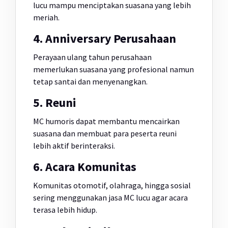
lucu mampu menciptakan suasana yang lebih
meriah.
4. Anniversary Perusahaan
Perayaan ulang tahun perusahaan
memerlukan suasana yang profesional namun
tetap santai dan menyenangkan.
5. Reuni
MC humoris dapat membantu mencairkan
suasana dan membuat para peserta reuni
lebih aktif berinteraksi.
6. Acara Komunitas
Komunitas otomotif, olahraga, hingga sosial
sering menggunakan jasa MC lucu agar acara
terasa lebih hidup.