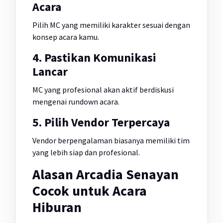
Acara
Pilih MC yang memiliki karakter sesuai dengan
konsep acara kamu.
4. Pastikan Komunikasi
Lancar
MC yang profesional akan aktif berdiskusi
mengenai rundown acara.
5. Pilih Vendor Terpercaya
Vendor berpengalaman biasanya memiliki tim
yang lebih siap dan profesional.
Alasan Arcadia Senayan
Cocok untuk Acara
Hiburan