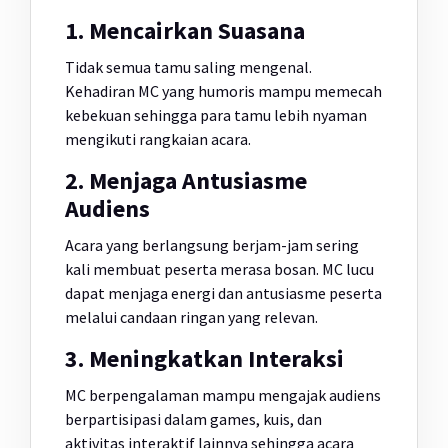
1. Mencairkan Suasana
Tidak semua tamu saling mengenal.
Kehadiran MC yang humoris mampu memecah
kebekuan sehingga para tamu lebih nyaman
mengikuti rangkaian acara.
2. Menjaga Antusiasme
Audiens
Acara yang berlangsung berjam-jam sering
kali membuat peserta merasa bosan. MC lucu
dapat menjaga energi dan antusiasme peserta
melalui candaan ringan yang relevan.
3. Meningkatkan Interaksi
MC berpengalaman mampu mengajak audiens
berpartisipasi dalam games, kuis, dan
aktivitas interaktif lainnya sehingga acara