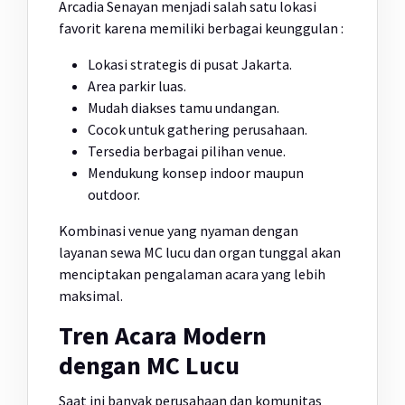
Arcadia Senayan menjadi salah satu lokasi
favorit karena memiliki berbagai keunggulan :
Lokasi strategis di pusat Jakarta.
Area parkir luas.
Mudah diakses tamu undangan.
Cocok untuk gathering perusahaan.
Tersedia berbagai pilihan venue.
Mendukung konsep indoor maupun
outdoor.
Kombinasi venue yang nyaman dengan
layanan sewa MC lucu dan organ tunggal akan
menciptakan pengalaman acara yang lebih
maksimal.
Tren Acara Modern
dengan MC Lucu
Saat ini banyak perusahaan dan komunitas