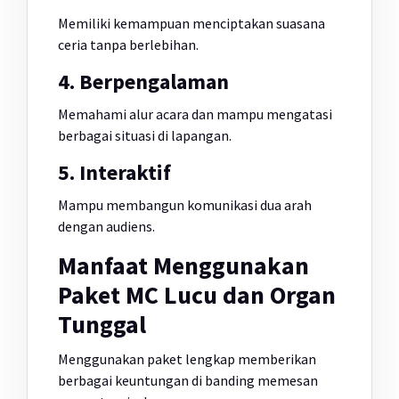
Memiliki kemampuan menciptakan suasana
ceria tanpa berlebihan.
4. Berpengalaman
Memahami alur acara dan mampu mengatasi
berbagai situasi di lapangan.
5. Interaktif
Mampu membangun komunikasi dua arah
dengan audiens.
Manfaat Menggunakan
Paket MC Lucu dan Organ
Tunggal
Menggunakan paket lengkap memberikan
berbagai keuntungan di banding memesan