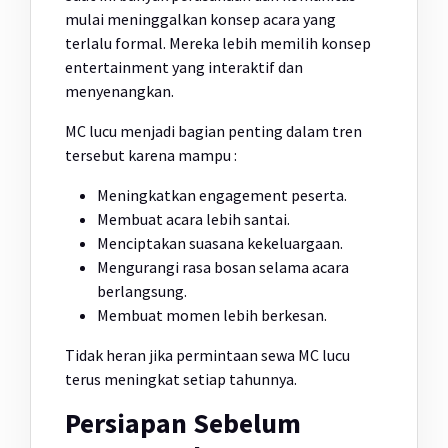
mulai meninggalkan konsep acara yang
terlalu formal. Mereka lebih memilih konsep
entertainment yang interaktif dan
menyenangkan.
MC lucu menjadi bagian penting dalam tren
tersebut karena mampu :
Meningkatkan engagement peserta.
Membuat acara lebih santai.
Menciptakan suasana kekeluargaan.
Mengurangi rasa bosan selama acara
berlangsung.
Membuat momen lebih berkesan.
Tidak heran jika permintaan sewa MC lucu
terus meningkat setiap tahunnya.
Persiapan Sebelum