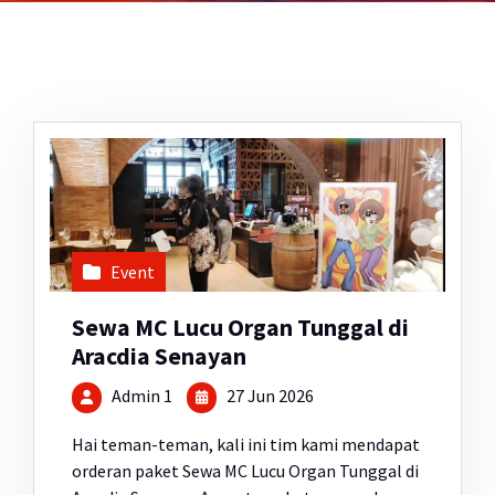
Event
Sewa MC Lucu Organ Tunggal di
Aracdia Senayan
Admin 1
27 Jun 2026
Hai teman-teman, kali ini tim kami mendapat
orderan paket Sewa MC Lucu Organ Tunggal di