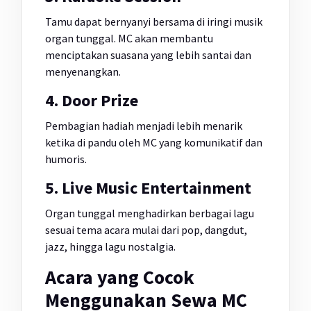
Tamu dapat bernyanyi bersama di iringi musik
organ tunggal. MC akan membantu
menciptakan suasana yang lebih santai dan
menyenangkan.
4. Door Prize
Pembagian hadiah menjadi lebih menarik
ketika di pandu oleh MC yang komunikatif dan
humoris.
5. Live Music Entertainment
Organ tunggal menghadirkan berbagai lagu
sesuai tema acara mulai dari pop, dangdut,
jazz, hingga lagu nostalgia.
Acara yang Cocok
Menggunakan Sewa MC