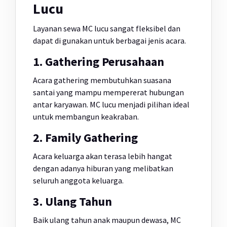
Lucu
Layanan sewa MC lucu sangat fleksibel dan
dapat di gunakan untuk berbagai jenis acara.
1. Gathering Perusahaan
Acara gathering membutuhkan suasana
santai yang mampu mempererat hubungan
antar karyawan. MC lucu menjadi pilihan ideal
untuk membangun keakraban.
2. Family Gathering
Acara keluarga akan terasa lebih hangat
dengan adanya hiburan yang melibatkan
seluruh anggota keluarga.
3. Ulang Tahun
Baik ulang tahun anak maupun dewasa, MC