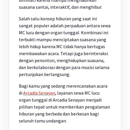
suasana santai, interaktif, dan menghibur.
Salah satu konsep hiburan yang saat ini
sangat populer adalah perpaduan antara sewa
MC lucu dengan organ tunggal. Kombinasi ini
terbukti mampu menciptakan suasana yang
lebih hidup karena MC tidak hanya bertugas
membawakan acara. Tetapi juga berinteraksi
dengan penonton, menghidupkan suasana,
dan berkolaborasi dengan para musisi selama
pertunjukan berlangsung.
Bagi kamu yang sedang merencanakan acara
di
Arcadia Senayan
, layanan sewa MC lucu
organ tunggal di Arcadia Senayan menjadi
pilihan tepat untuk memberikan pengalaman
hiburan yang berbeda dan berkesan bagi
seluruh tamu undangan.