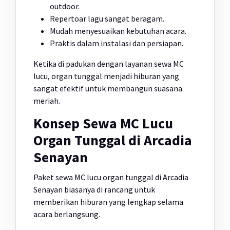
outdoor.
Repertoar lagu sangat beragam.
Mudah menyesuaikan kebutuhan acara.
Praktis dalam instalasi dan persiapan.
Ketika di padukan dengan layanan sewa MC
lucu, organ tunggal menjadi hiburan yang
sangat efektif untuk membangun suasana
meriah.
Konsep Sewa MC Lucu
Organ Tunggal di Arcadia
Senayan
Paket sewa MC lucu organ tunggal di Arcadia
Senayan biasanya di rancang untuk
memberikan hiburan yang lengkap selama
acara berlangsung.