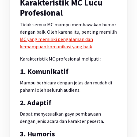
Karakteristik MC Lucu
Profesional
Tidak semua MC mampu membawakan humor
dengan baik. Oleh karena itu, penting memilih
MC yang memiliki pengalaman dan
kemampuan komunikasi yang baik
.
Karakteristik MC profesional meliputi :
1. Komunikatif
Mampu berbicara dengan jelas dan mudah di
pahami oleh seluruh audiens.
2. Adaptif
Dapat menyesuaikan gaya pembawaan
dengan jenis acara dan karakter peserta.
3. Humoris