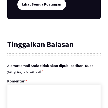
Lihat Semua Postingan
Tinggalkan Balasan
Alamat email Anda tidak akan dipublikasikan.
Ruas
yang wajib ditandai
*
Komentar
*