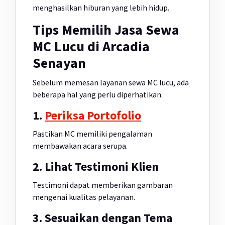
menghasilkan hiburan yang lebih hidup.
Tips Memilih Jasa Sewa
MC Lucu di Arcadia
Senayan
Sebelum memesan layanan sewa MC lucu, ada
beberapa hal yang perlu diperhatikan.
1.
Periksa Portofolio
Pastikan MC memiliki pengalaman
membawakan acara serupa.
2. Lihat Testimoni Klien
Testimoni dapat memberikan gambaran
mengenai kualitas pelayanan.
3. Sesuaikan dengan Tema