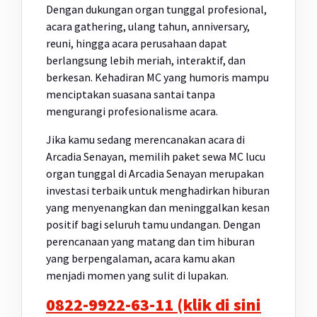
Dengan dukungan organ tunggal profesional,
acara gathering, ulang tahun, anniversary,
reuni, hingga acara perusahaan dapat
berlangsung lebih meriah, interaktif, dan
berkesan. Kehadiran MC yang humoris mampu
menciptakan suasana santai tanpa
mengurangi profesionalisme acara.
Jika kamu sedang merencanakan acara di
Arcadia Senayan, memilih paket sewa MC lucu
organ tunggal di Arcadia Senayan merupakan
investasi terbaik untuk menghadirkan hiburan
yang menyenangkan dan meninggalkan kesan
positif bagi seluruh tamu undangan. Dengan
perencanaan yang matang dan tim hiburan
yang berpengalaman, acara kamu akan
menjadi momen yang sulit di lupakan.
0822-9922-63-11 (klik di sini