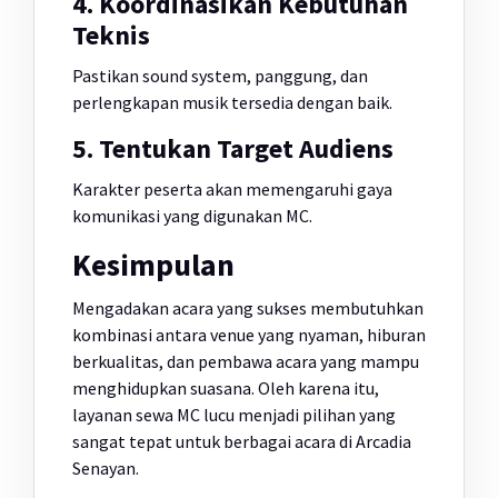
4. Koordinasikan Kebutuhan
Teknis
Pastikan sound system, panggung, dan
perlengkapan musik tersedia dengan baik.
5. Tentukan Target Audiens
Karakter peserta akan memengaruhi gaya
komunikasi yang digunakan MC.
Kesimpulan
Mengadakan acara yang sukses membutuhkan
kombinasi antara venue yang nyaman, hiburan
berkualitas, dan pembawa acara yang mampu
menghidupkan suasana. Oleh karena itu,
layanan sewa MC lucu menjadi pilihan yang
sangat tepat untuk berbagai acara di Arcadia
Senayan.