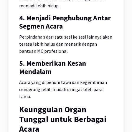
menjadi lebih hidup.
4. Menjadi Penghubung Antar
Segmen Acara
Perpindahan dari satu sesi ke sesi lainnya akan
terasa lebih halus dan menarik dengan
bantuan MC profesional.
5. Memberikan Kesan
Mendalam
Acara yang di penuhi tawa dan kegembiraan
cenderung lebih mudah di ingat oleh para
tamu.
Keunggulan Organ
Tunggal untuk Berbagai
Acara