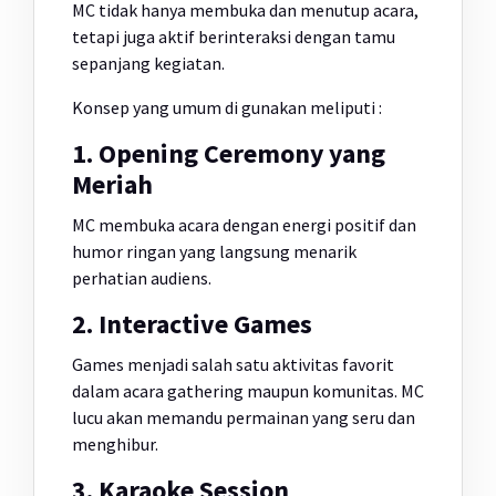
MC tidak hanya membuka dan menutup acara,
tetapi juga aktif berinteraksi dengan tamu
sepanjang kegiatan.
Konsep yang umum di gunakan meliputi :
1. Opening Ceremony yang
Meriah
MC membuka acara dengan energi positif dan
humor ringan yang langsung menarik
perhatian audiens.
2. Interactive Games
Games menjadi salah satu aktivitas favorit
dalam acara gathering maupun komunitas. MC
lucu akan memandu permainan yang seru dan
menghibur.
3. Karaoke Session