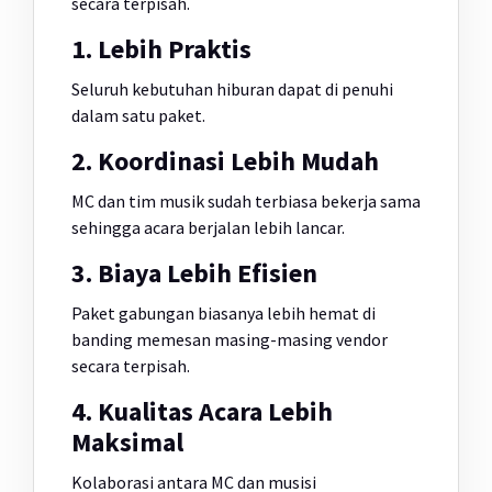
secara terpisah.
1. Lebih Praktis
Seluruh kebutuhan hiburan dapat di penuhi
dalam satu paket.
2. Koordinasi Lebih Mudah
MC dan tim musik sudah terbiasa bekerja sama
sehingga acara berjalan lebih lancar.
3. Biaya Lebih Efisien
Paket gabungan biasanya lebih hemat di
banding memesan masing-masing vendor
secara terpisah.
4. Kualitas Acara Lebih
Maksimal
Kolaborasi antara MC dan musisi