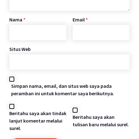
Nama
*
Email
*
Situs Web
Simpan nama, email, dan situs web saya pada
peramban ini untuk komentar saya berikutnya.
Beritahu saya akan tindak
Beritahu saya akan
lanjut komentar melalui
tulisan baru melalui surel.
surel.