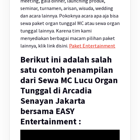
meeting, gala dinner, launching produk,
seminar, turnamen, arisan, wisuda, wedding
dan acara lainnya. Pokoknya acara apa aja bisa
sewa paket organ tunggal MC atau sewa organ
tunggal lainnya. Karena tim kami
menyediakan berbagai macam pilihan paket
lainnya, klik link disini.
Paket Entertainment
Berikut ini adalah salah
satu contoh penampilan
dari Sewa MC Lucu Organ
Tunggal di Arcadia
Senayan Jakarta
bersama EASY
Entertainment :