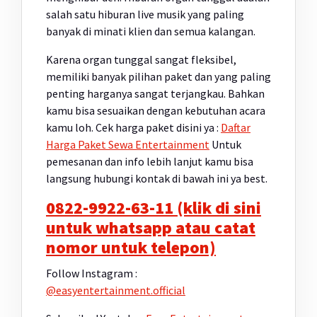
salah satu hiburan live musik yang paling
banyak di minati klien dan semua kalangan.
Karena organ tunggal sangat fleksibel,
memiliki banyak pilihan paket dan yang paling
penting harganya sangat terjangkau. Bahkan
kamu bisa sesuaikan dengan kebutuhan acara
kamu loh. Cek harga paket disini ya :
Daftar
Harga Paket Sewa Entertainment
Untuk
pemesanan dan info lebih lanjut kamu bisa
langsung hubungi kontak di bawah ini ya best.
0822-9922-63-11 (klik di sini
untuk whatsapp atau catat
nomor untuk telepon)
Follow Instagram :
@easyentertainment.official