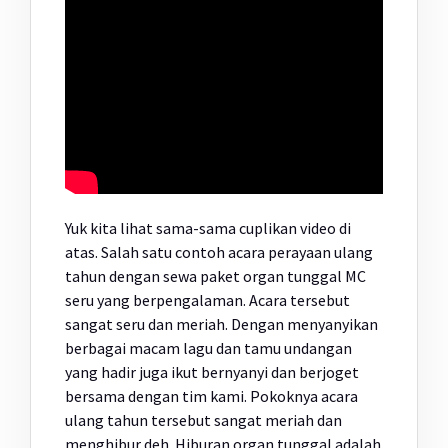
Yuk kita lihat sama-sama cuplikan video di
atas. Salah satu contoh acara perayaan ulang
tahun dengan sewa paket organ tunggal MC
seru yang berpengalaman. Acara tersebut
sangat seru dan meriah. Dengan menyanyikan
berbagai macam lagu dan tamu undangan
yang hadir juga ikut bernyanyi dan berjoget
bersama dengan tim kami. Pokoknya acara
ulang tahun tersebut sangat meriah dan
menghibur deh. Hiburan organ tunggal adalah