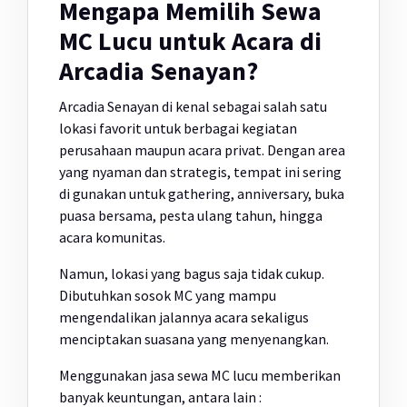
Mengapa Memilih Sewa
MC Lucu untuk Acara di
Arcadia Senayan?
Arcadia Senayan di kenal sebagai salah satu
lokasi favorit untuk berbagai kegiatan
perusahaan maupun acara privat. Dengan area
yang nyaman dan strategis, tempat ini sering
di gunakan untuk gathering, anniversary, buka
puasa bersama, pesta ulang tahun, hingga
acara komunitas.
Namun, lokasi yang bagus saja tidak cukup.
Dibutuhkan sosok MC yang mampu
mengendalikan jalannya acara sekaligus
menciptakan suasana yang menyenangkan.
Menggunakan jasa sewa MC lucu memberikan
banyak keuntungan, antara lain :