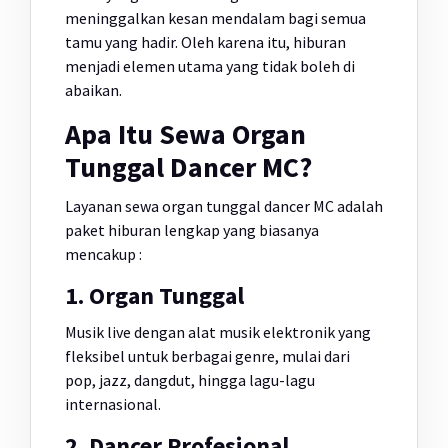
meninggalkan kesan mendalam bagi semua
tamu yang hadir. Oleh karena itu, hiburan
menjadi elemen utama yang tidak boleh di
abaikan.
Apa Itu Sewa Organ
Tunggal Dancer MC?
Layanan sewa organ tunggal dancer MC adalah
paket hiburan lengkap yang biasanya
mencakup :
1. Organ Tunggal
Musik live dengan alat musik elektronik yang
fleksibel untuk berbagai genre, mulai dari
pop, jazz, dangdut, hingga lagu-lagu
internasional.
2. Dancer Profesional