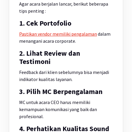
Agar acara berjalan lancar, berikut beberapa
tips penting :
1. Cek Portofolio
Pastikan vendor memiliki pengalaman
dalam
menangani acara corporate.
2. Lihat Review dan
Testimoni
Feedback dari klien sebelumnya bisa menjadi
indikator kualitas layanan.
3. Pilih MC Berpengalaman
MC untuk acara CEO harus memiliki
kemampuan komunikasi yang baik dan
profesional.
4. Perhatikan Kualitas Sound