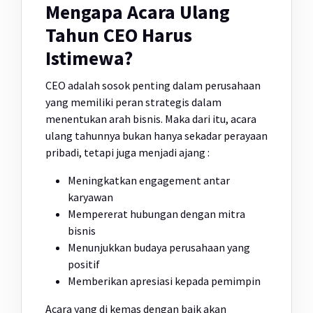
Mengapa Acara Ulang
Tahun CEO Harus
Istimewa?
CEO adalah sosok penting dalam perusahaan
yang memiliki peran strategis dalam
menentukan arah bisnis. Maka dari itu, acara
ulang tahunnya bukan hanya sekadar perayaan
pribadi, tetapi juga menjadi ajang :
Meningkatkan engagement antar
karyawan
Mempererat hubungan dengan mitra
bisnis
Menunjukkan budaya perusahaan yang
positif
Memberikan apresiasi kepada pemimpin
Acara yang di kemas dengan baik akan