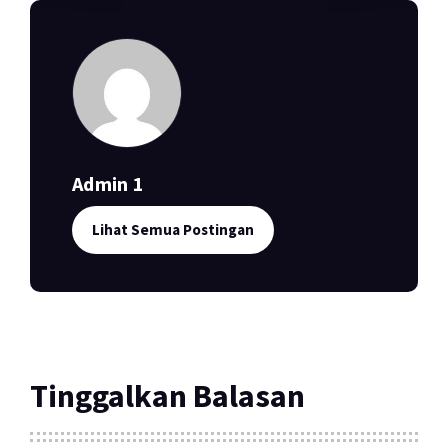
Admin 1
Lihat Semua Postingan
Tinggalkan Balasan