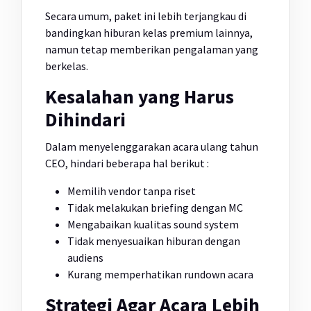
Secara umum, paket ini lebih terjangkau di
bandingkan hiburan kelas premium lainnya,
namun tetap memberikan pengalaman yang
berkelas.
Kesalahan yang Harus
Dihindari
Dalam menyelenggarakan acara ulang tahun
CEO, hindari beberapa hal berikut :
Memilih vendor tanpa riset
Tidak melakukan briefing dengan MC
Mengabaikan kualitas sound system
Tidak menyesuaikan hiburan dengan
audiens
Kurang memperhatikan rundown acara
Strategi Agar Acara Lebih