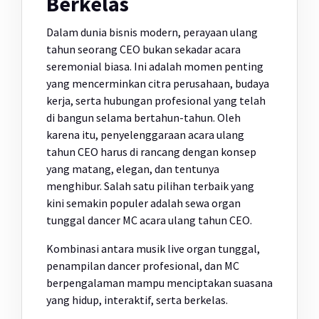
Berkelas
Dalam dunia bisnis modern, perayaan ulang
tahun seorang CEO bukan sekadar acara
seremonial biasa. Ini adalah momen penting
yang mencerminkan citra perusahaan, budaya
kerja, serta hubungan profesional yang telah
di bangun selama bertahun-tahun. Oleh
karena itu, penyelenggaraan acara ulang
tahun CEO harus di rancang dengan konsep
yang matang, elegan, dan tentunya
menghibur. Salah satu pilihan terbaik yang
kini semakin populer adalah sewa organ
tunggal dancer MC acara ulang tahun CEO.
Kombinasi antara musik live organ tunggal,
penampilan dancer profesional, dan MC
berpengalaman mampu menciptakan suasana
yang hidup, interaktif, serta berkelas.