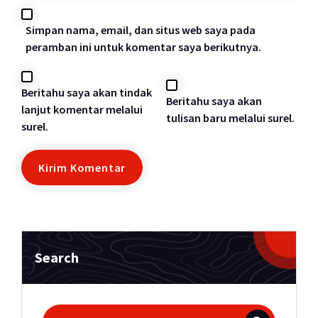
Simpan nama, email, dan situs web saya pada
peramban ini untuk komentar saya berikutnya.
Beritahu saya akan tindak
Beritahu saya akan
lanjut komentar melalui
tulisan baru melalui surel.
surel.
Search
Pencarian