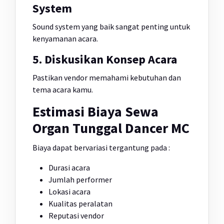
System
Sound system yang baik sangat penting untuk
kenyamanan acara.
5. Diskusikan Konsep Acara
Pastikan vendor memahami kebutuhan dan
tema acara kamu.
Estimasi Biaya Sewa
Organ Tunggal Dancer MC
Biaya dapat bervariasi tergantung pada :
Durasi acara
Jumlah performer
Lokasi acara
Kualitas peralatan
Reputasi vendor