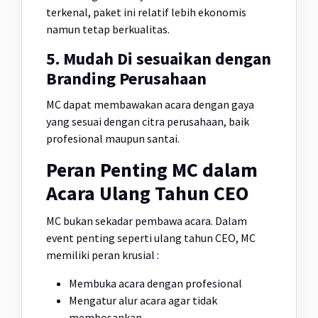
terkenal, paket ini relatif lebih ekonomis
namun tetap berkualitas.
5. Mudah Di sesuaikan dengan
Branding Perusahaan
MC dapat membawakan acara dengan gaya
yang sesuai dengan citra perusahaan, baik
profesional maupun santai.
Peran Penting MC dalam
Acara Ulang Tahun CEO
MC bukan sekadar pembawa acara. Dalam
event penting seperti ulang tahun CEO, MC
memiliki peran krusial :
Membuka acara dengan profesional
Mengatur alur acara agar tidak
membosankan