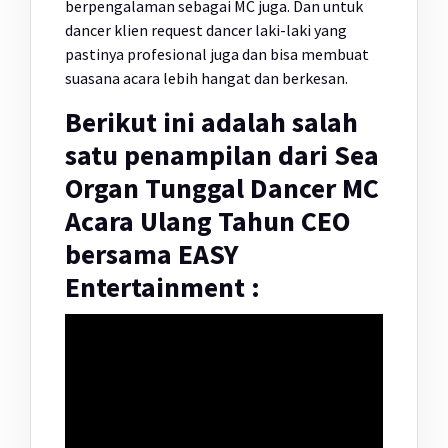
berpengalaman sebagai MC juga. Dan untuk
dancer klien request dancer laki-laki yang
pastinya profesional juga dan bisa membuat
suasana acara lebih hangat dan berkesan.
Berikut ini adalah salah
satu penampilan dari Sea
Organ Tunggal Dancer MC
Acara Ulang Tahun CEO
bersama EASY
Entertainment :