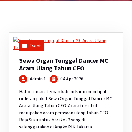
Event
Sewa Organ Tunggal Dancer MC
Acara Ulang Tahun CEO
Admin 1
04 Apr 2026
Hallo teman-teman kali ini kami mendapat
orderan paket Sewa Organ Tunggal Dancer MC
Acara Ulang Tahun CEO. Acara tersebut
merupakan acara perayaan ulang tahun CEO
Raja Susu untuk hari ke -2 yang di
selenggarakan di Angke PIK Jakarta.