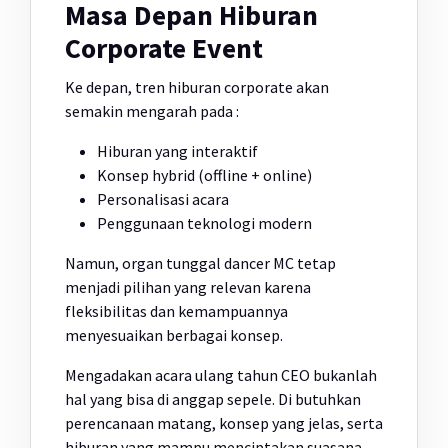
Masa Depan Hiburan
Corporate Event
Ke depan, tren hiburan corporate akan
semakin mengarah pada :
Hiburan yang interaktif
Konsep hybrid (offline + online)
Personalisasi acara
Penggunaan teknologi modern
Namun, organ tunggal dancer MC tetap
menjadi pilihan yang relevan karena
fleksibilitas dan kemampuannya
menyesuaikan berbagai konsep.
Mengadakan acara ulang tahun CEO bukanlah
hal yang bisa di anggap sepele. Di butuhkan
perencanaan matang, konsep yang jelas, serta
hiburan yang mampu menciptakan suasana