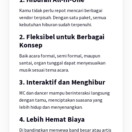
Kamu tidak perlu repot mencari berbagai
vendor terpisah. Dengan satu paket, semua
kebutuhan hiburan sudah terpenuhi.
2. Fleksibel untuk Berbagai
Konsep
Baik acara formal, semi formal, maupun
santai, organ tunggal dapat menyesuaikan
musik sesuai tema acara.
3. Interaktif dan Menghibur
MC dan dancer mampu berinteraksi langsung
dengan tamu, menciptakan suasana yang
lebih hidup dan menyenangkan.
4. Lebih Hemat Biaya
Di bandingkan menyewa band besar atau artis