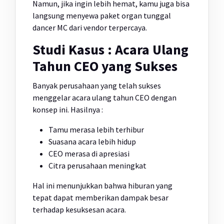
Namun, jika ingin lebih hemat, kamu juga bisa
langsung menyewa paket organ tunggal
dancer MC dari vendor terpercaya.
Studi Kasus : Acara Ulang
Tahun CEO yang Sukses
Banyak perusahaan yang telah sukses
menggelar acara ulang tahun CEO dengan
konsep ini. Hasilnya :
Tamu merasa lebih terhibur
Suasana acara lebih hidup
CEO merasa di apresiasi
Citra perusahaan meningkat
Hal ini menunjukkan bahwa hiburan yang
tepat dapat memberikan dampak besar
terhadap kesuksesan acara.