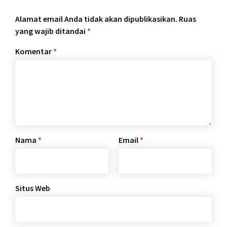
Alamat email Anda tidak akan dipublikasikan.
Ruas
yang wajib ditandai
*
Komentar
*
Nama
*
Email
*
Situs Web