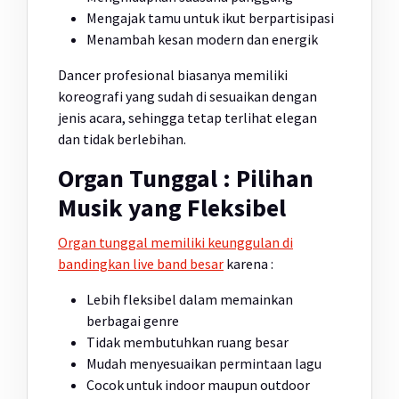
Mengajak tamu untuk ikut berpartisipasi
Menambah kesan modern dan energik
Dancer profesional biasanya memiliki
koreografi yang sudah di sesuaikan dengan
jenis acara, sehingga tetap terlihat elegan
dan tidak berlebihan.
Organ Tunggal : Pilihan
Musik yang Fleksibel
Organ tunggal memiliki keunggulan di
bandingkan live band besar
karena :
Lebih fleksibel dalam memainkan
berbagai genre
Tidak membutuhkan ruang besar
Mudah menyesuaikan permintaan lagu
Cocok untuk indoor maupun outdoor