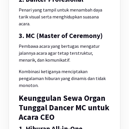
Penari yang tampil untuk menambah daya
tarik visual serta menghidupkan suasana
acara.
3. MC (Master of Ceremony)
Pembawa acara yang bertugas mengatur
jalannya acara agar tetap terstruktur,
menarik, dan komunikatif.
Kombinasi ketiganya menciptakan
pengalaman hiburan yang dinamis dan tidak
monoton.
Keunggulan Sewa Organ
Tunggal Dancer MC untuk
Acara CEO
1. Hiburan All-in-One