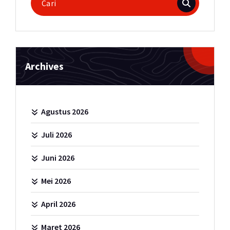
untuk:
Archives
Agustus 2026
Juli 2026
Juni 2026
Mei 2026
April 2026
Maret 2026