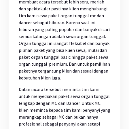
membuat acara tersebut lebih seru, meriah
dan spektakuler pastinya klien menghubungi
tim kami sewa paket organ tunggal mc dan
dancer sebagai hiburan. Karena saat ini
hiburan yang paling populer dan banyak di cari
semua kalangan adalah sewa organ tunggal.
Organ tunggal ini sangat fleksibel dan banyak
pilihan paket yang bisa klien sewa, mulai dari
paket organ tunggal basic hingga paket sewa
organ tunggal premium. Dan untuk pemilihan
paketnya tergantung klien dan sesuai dengan
kebutuhan klien juga.
Dalam acara tersebut meminta tim kami
untuk menyediakan paket sewa organ tunggal
lengkap dengan MC dan Dancer. Untuk MC
klien meminta kepada tim kami penyanyi yang
merangkap sebagai MC dan bukan hanya
profesional sebagai penyanyi akan tetapi