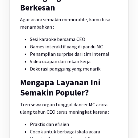
Berkesan
Agar acara semakin memorable, kamu bisa
menambahkan :
Sesi karaoke bersama CEO
Games interaktif yang di pandu MC
Penampilan surprise dari tim internal
Video ucapan dari rekan kerja
Dekorasi panggung yang menarik
Mengapa Layanan Ini
Semakin Populer?
Tren sewa organ tunggal dancer MC acara
ulang tahun CEO terus meningkat karena :
Praktis dan efisien
Cocok untuk berbagai skala acara