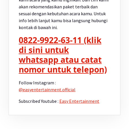
akan rekomendasikan paket terbaik dan
sesuai dengan kebutuhan acara kamu. Untuk
info lebih lanjut kamu bisa langsung hubungi
kontak di bawah ini.
0822-9922-63-11 (klik
di sini untuk
whatsapp atau catat
nomor untuk telepon)
Follow Instagram :
@easyentertainment.official
Subscribed Youtube :
Easy Entertainment