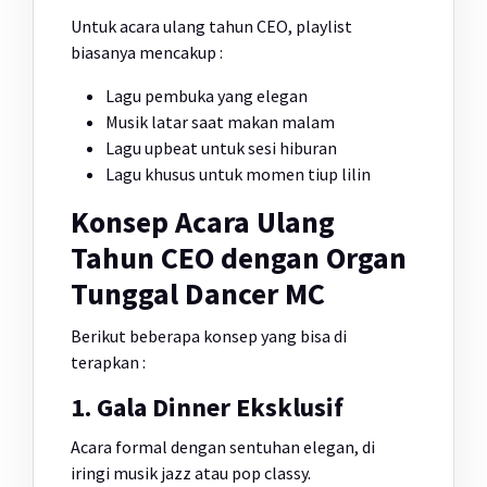
Untuk acara ulang tahun CEO, playlist
biasanya mencakup :
Lagu pembuka yang elegan
Musik latar saat makan malam
Lagu upbeat untuk sesi hiburan
Lagu khusus untuk momen tiup lilin
Konsep Acara Ulang
Tahun CEO dengan Organ
Tunggal Dancer MC
Berikut beberapa konsep yang bisa di
terapkan :
1. Gala Dinner Eksklusif
Acara formal dengan sentuhan elegan, di
iringi musik jazz atau pop classy.