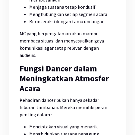
Menjaga suasana tetap kondusif
Menghubungkan setiap segmen acara
Berinteraksi dengan tamu undangan
MC yang berpengalaman akan mampu
membaca situasi dan menyesuaikan gaya
komunikasi agar tetap relevan dengan
audiens.
Fungsi Dancer dalam
Meningkatkan Atmosfer
Acara
Kehadiran dancer bukan hanya sekadar
hiburan tambahan. Mereka memiliki peran
penting dalam :
Menciptakan visual yang menarik
Menghidupkan suasana panggung