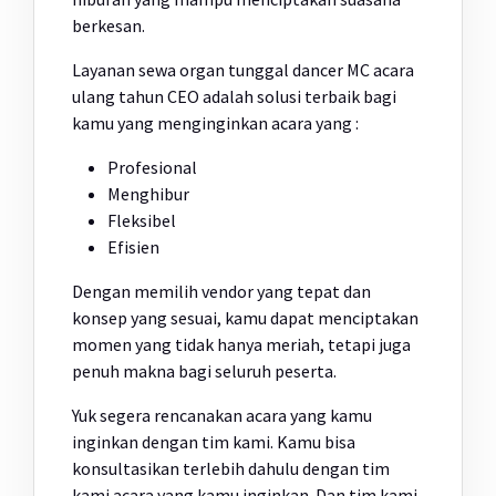
berkesan.
Layanan sewa organ tunggal dancer MC acara
ulang tahun CEO adalah solusi terbaik bagi
kamu yang menginginkan acara yang :
Profesional
Menghibur
Fleksibel
Efisien
Dengan memilih vendor yang tepat dan
konsep yang sesuai, kamu dapat menciptakan
momen yang tidak hanya meriah, tetapi juga
penuh makna bagi seluruh peserta.
Yuk segera rencanakan acara yang kamu
inginkan dengan tim kami. Kamu bisa
konsultasikan terlebih dahulu dengan tim
kami acara yang kamu inginkan. Dan tim kami