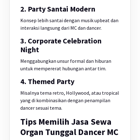
2. Party Santai Modern
Konsep lebih santai dengan musik upbeat dan
interaksi langsung dari MC dan dancer.
3. Corporate Celebration
Night
Menggabungkan unsur formal dan hiburan
untuk mempererat hubungan antar tim.
4. Themed Party
Misalnya tema retro, Hollywood, atau tropical
yang di kombinasikan dengan penampilan
dancer sesuai tema.
Tips Memilih Jasa Sewa
Organ Tunggal Dancer MC