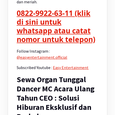
dan meriah.
0822-9922-63-11 (klik
di sini untuk
whatsapp atau catat
nomor untuk telepon)
Follow Instagram :
@easyentertainment.official
Subscribed Youtube :
Easy Entertainment
Sewa Organ Tunggal
Dancer MC Acara Ulang
Tahun CEO : Solusi
Hiburan Eksklusif dan