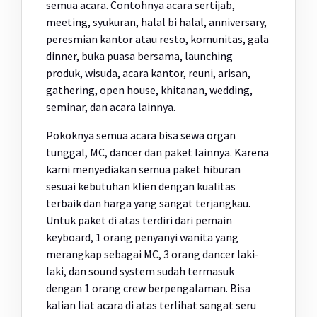
semua acara. Contohnya acara sertijab,
meeting, syukuran, halal bi halal, anniversary,
peresmian kantor atau resto, komunitas, gala
dinner, buka puasa bersama, launching
produk, wisuda, acara kantor, reuni, arisan,
gathering, open house, khitanan, wedding,
seminar, dan acara lainnya.
Pokoknya semua acara bisa sewa organ
tunggal, MC, dancer dan paket lainnya. Karena
kami menyediakan semua paket hiburan
sesuai kebutuhan klien dengan kualitas
terbaik dan harga yang sangat terjangkau.
Untuk paket di atas terdiri dari pemain
keyboard, 1 orang penyanyi wanita yang
merangkap sebagai MC, 3 orang dancer laki-
laki, dan sound system sudah termasuk
dengan 1 orang crew berpengalaman. Bisa
kalian liat acara di atas terlihat sangat seru