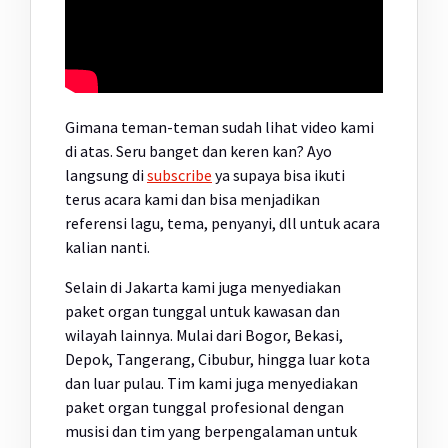
Gimana teman-teman sudah lihat video kami
di atas. Seru banget dan keren kan? Ayo
langsung di
subscribe
ya supaya bisa ikuti
terus acara kami dan bisa menjadikan
referensi lagu, tema, penyanyi, dll untuk acara
kalian nanti.
Selain di Jakarta kami juga menyediakan
paket organ tunggal untuk kawasan dan
wilayah lainnya. Mulai dari Bogor, Bekasi,
Depok, Tangerang, Cibubur, hingga luar kota
dan luar pulau. Tim kami juga menyediakan
paket organ tunggal profesional dengan
musisi dan tim yang berpengalaman untuk