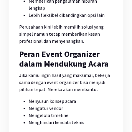
Memberikan pengalaman hiburan
lengkap
Lebih fleksibel dibandingkan opsi lain
Perusahaan kini lebih memilih solusi yang
simpel namun tetap memberikan kesan
profesional dan menyenangkan.
Peran Event Organizer
dalam Mendukung Acara
Jika kamu ingin hasil yang maksimal, bekerja
sama dengan event organizer bisa menjadi
pilihan tepat. Mereka akan membantu :
Menyusun konsep acara
Mengatur vendor
Mengelola timeline
Menghindari kendala teknis