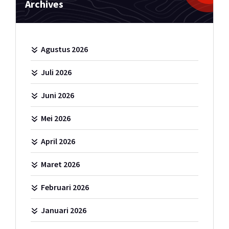
Archives
Agustus 2026
Juli 2026
Juni 2026
Mei 2026
April 2026
Maret 2026
Februari 2026
Januari 2026