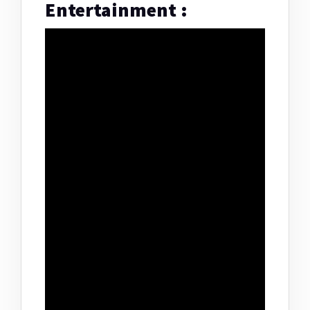
Entertainment :