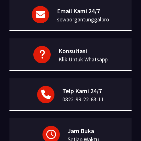
Email Kami 24/7
sewaorgantunggalpro
Konsultasi
Klik Untuk Whatsapp
Telp Kami 24/7
0822-99-22-63-11
Jam Buka
Setiap Waktu