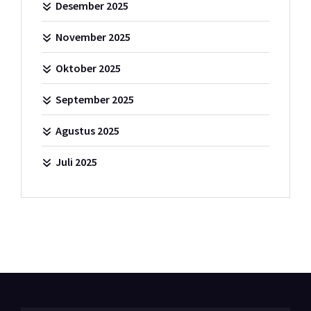
Desember 2025
November 2025
Oktober 2025
September 2025
Agustus 2025
Juli 2025