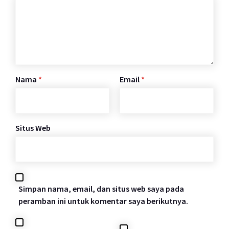
Nama
*
Email
*
Situs Web
Simpan nama, email, dan situs web saya pada
peramban ini untuk komentar saya berikutnya.