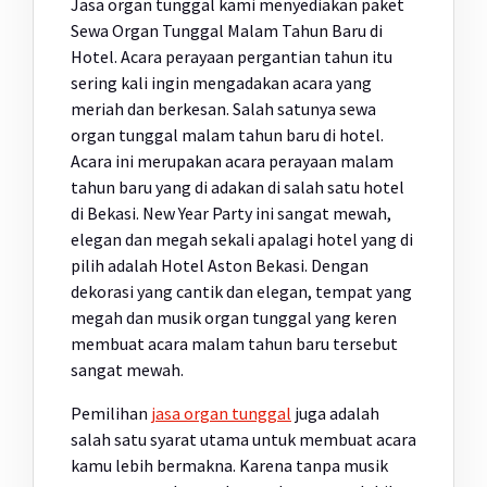
Jasa organ tunggal kami menyediakan paket
Sewa Organ Tunggal Malam Tahun Baru di
Hotel. Acara perayaan pergantian tahun itu
sering kali ingin mengadakan acara yang
meriah dan berkesan. Salah satunya sewa
organ tunggal malam tahun baru di hotel.
Acara ini merupakan acara perayaan malam
tahun baru yang di adakan di salah satu hotel
di Bekasi. New Year Party ini sangat mewah,
elegan dan megah sekali apalagi hotel yang di
pilih adalah Hotel Aston Bekasi. Dengan
dekorasi yang cantik dan elegan, tempat yang
megah dan musik organ tunggal yang keren
membuat acara malam tahun baru tersebut
sangat mewah.
Pemilihan
jasa organ tunggal
juga adalah
salah satu syarat utama untuk membuat acara
kamu lebih bermakna. Karena tanpa musik