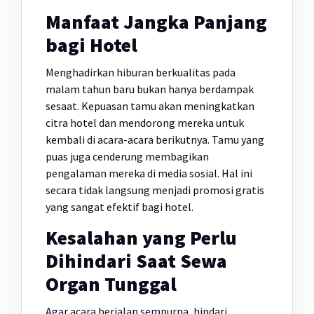
Manfaat Jangka Panjang
bagi Hotel
Menghadirkan hiburan berkualitas pada
malam tahun baru bukan hanya berdampak
sesaat. Kepuasan tamu akan meningkatkan
citra hotel dan mendorong mereka untuk
kembali di acara-acara berikutnya. Tamu yang
puas juga cenderung membagikan
pengalaman mereka di media sosial. Hal ini
secara tidak langsung menjadi promosi gratis
yang sangat efektif bagi hotel.
Kesalahan yang Perlu
Dihindari Saat Sewa
Organ Tunggal
Agar acara berjalan sempurna, hindari