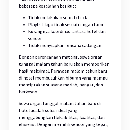
beberapa kesalahan berikut :
Tidak melakukan sound check
Playlist lagu tidak sesuai dengan tamu
Kurangnya koordinasi antara hotel dan
vendor
Tidak menyiapkan rencana cadangan
Dengan perencanaan matang, sewa organ
tunggal malam tahun baru akan memberikan
hasil maksimal. Perayaan malam tahun baru
di hotel membutuhkan hiburan yang mampu
menciptakan suasana meriah, hangat, dan
berkesan.
Sewa organ tunggal malam tahun baru di
hotel adalah solusi ideal yang
menggabungkan fleksibilitas, kualitas, dan
efisiensi. Dengan memilih vendor yang tepat,