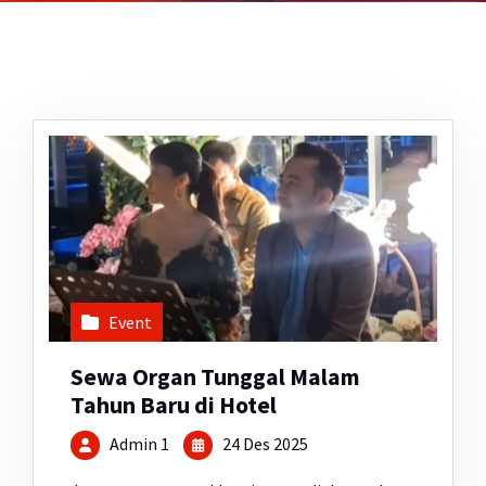
Event
Sewa Organ Tunggal Malam
Tahun Baru di Hotel
Admin 1
24 Des 2025