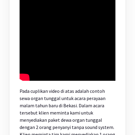
Pada cuplikan video di atas adalah contoh
sewa organ tunggal untuk acara perayaan
malam tahun baru di Bekasi. Dalam acara
tersebut klien meminta kami untuk
menyediakan paket dewa organ tunggal
dengan 2 orang penyanyi tanpa sound system.
Klien meminta tim kami menyediakan 1 orang