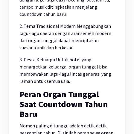
tempo musik ditingkatkan menjelang
countdown tahun baru.
2. Tema Tradisional Modern Menggabungkan
lagu-lagu daerah dengan aransemen modern
dari organ tunggal dapat menciptakan
suasana unik dan berkesan.
3. Pesta Keluarga Untuk hotel yang
menargetkan keluarga, organ tunggal bisa
membawakan lagu-lagu lintas generasi yang
ramah untuk semua usia.
Peran Organ Tunggal
Saat Countdown Tahun
Baru
Momen paling ditunggu adalah detik-detik
pergantian tahun. Di sinilah peran sewa organ