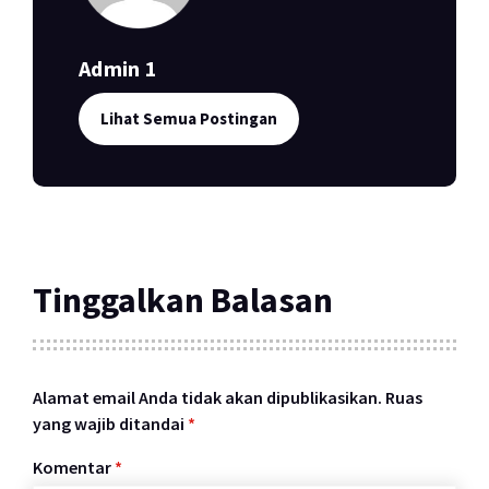
Admin 1
Lihat Semua Postingan
Tinggalkan Balasan
Alamat email Anda tidak akan dipublikasikan.
Ruas
yang wajib ditandai
*
Komentar
*