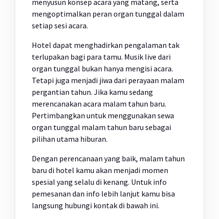
menyusun konsep acara yang matang, serta
mengoptimalkan peran organ tunggal dalam
setiap sesi acara.
Hotel dapat menghadirkan pengalaman tak
terlupakan bagi para tamu. Musik live dari
organ tunggal bukan hanya mengisi acara.
Tetapi juga menjadi jiwa dari perayaan malam
pergantian tahun. Jika kamu sedang
merencanakan acara malam tahun baru.
Pertimbangkan untuk menggunakan sewa
organ tunggal malam tahun baru sebagai
pilihan utama hiburan.
Dengan perencanaan yang baik, malam tahun
baru di hotel kamu akan menjadi momen
spesial yang selalu di kenang. Untuk info
pemesanan dan info lebih lanjut kamu bisa
langsung hubungi kontak di bawah ini.