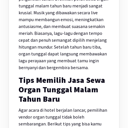
tunggal malam tahun baru menjadi sangat
krusial. Musik yang dibawakan secara live
mampu membangun emosi, meningkatkan
antusiasme, dan membuat suasana semakin
meriah. Biasanya, lagu-lagu dengan tempo
cepat dan penuh semangat dipilih menjelang
hitungan mundur. Setelah tahun baru tiba,
organ tunggal dapat langsung membawakan
lagu perayaan yang membuat tamu ingin
bernyanyi dan bergembira bersama.
Tips Memilih Jasa Sewa
Organ Tunggal Malam
Tahun Baru
Agar acara di hotel berjalan lancar, pemilihan
vendor organ tunggal tidak boleh
sembarangan. Berikut tips yang bisa kamu