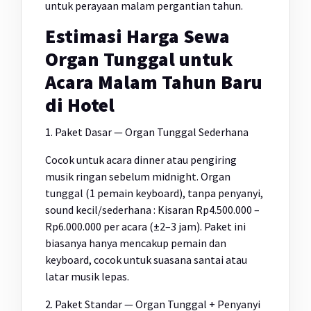
untuk perayaan malam pergantian tahun.
Estimasi Harga Sewa
Organ Tunggal untuk
Acara Malam Tahun Baru
di Hotel
1. Paket Dasar — Organ Tunggal Sederhana
Cocok untuk acara dinner atau pengiring
musik ringan sebelum midnight. Organ
tunggal (1 pemain keyboard), tanpa penyanyi,
sound kecil/sederhana : Kisaran Rp4.500.000 –
Rp6.000.000 per acara (±2–3 jam). Paket ini
biasanya hanya mencakup pemain dan
keyboard, cocok untuk suasana santai atau
latar musik lepas.
2. Paket Standar — Organ Tunggal + Penyanyi