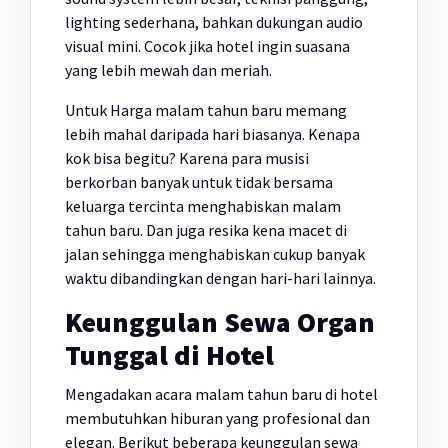
lighting sederhana, bahkan dukungan audio
visual mini. Cocok jika hotel ingin suasana
yang lebih mewah dan meriah.
Untuk Harga malam tahun baru memang
lebih mahal daripada hari biasanya. Kenapa
kok bisa begitu? Karena para musisi
berkorban banyak untuk tidak bersama
keluarga tercinta menghabiskan malam
tahun baru. Dan juga resika kena macet di
jalan sehingga menghabiskan cukup banyak
waktu dibandingkan dengan hari-hari lainnya.
Keunggulan Sewa Organ
Tunggal di Hotel
Mengadakan acara malam tahun baru di hotel
membutuhkan hiburan yang profesional dan
elegan. Berikut beberapa keunggulan sewa