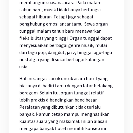
membangun suasana acara. Pada malam
tahun baru, musik tidak hanya berfungsi
sebagai hiburan. Tetapi juga sebagai
penghubung emosi antar tamu. Sewa organ
tunggal malam tahun baru menawarkan
fleksibilitas yang tinggi. Organ tunggal dapat
menyesuaikan berbagai genre musik, mulai
dari lagu pop, dangdut, jazz, hingga lagu-lagu
nostalgia yang di sukai berbagai kalangan
usia.
Hal ini sangat cocok untuk acara hotel yang
biasanya di hadiri tamu dengan latar belakang
beragam. Selain itu, organ tunggal relatif
lebih praktis dibandingkan band besar.
Peralatan yang dibutuhkan tidak terlalu
banyak. Namun tetap mampu menghasilkan
kualitas suara yang maksimal. Inilah alasan
mengapa banyak hotel memilih konsep ini