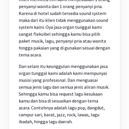
penyanyi wanita dan 1 orang penyanyi pria.
Karena di hotel sudah tersedia sound system
maka dari itu klien tidak menggunakan sound
system kami. Oya jasa organ tunggal kami
sangat fleksibel sehingga kamu bisa pilih
paket musik, lagu, penyanyi pria atau wanita
hingga pakaian yang di gunakan sesuai dengan
tema acara.
Dan selain itu keunggulan menggunakan jasa
organ tunggal kami adalah kami mempunyai
musisi yang profesional. Dan menguasai
semua jenis lagu dan semua jenis aliran musik.
Sehingga kamu bisa request lagu kesukaan
kamu dan bisa di sesuaikan dengan tema
acara. Contohnya adalah lagu pop, dangdut,
campur sari, barat, jazz, rock, lawas, lagu
ibadah, hingga lagu daerah.