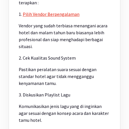
terapkan :
1.
Pilih Vendor Berpengalaman
Vendor yang sudah terbiasa menangani acara
hotel dan malam tahun baru biasanya lebih
profesional dan siap menghadapi berbagai
situasi.
2. Cek Kualitas Sound System
Pastikan peralatan suara sesuai dengan
standar hotel agar tidak mengganggu
kenyamanan tamu.
3. Diskusikan Playlist Lagu
Komunikasikan jenis lagu yang di inginkan
agar sesuai dengan konsep acara dan karakter
tamu hotel.