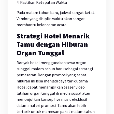
4. Pastikan Ketepatan Waktu
Pada malam tahun baru, jadwal sangat ketat.
Vendor yang disiplin waktu akan sangat
membantu kelancaran acara.
Strategi Hotel Menarik
Tamu dengan Hiburan
Organ Tunggal
Banyak hotel menggunakan sewa organ
tunggal malam tahun baru sebagai strategi
pemasaran. Dengan promosi yang tepat,
hiburan ini bisa menjadi daya tarik utama.
Hotel dapat menampilkan teaser video
latihan organ tunggal di media sosial atau
menonjolkan konsep live music eksklusif
dalam materi promosi. Tamu akan lebih
tertarik untuk memesan paket malam tahun