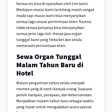
Semua itu bisa di nyanyikan oleh tim kami.
Meskipun musisi kami terbilang masih sangat
muda tapi musisi kami bisa menyanyikan
semua lagu sesuai permintaan klien. Karena
tidak semua penyanyi bisa menyanyikan
semua jenis lagu loh. Hanya jasa organ
tunggal kami yang fleksibel dan selalu
memenuhi permintaan klien.
Sewa Organ Tunggal
Malam Tahun Baru di
Hotel
Malam pergantian tahun selalu menjadi
momen yang di nanti banyak orang. Suasana
penuh harapan, perayaan, dan kebersamaan.
Menjadikan malam tahun baru sebagai waktu
yang tepat untuk mengadakan acara spesial.