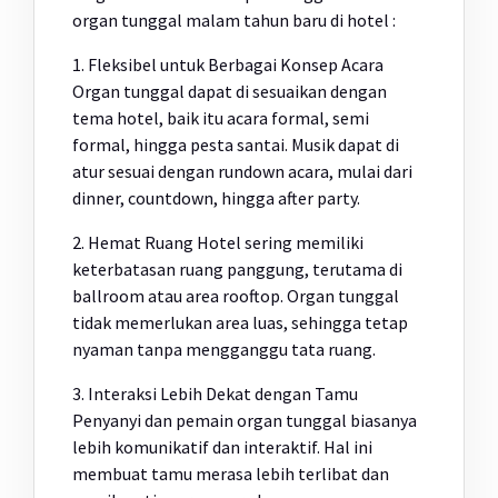
organ tunggal malam tahun baru di hotel :
1. Fleksibel untuk Berbagai Konsep Acara
Organ tunggal dapat di sesuaikan dengan
tema hotel, baik itu acara formal, semi
formal, hingga pesta santai. Musik dapat di
atur sesuai dengan rundown acara, mulai dari
dinner, countdown, hingga after party.
2. Hemat Ruang Hotel sering memiliki
keterbatasan ruang panggung, terutama di
ballroom atau area rooftop. Organ tunggal
tidak memerlukan area luas, sehingga tetap
nyaman tanpa mengganggu tata ruang.
3. Interaksi Lebih Dekat dengan Tamu
Penyanyi dan pemain organ tunggal biasanya
lebih komunikatif dan interaktif. Hal ini
membuat tamu merasa lebih terlibat dan