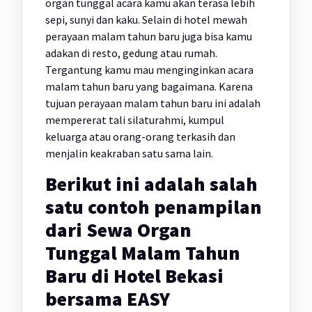
organ tunggal acara kamu akan terasa lebih
sepi, sunyi dan kaku. Selain di hotel mewah
perayaan malam tahun baru juga bisa kamu
adakan di resto, gedung atau rumah.
Tergantung kamu mau menginginkan acara
malam tahun baru yang bagaimana. Karena
tujuan perayaan malam tahun baru ini adalah
mempererat tali silaturahmi, kumpul
keluarga atau orang-orang terkasih dan
menjalin keakraban satu sama lain.
Berikut ini adalah salah
satu contoh penampilan
dari Sewa Organ
Tunggal Malam Tahun
Baru di Hotel Bekasi
bersama EASY