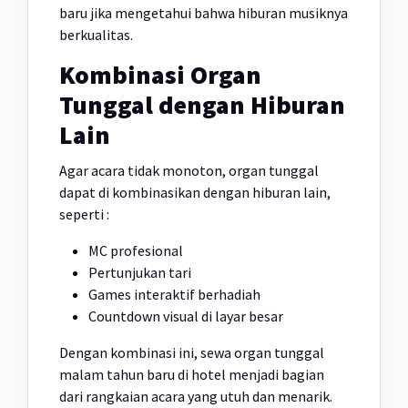
baru jika mengetahui bahwa hiburan musiknya
berkualitas.
Kombinasi Organ
Tunggal dengan Hiburan
Lain
Agar acara tidak monoton, organ tunggal
dapat di kombinasikan dengan hiburan lain,
seperti :
MC profesional
Pertunjukan tari
Games interaktif berhadiah
Countdown visual di layar besar
Dengan kombinasi ini, sewa organ tunggal
malam tahun baru di hotel menjadi bagian
dari rangkaian acara yang utuh dan menarik.