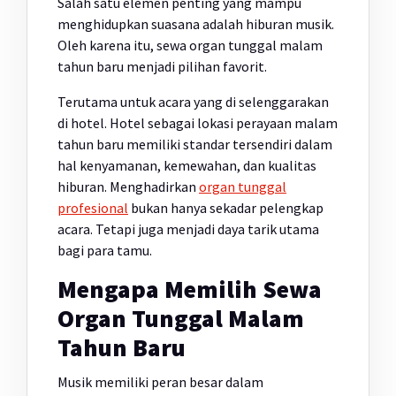
Salah satu elemen penting yang mampu
menghidupkan suasana adalah hiburan musik.
Oleh karena itu, sewa organ tunggal malam
tahun baru menjadi pilihan favorit.
Terutama untuk acara yang di selenggarakan
di hotel. Hotel sebagai lokasi perayaan malam
tahun baru memiliki standar tersendiri dalam
hal kenyamanan, kemewahan, dan kualitas
hiburan. Menghadirkan
organ tunggal
profesional
bukan hanya sekadar pelengkap
acara. Tetapi juga menjadi daya tarik utama
bagi para tamu.
Mengapa Memilih Sewa
Organ Tunggal Malam
Tahun Baru
Musik memiliki peran besar dalam