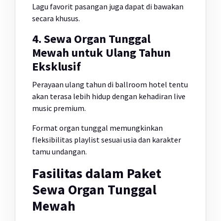
Lagu favorit pasangan juga dapat di bawakan
secara khusus.
4. Sewa Organ Tunggal
Mewah untuk Ulang Tahun
Eksklusif
Perayaan ulang tahun di ballroom hotel tentu
akan terasa lebih hidup dengan kehadiran live
music premium.
Format organ tunggal memungkinkan
fleksibilitas playlist sesuai usia dan karakter
tamu undangan.
Fasilitas dalam Paket
Sewa Organ Tunggal
Mewah