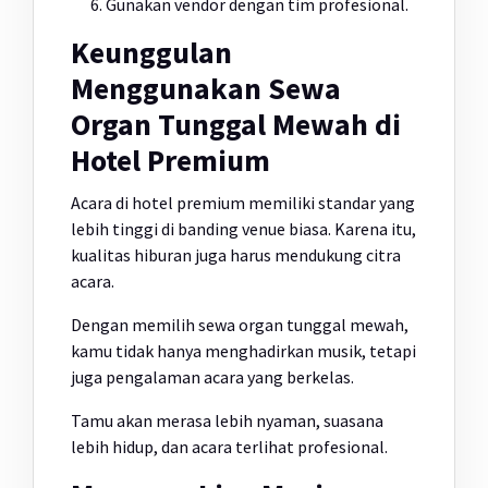
Gunakan vendor dengan tim profesional.
Keunggulan
Menggunakan Sewa
Organ Tunggal Mewah di
Hotel Premium
Acara di hotel premium memiliki standar yang
lebih tinggi di banding venue biasa. Karena itu,
kualitas hiburan juga harus mendukung citra
acara.
Dengan memilih sewa organ tunggal mewah,
kamu tidak hanya menghadirkan musik, tetapi
juga pengalaman acara yang berkelas.
Tamu akan merasa lebih nyaman, suasana
lebih hidup, dan acara terlihat profesional.