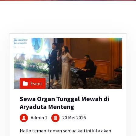
Event
Sewa Organ Tunggal Mewah di
Aryaduta Menteng
Admin 1
20 Mei 2026
Hallo teman-teman semua kali ini kita akan