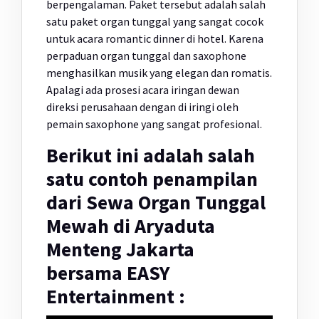
berpengalaman. Paket tersebut adalah salah
satu paket organ tunggal yang sangat cocok
untuk acara romantic dinner di hotel. Karena
perpaduan organ tunggal dan saxophone
menghasilkan musik yang elegan dan romatis.
Apalagi ada prosesi acara iringan dewan
direksi perusahaan dengan di iringi oleh
pemain saxophone yang sangat profesional.
Berikut ini adalah salah
satu contoh penampilan
dari Sewa Organ Tunggal
Mewah di Aryaduta
Menteng Jakarta
bersama EASY
Entertainment :