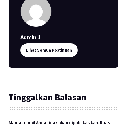
Admin 1
Lihat Semua Postingan
Tinggalkan Balasan
Alamat email Anda tidak akan dipublikasikan.
Ruas