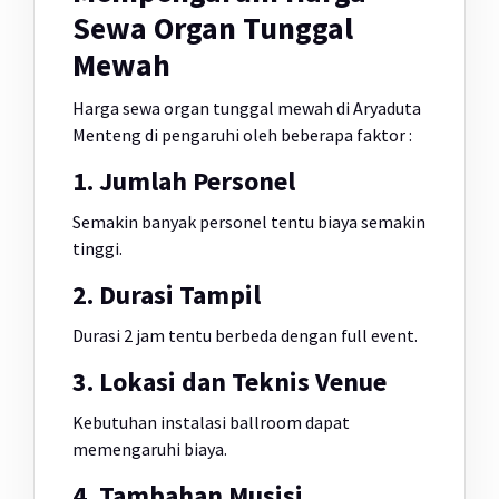
Sewa Organ Tunggal
Mewah
Harga sewa organ tunggal mewah di Aryaduta
Menteng di pengaruhi oleh beberapa faktor :
1. Jumlah Personel
Semakin banyak personel tentu biaya semakin
tinggi.
2. Durasi Tampil
Durasi 2 jam tentu berbeda dengan full event.
3. Lokasi dan Teknis Venue
Kebutuhan instalasi ballroom dapat
memengaruhi biaya.
4. Tambahan Musisi