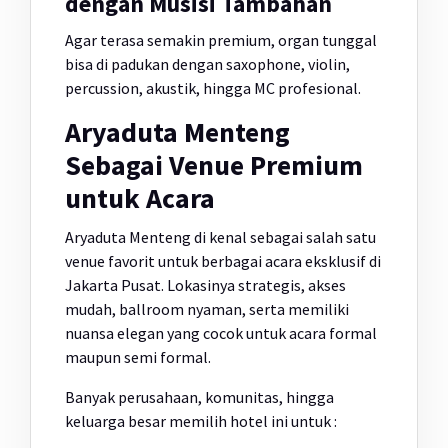
dengan Musisi Tambahan
Agar terasa semakin premium, organ tunggal
bisa di padukan dengan saxophone, violin,
percussion, akustik, hingga MC profesional.
Aryaduta Menteng
Sebagai Venue Premium
untuk Acara
Aryaduta Menteng di kenal sebagai salah satu
venue favorit untuk berbagai acara eksklusif di
Jakarta Pusat. Lokasinya strategis, akses
mudah, ballroom nyaman, serta memiliki
nuansa elegan yang cocok untuk acara formal
maupun semi formal.
Banyak perusahaan, komunitas, hingga
keluarga besar memilih hotel ini untuk :