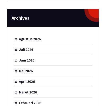
Archives
Agustus 2026
Juli 2026
Juni 2026
Mei 2026
April 2026
Maret 2026
Februari 2026