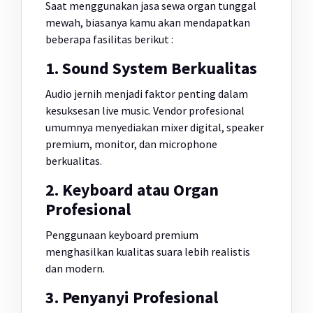
Saat menggunakan jasa sewa organ tunggal
mewah, biasanya kamu akan mendapatkan
beberapa fasilitas berikut :
1. Sound System Berkualitas
Audio jernih menjadi faktor penting dalam
kesuksesan live music. Vendor profesional
umumnya menyediakan mixer digital, speaker
premium, monitor, dan microphone
berkualitas.
2. Keyboard atau Organ
Profesional
Penggunaan keyboard premium
menghasilkan kualitas suara lebih realistis
dan modern.
3. Penyanyi Profesional