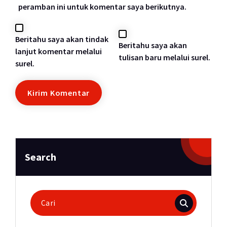
peramban ini untuk komentar saya berikutnya.
Beritahu saya akan tindak
Beritahu saya akan
lanjut komentar melalui
tulisan baru melalui surel.
surel.
Search
Pencarian
untuk: