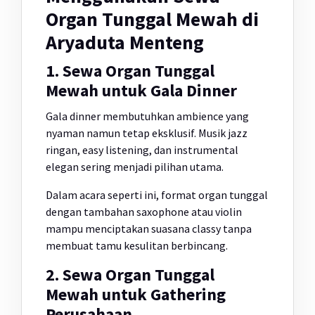
Organ Tunggal Mewah di
Aryaduta Menteng
1. Sewa Organ Tunggal
Mewah untuk Gala Dinner
Gala dinner membutuhkan ambience yang
nyaman namun tetap eksklusif. Musik jazz
ringan, easy listening, dan instrumental
elegan sering menjadi pilihan utama.
Dalam acara seperti ini, format organ tunggal
dengan tambahan saxophone atau violin
mampu menciptakan suasana classy tanpa
membuat tamu kesulitan berbincang.
2. Sewa Organ Tunggal
Mewah untuk Gathering
Perusahaan