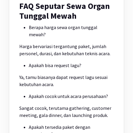
FAQ Seputar Sewa Organ
Tunggal Mewah
Berapa harga sewa organ tunggal
mewah?
Harga bervariasi tergantung paket, jumlah
personel, durasi, dan kebutuhan teknis acara.
Apakah bisa request lagu?
Ya, tamu biasanya dapat request lagu sesuai
kebutuhan acara.
Apakah cocok untuk acara perusahaan?
Sangat cocok, terutama gathering, customer
meeting, gala dinner, dan launching produk.
Apakah tersedia paket dengan