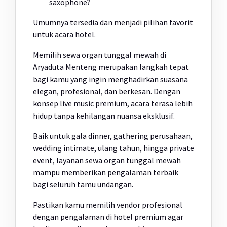
saxophone?
Umumnya tersedia dan menjadi pilihan favorit
untuk acara hotel.
Memilih sewa organ tunggal mewah di
Aryaduta Menteng merupakan langkah tepat
bagi kamu yang ingin menghadirkan suasana
elegan, profesional, dan berkesan. Dengan
konsep live music premium, acara terasa lebih
hidup tanpa kehilangan nuansa eksklusif.
Baik untuk gala dinner, gathering perusahaan,
wedding intimate, ulang tahun, hingga private
event, layanan sewa organ tunggal mewah
mampu memberikan pengalaman terbaik
bagi seluruh tamu undangan.
Pastikan kamu memilih vendor profesional
dengan pengalaman di hotel premium agar