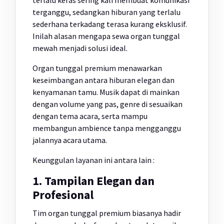
terlalu keras sering kali membuat komunikasi
terganggu, sedangkan hiburan yang terlalu
sederhana terkadang terasa kurang eksklusif.
Inilah alasan mengapa sewa organ tunggal
mewah menjadi solusi ideal.
Organ tunggal premium menawarkan
keseimbangan antara hiburan elegan dan
kenyamanan tamu. Musik dapat di mainkan
dengan volume yang pas, genre di sesuaikan
dengan tema acara, serta mampu
membangun ambience tanpa mengganggu
jalannya acara utama.
Keunggulan layanan ini antara lain :
1. Tampilan Elegan dan
Profesional
Tim organ tunggal premium biasanya hadir