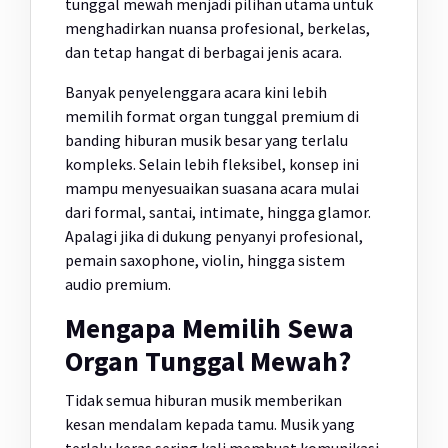
tunggal mewah menjadi pilihan utama untuk
menghadirkan nuansa profesional, berkelas,
dan tetap hangat di berbagai jenis acara.
Banyak penyelenggara acara kini lebih
memilih format organ tunggal premium di
banding hiburan musik besar yang terlalu
kompleks. Selain lebih fleksibel, konsep ini
mampu menyesuaikan suasana acara mulai
dari formal, santai, intimate, hingga glamor.
Apalagi jika di dukung penyanyi profesional,
pemain saxophone, violin, hingga sistem
audio premium.
Mengapa Memilih Sewa
Organ Tunggal Mewah?
Tidak semua hiburan musik memberikan
kesan mendalam kepada tamu. Musik yang