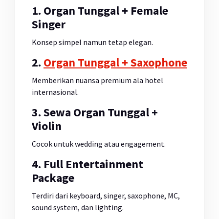
1. Organ Tunggal + Female
Singer
Konsep simpel namun tetap elegan.
2.
Organ Tunggal + Saxophone
Memberikan nuansa premium ala hotel
internasional.
3. Sewa Organ Tunggal +
Violin
Cocok untuk wedding atau engagement.
4. Full Entertainment
Package
Terdiri dari keyboard, singer, saxophone, MC,
sound system, dan lighting.