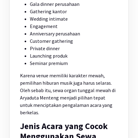
Gala dinner perusahaan
Gathering kantor
Wedding intimate
Engagement
Anniversary perusahaan
Customer gathering
Private dinner
Launching produk
Seminar premium
Karena venue memiliki karakter mewah,
pemilihan hiburan musik juga harus selaras.
Oleh sebab itu, sewa organ tunggal mewah di
Aryaduta Menteng menjadi pilihan tepat
untuk menciptakan pengalaman acara yang
berkelas.
Jenis Acara yang Cocok
Menggunakan Sewa