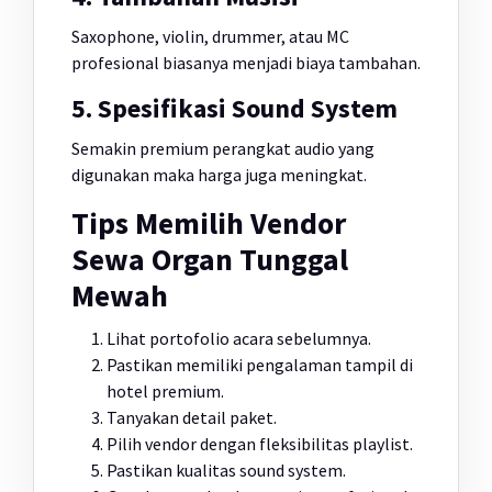
Saxophone, violin, drummer, atau MC
profesional biasanya menjadi biaya tambahan.
5. Spesifikasi Sound System
Semakin premium perangkat audio yang
digunakan maka harga juga meningkat.
Tips Memilih Vendor
Sewa Organ Tunggal
Mewah
Lihat portofolio acara sebelumnya.
Pastikan memiliki pengalaman tampil di
hotel premium.
Tanyakan detail paket.
Pilih vendor dengan fleksibilitas playlist.
Pastikan kualitas sound system.