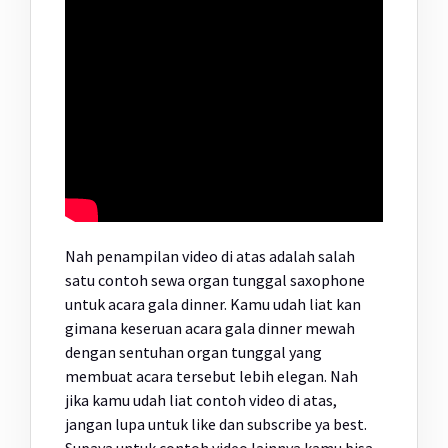
Nah penampilan video di atas adalah salah
satu contoh sewa organ tunggal saxophone
untuk acara gala dinner. Kamu udah liat kan
gimana keseruan acara gala dinner mewah
dengan sentuhan organ tunggal yang
membuat acara tersebut lebih elegan. Nah
jika kamu udah liat contoh video di atas,
jangan lupa untuk like dan subscribe ya best.