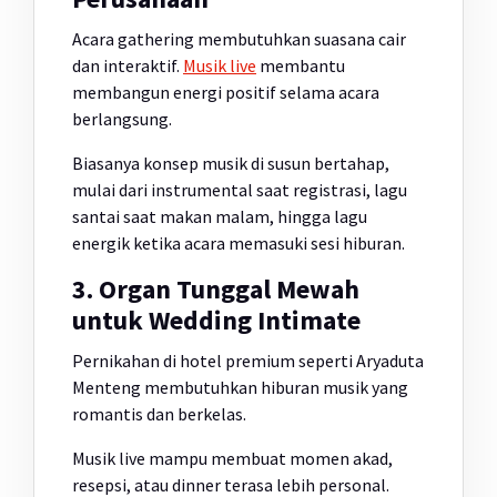
Acara gathering membutuhkan suasana cair
dan interaktif.
Musik live
membantu
membangun energi positif selama acara
berlangsung.
Biasanya konsep musik di susun bertahap,
mulai dari instrumental saat registrasi, lagu
santai saat makan malam, hingga lagu
energik ketika acara memasuki sesi hiburan.
3. Organ Tunggal Mewah
untuk Wedding Intimate
Pernikahan di hotel premium seperti Aryaduta
Menteng membutuhkan hiburan musik yang
romantis dan berkelas.
Musik live mampu membuat momen akad,
resepsi, atau dinner terasa lebih personal.