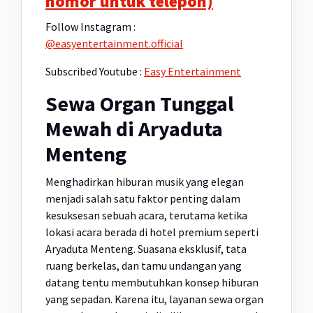
nomor untuk telepon)
Follow Instagram :
@easyentertainment.official
Subscribed Youtube :
Easy Entertainment
Sewa Organ Tunggal
Mewah di Aryaduta
Menteng
Menghadirkan hiburan musik yang elegan
menjadi salah satu faktor penting dalam
kesuksesan sebuah acara, terutama ketika
lokasi acara berada di hotel premium seperti
Aryaduta Menteng. Suasana eksklusif, tata
ruang berkelas, dan tamu undangan yang
datang tentu membutuhkan konsep hiburan
yang sepadan. Karena itu, layanan sewa organ