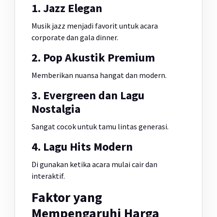
1. Jazz Elegan
Musik jazz menjadi favorit untuk acara
corporate dan gala dinner.
2. Pop Akustik Premium
Memberikan nuansa hangat dan modern.
3. Evergreen dan Lagu
Nostalgia
Sangat cocok untuk tamu lintas generasi.
4. Lagu Hits Modern
Di gunakan ketika acara mulai cair dan
interaktif.
Faktor yang
Mempengaruhi Harga