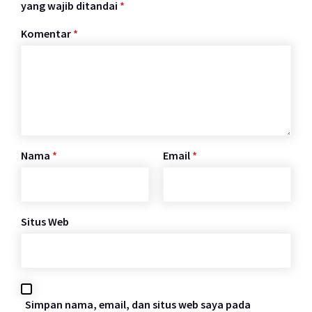
yang wajib ditandai
*
Komentar
*
Nama
*
Email
*
Situs Web
Simpan nama, email, dan situs web saya pada