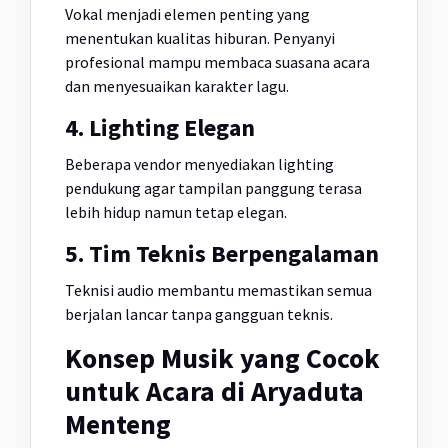
Vokal menjadi elemen penting yang
menentukan kualitas hiburan. Penyanyi
profesional mampu membaca suasana acara
dan menyesuaikan karakter lagu.
4. Lighting Elegan
Beberapa vendor menyediakan lighting
pendukung agar tampilan panggung terasa
lebih hidup namun tetap elegan.
5. Tim Teknis Berpengalaman
Teknisi audio membantu memastikan semua
berjalan lancar tanpa gangguan teknis.
Konsep Musik yang Cocok
untuk Acara di Aryaduta
Menteng