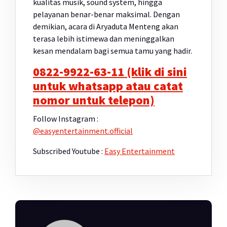
kualitas musik, sound system, hingga
pelayanan benar-benar maksimal. Dengan
demikian, acara di Aryaduta Menteng akan
terasa lebih istimewa dan meninggalkan
kesan mendalam bagi semua tamu yang hadir.
0822-9922-63-11 (klik di sini
untuk whatsapp atau catat
nomor untuk telepon)
Follow Instagram :
@easyentertainment.official
Subscribed Youtube :
Easy Entertainment