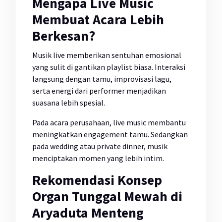
Mengapa Live Music
Membuat Acara Lebih
Berkesan?
Musik live memberikan sentuhan emosional
yang sulit di gantikan playlist biasa. Interaksi
langsung dengan tamu, improvisasi lagu,
serta energi dari performer menjadikan
suasana lebih spesial.
Pada acara perusahaan, live music membantu
meningkatkan engagement tamu. Sedangkan
pada wedding atau private dinner, musik
menciptakan momen yang lebih intim.
Rekomendasi Konsep
Organ Tunggal Mewah di
Aryaduta Menteng