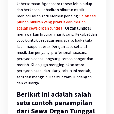
kebersamaan. Agar acara terasa lebih hidup
dan berkesan, kehadiran hiburan musik
menjadi salah satu elemen penting.
Salah satu
pilihan hiburan yang praktis dan meriah
adalah sewa organ tunggal.
Organ tunggal
menawarkan hiburan musik yang fleksibel dan
cocok untuk berbagai jenis acara, baik skala
kecil maupun besar. Dengan satu set alat
musik dan penyanyi profesional, suasana
perayaan dapat langsung terasa hangat dan
meriah. Klien juga menginginkan acara
perayaan natal dan ulang tahun ini meriah,
seru dan menghibur semua tamu undangan
dan keluarga.
Berikut ini adalah salah
satu contoh penampilan
dari Sewa Organ Tunggal