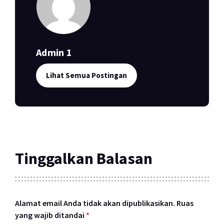
Admin 1
Lihat Semua Postingan
Tinggalkan Balasan
Alamat email Anda tidak akan dipublikasikan.
Ruas
yang wajib ditandai
*