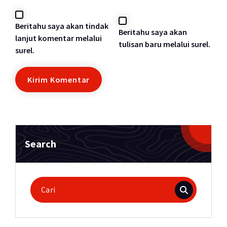
Beritahu saya akan tindak
Beritahu saya akan
lanjut komentar melalui
tulisan baru melalui surel.
surel.
Search
Pencarian
untuk: