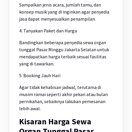
Sampaikan jenis acara, jumlah tamu, dan
konsep musik yang di inginkan agar penyedia
jasa dapat menyesuaikan penampilan.
4. Tanyakan Paket dan Harga
Bandingkan beberapa penyedia sewa organ
tunggal Pasar Minggu Jakarta Selatan untuk
mendapatkan harga terbaik sesuai fasilitas
yang di tawarkan.
5. Booking Jauh Hari
Agar tidak kehabisan jadwal, terutama di
musim ramai seperti akhir pekan atau bulan
pernikahan, sebaiknya lakukan pemesanan
lebih awal.
Kisaran Harga Sewa
Organ Tunggal Pasar