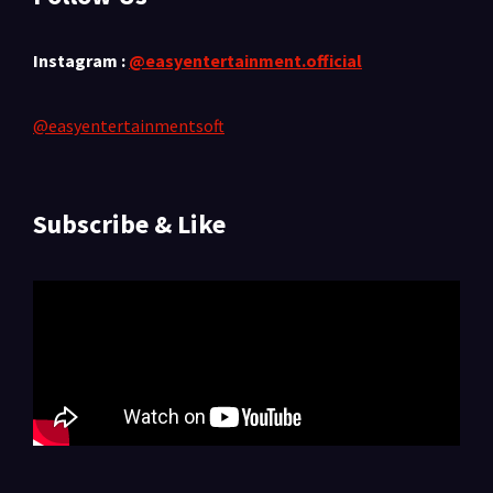
Instagram :
@easyentertainment.official
@easyentertainmentsoft
Subscribe & Like