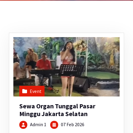
Event
Sewa Organ Tunggal Pasar
Minggu Jakarta Selatan
Admin 1
07 Feb 2026