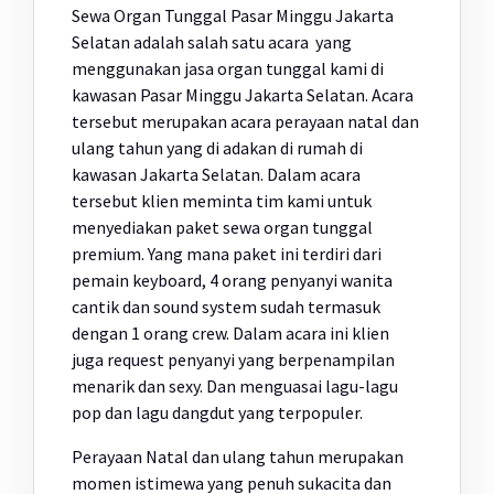
Sewa Organ Tunggal Pasar Minggu Jakarta
Selatan adalah salah satu acara yang
menggunakan jasa organ tunggal kami di
kawasan Pasar Minggu Jakarta Selatan. Acara
tersebut merupakan acara perayaan natal dan
ulang tahun yang di adakan di rumah di
kawasan Jakarta Selatan. Dalam acara
tersebut klien meminta tim kami untuk
menyediakan paket sewa organ tunggal
premium. Yang mana paket ini terdiri dari
pemain keyboard, 4 orang penyanyi wanita
cantik dan sound system sudah termasuk
dengan 1 orang crew. Dalam acara ini klien
juga request penyanyi yang berpenampilan
menarik dan sexy. Dan menguasai lagu-lagu
pop dan lagu dangdut yang terpopuler.
Perayaan Natal dan ulang tahun merupakan
momen istimewa yang penuh sukacita dan