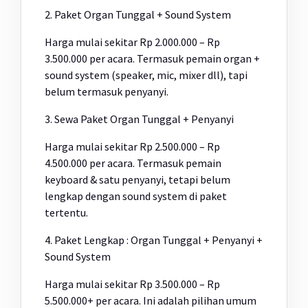
2. Paket Organ Tunggal + Sound System
Harga mulai sekitar Rp 2.000.000 – Rp
3.500.000 per acara. Termasuk pemain organ +
sound system (speaker, mic, mixer dll), tapi
belum termasuk penyanyi.
3. Sewa Paket Organ Tunggal + Penyanyi
Harga mulai sekitar Rp 2.500.000 – Rp
4.500.000 per acara. Termasuk pemain
keyboard & satu penyanyi, tetapi belum
lengkap dengan sound system di paket
tertentu.
4. Paket Lengkap : Organ Tunggal + Penyanyi +
Sound System
Harga mulai sekitar Rp 3.500.000 – Rp
5.500.000+ per acara. Ini adalah pilihan umum