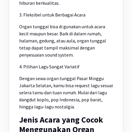
hiburan berkualitas.
3. Fleksibel untuk Berbagai Acara
Organ tunggal bisa di gunakan untuk acara
kecil maupun besar. Baik di dalam rumah,
halaman, gedung, atau aula, organ tunggal
tetap dapat tampil maksimal dengan
penyesuaian sound system.
4. Pilihan Lagu Sangat Variatif
Dengan sewa organ tunggal Pasar Minggu
Jakarta Selatan, kamu bisa request lagu sesuai
selera tamu dan tuan rumah. Mulai dari lagu
dangdut koplo, pop Indonesia, pop barat,
hingga lagu-lagu nostalgia.
Jenis Acara yang Cocok
Menggunakan Organ