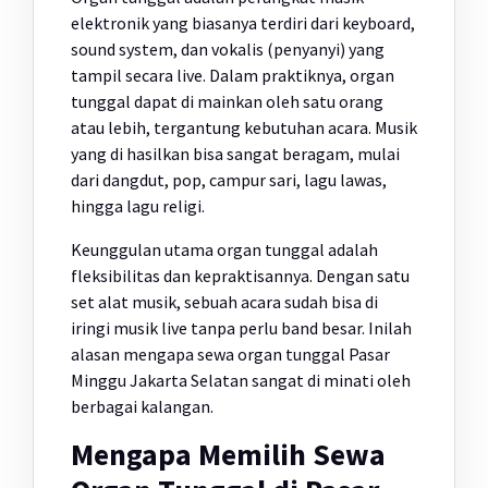
elektronik yang biasanya terdiri dari keyboard,
sound system, dan vokalis (penyanyi) yang
tampil secara live. Dalam praktiknya, organ
tunggal dapat di mainkan oleh satu orang
atau lebih, tergantung kebutuhan acara. Musik
yang di hasilkan bisa sangat beragam, mulai
dari dangdut, pop, campur sari, lagu lawas,
hingga lagu religi.
Keunggulan utama organ tunggal adalah
fleksibilitas dan kepraktisannya. Dengan satu
set alat musik, sebuah acara sudah bisa di
iringi musik live tanpa perlu band besar. Inilah
alasan mengapa sewa organ tunggal Pasar
Minggu Jakarta Selatan sangat di minati oleh
berbagai kalangan.
Mengapa Memilih Sewa