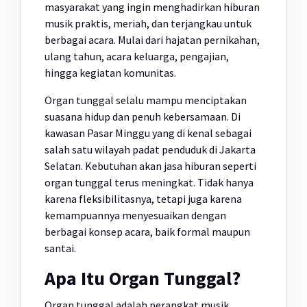
masyarakat yang ingin menghadirkan hiburan
musik praktis, meriah, dan terjangkau untuk
berbagai acara. Mulai dari hajatan pernikahan,
ulang tahun, acara keluarga, pengajian,
hingga kegiatan komunitas.
Organ tunggal selalu mampu menciptakan
suasana hidup dan penuh kebersamaan. Di
kawasan Pasar Minggu yang di kenal sebagai
salah satu wilayah padat penduduk di Jakarta
Selatan. Kebutuhan akan jasa hiburan seperti
organ tunggal terus meningkat. Tidak hanya
karena fleksibilitasnya, tetapi juga karena
kemampuannya menyesuaikan dengan
berbagai konsep acara, baik formal maupun
santai.
Apa Itu Organ Tunggal?
Organ tunggal adalah perangkat musik