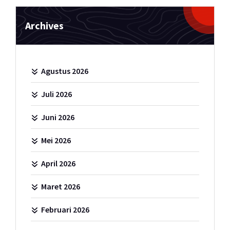
Archives
Agustus 2026
Juli 2026
Juni 2026
Mei 2026
April 2026
Maret 2026
Februari 2026