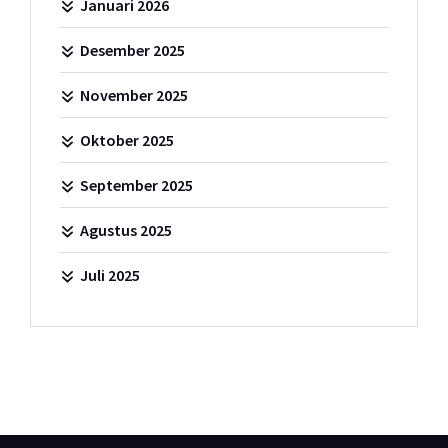
Januari 2026
Desember 2025
November 2025
Oktober 2025
September 2025
Agustus 2025
Juli 2025