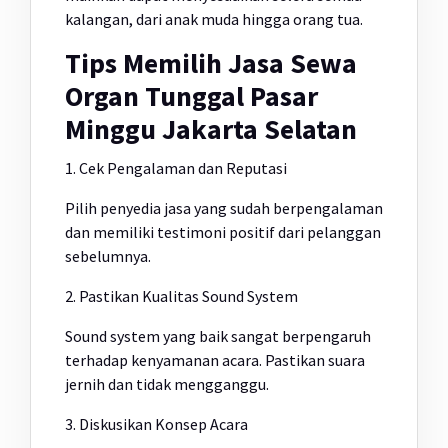
kalangan, dari anak muda hingga orang tua.
Tips Memilih Jasa Sewa
Organ Tunggal Pasar
Minggu Jakarta Selatan
1. Cek Pengalaman dan Reputasi
Pilih penyedia jasa yang sudah berpengalaman
dan memiliki testimoni positif dari pelanggan
sebelumnya.
2. Pastikan Kualitas Sound System
Sound system yang baik sangat berpengaruh
terhadap kenyamanan acara. Pastikan suara
jernih dan tidak mengganggu.
3. Diskusikan Konsep Acara