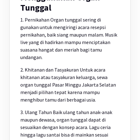
Tunggal
1. Pernikahan Organ tunggal sering di
gunakan untuk mengiringi acara resepsi
pernikahan, baik siang maupun malam. Musik
live yang di hadirkan mampu menciptakan
suasana hangat dan meriah bagi tamu
undangan.
2. Khitanan dan Tasyakuran Untuk acara
khitanan atau tasyakuran keluarga, sewa
organ tunggal Pasar Minggu Jakarta Selatan
menjadi pilihan tepat karena mampu
menghibur tamu dari berbagai usia.
3. Ulang Tahun Baik ulang tahun anak-anak
maupun dewasa, organ tunggal dapat di
sesuaikan dengan konsep acara. Lagu ceria
hingga lagu santai bisa di mainkan sesuai