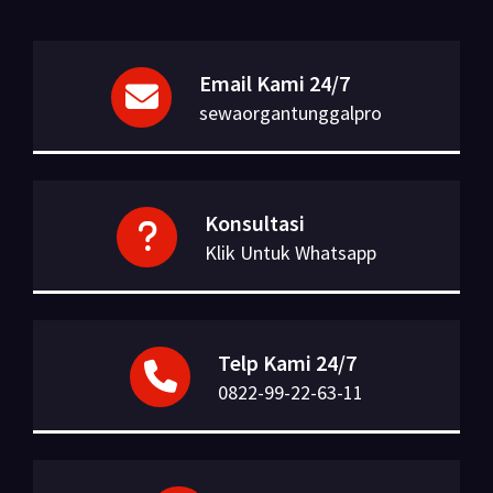
Email Kami 24/7
sewaorgantunggalpro
Konsultasi
Klik Untuk Whatsapp
Telp Kami 24/7
0822-99-22-63-11