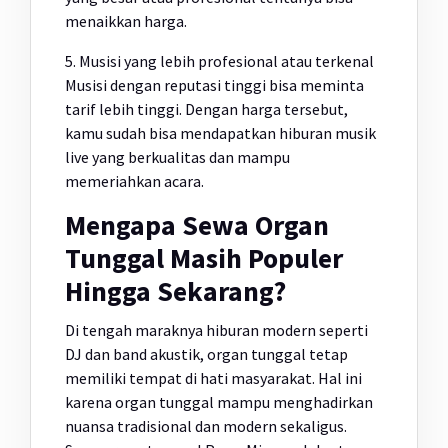
menaikkan harga.
5. Musisi yang lebih profesional atau terkenal
Musisi dengan reputasi tinggi bisa meminta
tarif lebih tinggi. Dengan harga tersebut,
kamu sudah bisa mendapatkan hiburan musik
live yang berkualitas dan mampu
memeriahkan acara.
Mengapa Sewa Organ
Tunggal Masih Populer
Hingga Sekarang?
Di tengah maraknya hiburan modern seperti
DJ dan band akustik, organ tunggal tetap
memiliki tempat di hati masyarakat. Hal ini
karena organ tunggal mampu menghadirkan
nuansa tradisional dan modern sekaligus.