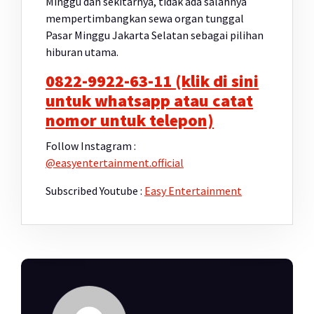
Minggu dan sekitarnya, tidak ada salahnya
mempertimbangkan sewa organ tunggal
Pasar Minggu Jakarta Selatan sebagai pilihan
hiburan utama.
0822-9922-63-11 (klik di sini
untuk whatsapp atau catat
nomor untuk telepon)
Follow Instagram :
@easyentertainment.official
Subscribed Youtube :
Easy Entertainment