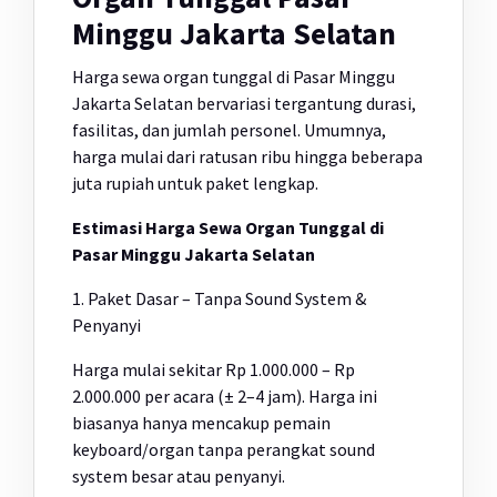
Minggu Jakarta Selatan
Harga sewa organ tunggal di Pasar Minggu
Jakarta Selatan bervariasi tergantung durasi,
fasilitas, dan jumlah personel. Umumnya,
harga mulai dari ratusan ribu hingga beberapa
juta rupiah untuk paket lengkap.
Estimasi Harga Sewa Organ Tunggal di
Pasar Minggu Jakarta Selatan
1. Paket Dasar – Tanpa Sound System &
Penyanyi
Harga mulai sekitar Rp 1.000.000 – Rp
2.000.000 per acara (± 2–4 jam). Harga ini
biasanya hanya mencakup pemain
keyboard/organ tanpa perangkat sound
system besar atau penyanyi.