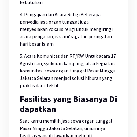
kebutuhan.
4. Pengajian dan Acara Religi Beberapa
penyedia jasa organ tunggal juga
menyediakan vokalis religi untuk mengiringi
acara pengajian, isra mi’raj, atau peringatan
hari besar Islam.
5. Acara Komunitas dan RT/RW Untuk acara 17
Agustusan, syukuran kampung, atau kegiatan
komunitas, sewa organ tunggal Pasar Minggu
Jakarta Selatan menjadi solusi hiburan yang
praktis dan efektif.
Fasilitas yang Biasanya Di
dapatkan
Saat kamu memilih jasa sewa organ tunggal
Pasar Minggu Jakarta Selatan, umumnya
fasilitas yang di tawarkan meliputi :