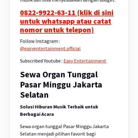
0822-9922-63-11 (klik di sini
untuk whatsapp atau catat
nomor untuk telepon)
Follow Instagram :
@easyentertainment.official
Subscribed Youtube :
Easy Entertainment
Sewa Organ Tunggal
Pasar Minggu Jakarta
Selatan
Solusi Hiburan Musik Terbaik untuk
Berbagai Acara
Sewa organ tunggal Pasar Minggu Jakarta
Selatan menjadi pilihan favorit bagi