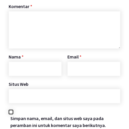
Komentar
*
Nama
*
Email
*
Situs Web
Simpan nama, email, dan situs web saya pada
peramban ini untuk komentar saya berikutnya.