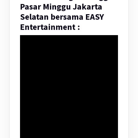
Pasar Minggu Jakarta
Selatan bersama EASY
Entertainment :