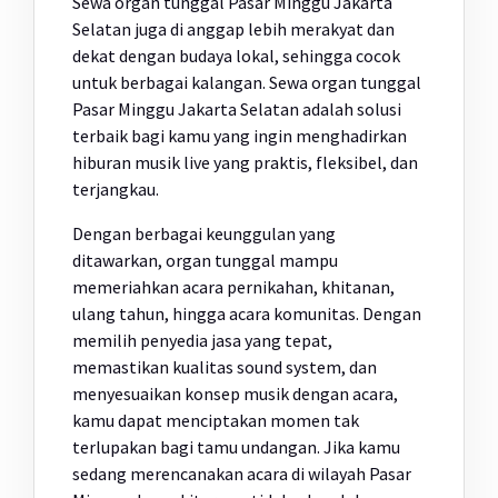
Sewa organ tunggal Pasar Minggu Jakarta
Selatan juga di anggap lebih merakyat dan
dekat dengan budaya lokal, sehingga cocok
untuk berbagai kalangan. Sewa organ tunggal
Pasar Minggu Jakarta Selatan adalah solusi
terbaik bagi kamu yang ingin menghadirkan
hiburan musik live yang praktis, fleksibel, dan
terjangkau.
Dengan berbagai keunggulan yang
ditawarkan, organ tunggal mampu
memeriahkan acara pernikahan, khitanan,
ulang tahun, hingga acara komunitas. Dengan
memilih penyedia jasa yang tepat,
memastikan kualitas sound system, dan
menyesuaikan konsep musik dengan acara,
kamu dapat menciptakan momen tak
terlupakan bagi tamu undangan. Jika kamu
sedang merencanakan acara di wilayah Pasar