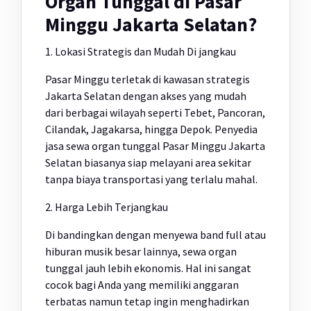
Organ Tunggal di Pasar
Minggu Jakarta Selatan?
1. Lokasi Strategis dan Mudah Di jangkau
Pasar Minggu terletak di kawasan strategis
Jakarta Selatan dengan akses yang mudah
dari berbagai wilayah seperti Tebet, Pancoran,
Cilandak, Jagakarsa, hingga Depok. Penyedia
jasa sewa organ tunggal Pasar Minggu Jakarta
Selatan biasanya siap melayani area sekitar
tanpa biaya transportasi yang terlalu mahal.
2. Harga Lebih Terjangkau
Di bandingkan dengan menyewa band full atau
hiburan musik besar lainnya, sewa organ
tunggal jauh lebih ekonomis. Hal ini sangat
cocok bagi Anda yang memiliki anggaran
terbatas namun tetap ingin menghadirkan