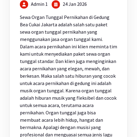
Admin 1
24 Jan 2026
Sewa Organ Tunggal Pernikahan di Gedung
Bea Cukai Jakarta adalah salah satu paket
sewa organ tunggal pernikahan yang
menggunakan jasa organ tunggal kami.
Dalam acara pernikahan ini klien meminta tim
kami untuk menyediakan paket sewa organ
tunggal standar. Dan klien juga menginginkan
acara pernikahan yang elegan, mewah, dan
berkesan. Maka salah satu hiburan yang cocok
untuk acara pernikahan di gedung ini adalah
musik organ tunggal. Karena organ tunggal
adalah hiburan musik yang fleksibel dan cocok
untuk semua acara, terutama acara
pernikahan. Organ tunggal juga bisa
membuat acara lebih hidup, hangat dan
bermakna. Apalagi dengan musisi yang
profesional dan menguasai semua jenis lagu