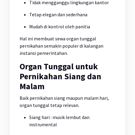
Tidak mengganggu lingkungan kantor
Tetap elegan dan sederhana
Mudah di kontrol oleh panitia
Hal ini membuat sewa organ tunggal
pernikahan semakin populer di kalangan
instansi pemerintahan.
Organ Tunggal untuk
Pernikahan Siang dan
Malam
Baik pernikahan siang maupun malam hari,
organ tunggal tetap relevan.
Siang hari : musik lembut dan
instrumental