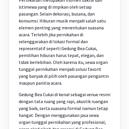
Pernikahan merupakan momen sakral dan
istimewa yang di impikan oleh setiap
pasangan. Selain dekorasi, busana, dan
konsumsi. Hiburan musik menjadi salah satu
elemen penting yang menentukan suasana
acara. Terlebih jika pernikahan di
selenggarakan di lokasi formal dan
representatif seperti Gedung Bea Cukai,
pemilihan hiburan harus tepat, elegan, dan
tidak berlebihan. Oleh karena itu, sewa organ
tunggal pernikahan menjadi solusi favorit
yang banyak di pilih oleh pasangan pengantin
maupun panitia acara.
Gedung Bea Cukai di kenal sebagai venue resmi
dengan tata ruang yang rapi, akustik ruangan
yang baik, serta suasana formal namun tetap
hangat. Dengan menggunakan jasa sewa
organ tunggal pernikahan yang profesional,