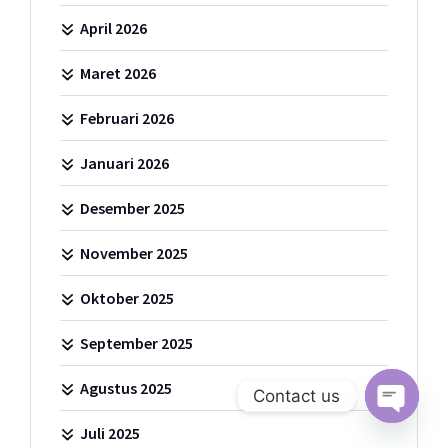
April 2026
Maret 2026
Februari 2026
Januari 2026
Desember 2025
November 2025
Oktober 2025
September 2025
Agustus 2025
Contact us
Juli 2025
Open c