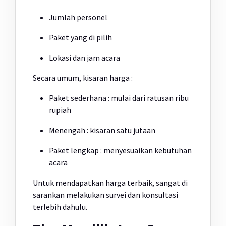
Jumlah personel
Paket yang di pilih
Lokasi dan jam acara
Secara umum, kisaran harga :
Paket sederhana : mulai dari ratusan ribu
rupiah
Menengah : kisaran satu jutaan
Paket lengkap : menyesuaikan kebutuhan
acara
Untuk mendapatkan harga terbaik, sangat di
sarankan melakukan survei dan konsultasi
terlebih dahulu.