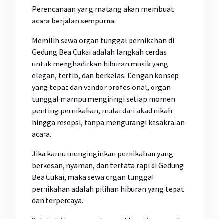
Perencanaan yang matang akan membuat
acara berjalan sempurna.
Memilih sewa organ tunggal pernikahan di
Gedung Bea Cukai adalah langkah cerdas
untuk menghadirkan hiburan musik yang
elegan, tertib, dan berkelas. Dengan konsep
yang tepat dan vendor profesional, organ
tunggal mampu mengiringi setiap momen
penting pernikahan, mulai dari akad nikah
hingga resepsi, tanpa mengurangi kesakralan
acara.
Jika kamu menginginkan pernikahan yang
berkesan, nyaman, dan tertata rapi di Gedung
Bea Cukai, maka sewa organ tunggal
pernikahan adalah pilihan hiburan yang tepat
dan terpercaya.