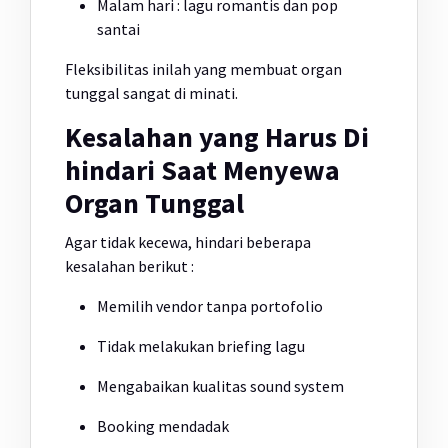
Malam hari : lagu romantis dan pop
santai
Fleksibilitas inilah yang membuat organ
tunggal sangat di minati.
Kesalahan yang Harus Di
hindari Saat Menyewa
Organ Tunggal
Agar tidak kecewa, hindari beberapa
kesalahan berikut :
Memilih vendor tanpa portofolio
Tidak melakukan briefing lagu
Mengabaikan kualitas sound system
Booking mendadak