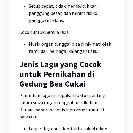
Setup cepat, tidak membutuhkan
panggung besar, dan minim risiko
gangguan teknis.
Cocok untuk Semua Usia
Musik organ tunggal bisa di nikmati oleh
tamu dari berbagai kalangan usia.
Jenis Lagu yang Cocok
untuk Pernikahan di
Gedung Bea Cukai
Pemilihan lagu merupakan faktor penting
dalam sewa organ tunggal pernikahan.
Berikut beberapa jenis lagu yang umum di
bawakan :
Lagu religi dan islami untuk akad nikah