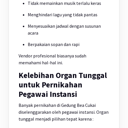
Tidak memainkan musik terlalu keras
Menghindari lagu yang tidak pantas
Menyesuaikan jadwal dengan susunan
acara
Berpakaian sopan dan rapi
Vendor profesional biasanya sudah
memahami hal-hal ini.
Kelebihan Organ Tunggal
untuk Pernikahan
Pegawai Instansi
Banyak pernikahan di Gedung Bea Cukai
diselenggarakan oleh pegawai instansi. Organ
tunggal menjadi pilihan tepat karena :