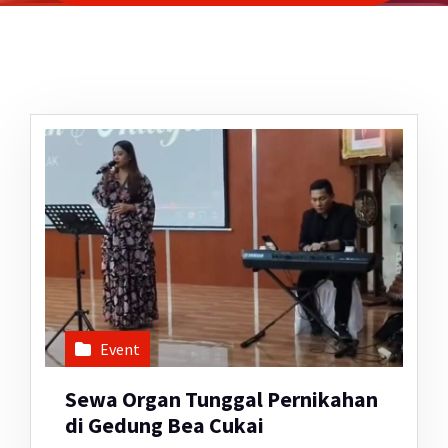
Event
Sewa Organ Tunggal Pernikahan
di Gedung Bea Cukai