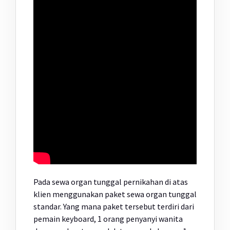
Pada sewa organ tunggal pernikahan di atas
klien menggunakan paket sewa organ tunggal
standar. Yang mana paket tersebut terdiri dari
pemain keyboard, 1 orang penyanyi wanita