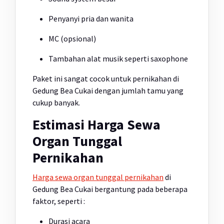
Penyanyi pria dan wanita
MC (opsional)
Tambahan alat musik seperti saxophone
Paket ini sangat cocok untuk pernikahan di
Gedung Bea Cukai dengan jumlah tamu yang
cukup banyak.
Estimasi Harga Sewa
Organ Tunggal
Pernikahan
Harga sewa organ tunggal pernikahan
di
Gedung Bea Cukai bergantung pada beberapa
faktor, seperti :
Durasi acara