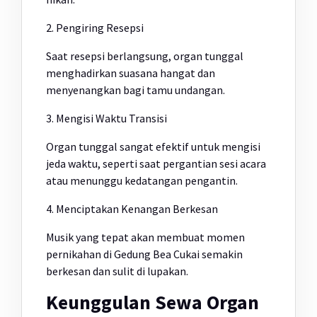
2. Pengiring Resepsi
Saat resepsi berlangsung, organ tunggal
menghadirkan suasana hangat dan
menyenangkan bagi tamu undangan.
3. Mengisi Waktu Transisi
Organ tunggal sangat efektif untuk mengisi
jeda waktu, seperti saat pergantian sesi acara
atau menunggu kedatangan pengantin.
4. Menciptakan Kenangan Berkesan
Musik yang tepat akan membuat momen
pernikahan di Gedung Bea Cukai semakin
berkesan dan sulit di lupakan.
Keunggulan Sewa Organ