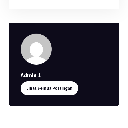
Admin 1
Lihat Semua Postingan