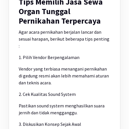
Tips Memilih Jasa Sewa
Organ Tunggal
Pernikahan Terpercaya
Agar acara pernikahan berjalan lancar dan
sesuai harapan, berikut beberapa tips penting
:
1. Pilih Vendor Berpengalaman
Vendor yang terbiasa menangani pernikahan
di gedung resmi akan lebih memahami aturan
dan teknis acara.
2. Cek Kualitas Sound System
Pastikan sound system menghasilkan suara
jernih dan tidak mengganggu.
3. Diskusikan Konsep Sejak Awal