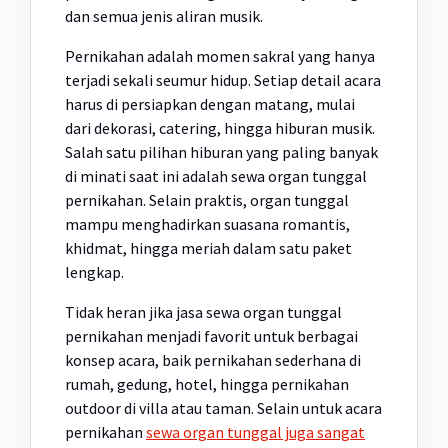
dan semua jenis aliran musik.
Pernikahan adalah momen sakral yang hanya
terjadi sekali seumur hidup. Setiap detail acara
harus di persiapkan dengan matang, mulai
dari dekorasi, catering, hingga hiburan musik.
Salah satu pilihan hiburan yang paling banyak
di minati saat ini adalah sewa organ tunggal
pernikahan. Selain praktis, organ tunggal
mampu menghadirkan suasana romantis,
khidmat, hingga meriah dalam satu paket
lengkap.
Tidak heran jika jasa sewa organ tunggal
pernikahan menjadi favorit untuk berbagai
konsep acara, baik pernikahan sederhana di
rumah, gedung, hotel, hingga pernikahan
outdoor di villa atau taman. Selain untuk acara
pernikahan
sewa organ tunggal juga sangat