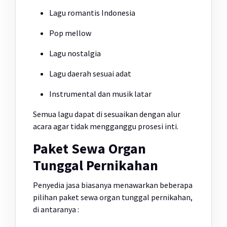
Lagu romantis Indonesia
Pop mellow
Lagu nostalgia
Lagu daerah sesuai adat
Instrumental dan musik latar
Semua lagu dapat di sesuaikan dengan alur
acara agar tidak mengganggu prosesi inti.
Paket Sewa Organ
Tunggal Pernikahan
Penyedia jasa biasanya menawarkan beberapa
pilihan paket sewa organ tunggal pernikahan,
di antaranya :