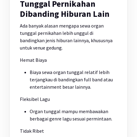
Tunggal Pernikahan
Dibanding Hiburan Lain
Ada banyak alasan mengapa sewa organ
tunggal pernikahan lebih unggul di
bandingkan jenis hiburan lainnya, khususnya
untuk venue gedung.
Hemat Biaya
Biaya sewa organ tunggal relatif lebih
terjangkau di bandingkan full band atau
entertainment besar lainnya.
Fleksibel Lagu
Organ tunggal mampu membawakan
berbagai genre lagu sesuai permintaan.
Tidak Ribet