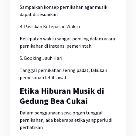
Sampaikan konsep pernikahan agar musik
dapat di sesuaikan.
4. Pastikan Ketepatan Waktu
Ketepatan waktu sangat penting dalam acara
pernikahan di instansi pemerintah.
5. Booking Jauh Hari
Tanggal pernikahan sering padat, lakukan
pemesanan lebih awal.
Etika Hiburan Musik di
Gedung Bea Cukai
Dalam penggunaan sewa organ tunggal
pernikahan, ada beberapa etika yang perlu di
perhatikan :