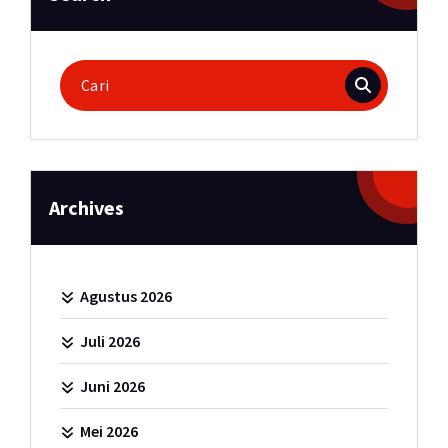
Pencarian
untuk:
Archives
Agustus 2026
Juli 2026
Juni 2026
Mei 2026