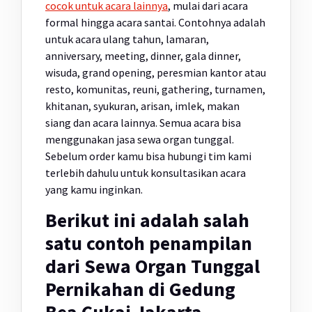
cocok untuk acara lainnya
, mulai dari acara
formal hingga acara santai. Contohnya adalah
untuk acara ulang tahun, lamaran,
anniversary, meeting, dinner, gala dinner,
wisuda, grand opening, peresmian kantor atau
resto, komunitas, reuni, gathering, turnamen,
khitanan, syukuran, arisan, imlek, makan
siang dan acara lainnya. Semua acara bisa
menggunakan jasa sewa organ tunggal.
Sebelum order kamu bisa hubungi tim kami
terlebih dahulu untuk konsultasikan acara
yang kamu inginkan.
Berikut ini adalah salah
satu contoh penampilan
dari Sewa Organ Tunggal
Pernikahan di Gedung