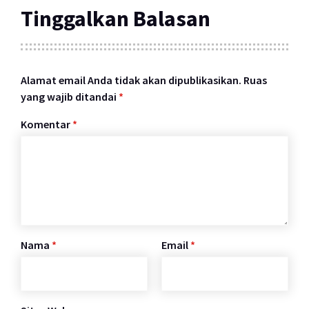
Tinggalkan Balasan
Alamat email Anda tidak akan dipublikasikan.
Ruas
yang wajib ditandai
*
Komentar
*
Nama
*
Email
*