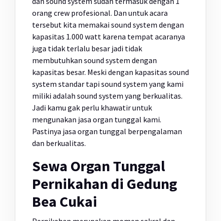
dan sound system sudah termasuk dengan 1
orang crew profesional. Dan untuk acara
tersebut kita memakai sound system dengan
kapasitas 1.000 watt karena tempat acaranya
juga tidak terlalu besar jadi tidak
membutuhkan sound system dengan
kapasitas besar. Meski dengan kapasitas sound
system standar tapi sound system yang kami
miliki adalah sound system yang berkualitas.
Jadi kamu gak perlu khawatir untuk
mengunakan jasa organ tunggal kami.
Pastinya jasa organ tunggal berpengalaman
dan berkualitas.
Sewa Organ Tunggal
Pernikahan di Gedung
Bea Cukai