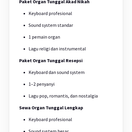
Paket Organ Tunggal Akad Nikah
Keyboard profesional
Sound system standar
1 pemain organ
Lagu religi dan instrumental
Paket Organ Tunggal Resepsi
Keyboard dan sound system
1–2 penyanyi
Lagu pop, romantis, dan nostalgia
Sewa Organ Tunggal Lengkap
Keyboard profesional
Sound system besar