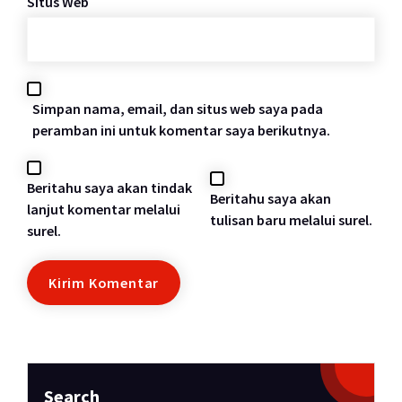
Situs Web
Simpan nama, email, dan situs web saya pada
peramban ini untuk komentar saya berikutnya.
Beritahu saya akan tindak
Beritahu saya akan
lanjut komentar melalui
tulisan baru melalui surel.
surel.
Search