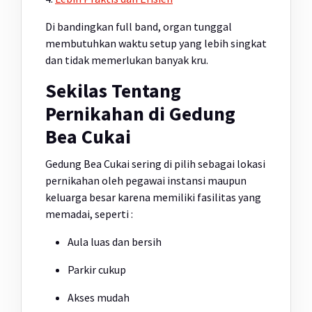
Di bandingkan full band, organ tunggal
membutuhkan waktu setup yang lebih singkat
dan tidak memerlukan banyak kru.
Sekilas Tentang
Pernikahan di Gedung
Bea Cukai
Gedung Bea Cukai sering di pilih sebagai lokasi
pernikahan oleh pegawai instansi maupun
keluarga besar karena memiliki fasilitas yang
memadai, seperti :
Aula luas dan bersih
Parkir cukup
Akses mudah