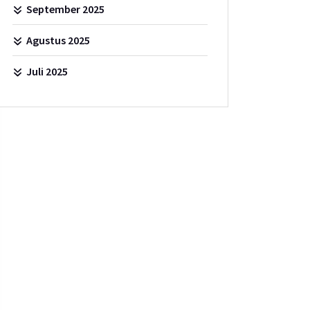
September 2025
Agustus 2025
Juli 2025