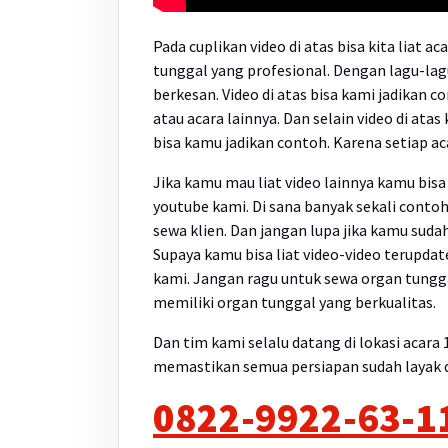
Pada cuplikan video di atas bisa kita liat 
tunggal yang profesional. Dengan lagu-lag
berkesan. Video di atas bisa kami jadikan
atau acara lainnya. Dan selain video di ata
bisa kamu jadikan contoh. Karena setiap ac
Jika kamu mau liat video lainnya kamu bisa
youtube kami. Di sana banyak sekali contoh
sewa klien. Dan jangan lupa jika kamu sudah
Supaya kamu bisa liat video-video terupdat
kami. Jangan ragu untuk sewa organ tunggal
memiliki organ tunggal yang berkualitas.
Dan tim kami selalu datang di lokasi acara
memastikan semua persiapan sudah layak da
0822-9922-63-11 