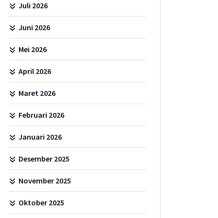
Juli 2026
Juni 2026
Mei 2026
April 2026
Maret 2026
Februari 2026
Januari 2026
Desember 2025
November 2025
Oktober 2025