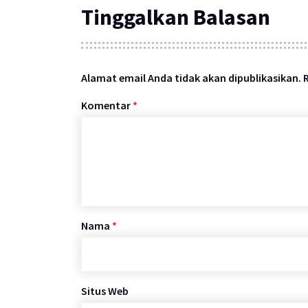
Tinggalkan Balasan
Alamat email Anda tidak akan dipublikasikan.
Komentar
*
Nama
*
Situs Web