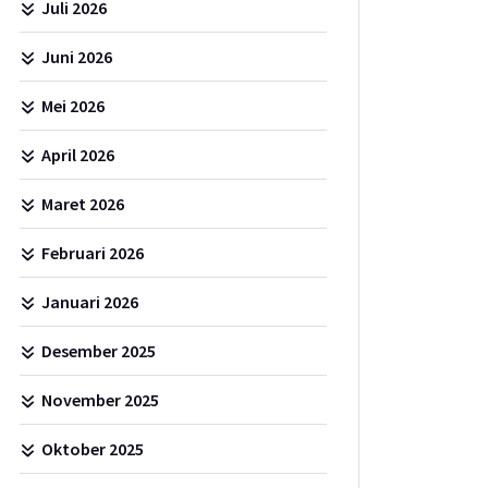
Juli 2026
Juni 2026
Mei 2026
April 2026
Maret 2026
Februari 2026
Januari 2026
Desember 2025
November 2025
Oktober 2025