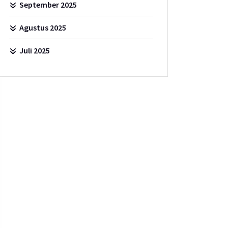
September 2025
Agustus 2025
Juli 2025