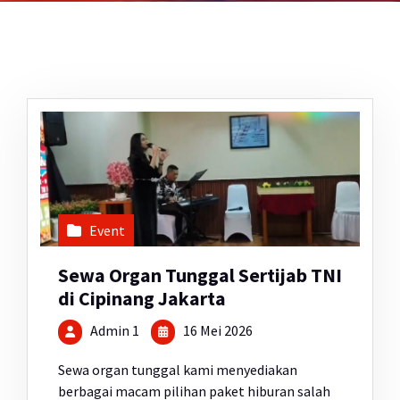
Event
Sewa Organ Tunggal Sertijab TNI
di Cipinang Jakarta
Admin 1
16 Mei 2026
Sewa organ tunggal kami menyediakan
berbagai macam pilihan paket hiburan salah