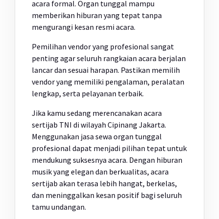
acara formal. Organ tunggal mampu
memberikan hiburan yang tepat tanpa
mengurangi kesan resmi acara.
Pemilihan vendor yang profesional sangat
penting agar seluruh rangkaian acara berjalan
lancar dan sesuai harapan. Pastikan memilih
vendor yang memiliki pengalaman, peralatan
lengkap, serta pelayanan terbaik.
Jika kamu sedang merencanakan acara
sertijab TNI di wilayah Cipinang Jakarta.
Menggunakan jasa sewa organ tunggal
profesional dapat menjadi pilihan tepat untuk
mendukung suksesnya acara. Dengan hiburan
musik yang elegan dan berkualitas, acara
sertijab akan terasa lebih hangat, berkelas,
dan meninggalkan kesan positif bagi seluruh
tamu undangan.