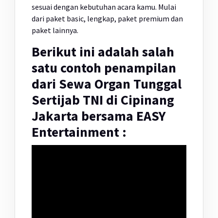
sesuai dengan kebutuhan acara kamu. Mulai
dari paket basic, lengkap, paket premium dan
paket lainnya.
Berikut ini adalah salah
satu contoh penampilan
dari Sewa Organ Tunggal
Sertijab TNI di Cipinang
Jakarta bersama EASY
Entertainment :