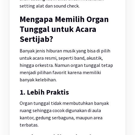
setting alat dan sound check.
Mengapa Memilih Organ
Tunggal untuk Acara
Sertijab?
Banyak jenis hiburan musik yang bisa di pilih
untuk acara resmi, seperti band, akustik,
hingga orkestra. Namun organ tunggal tetap
menjadi pilihan favorit karena memiliki
banyak kelebihan.
1. Lebih Praktis
Organ tunggal tidak membutuhkan banyak
ruang sehingga cocok digunakan di aula
kantor, gedung serbaguna, maupun area
terbatas.