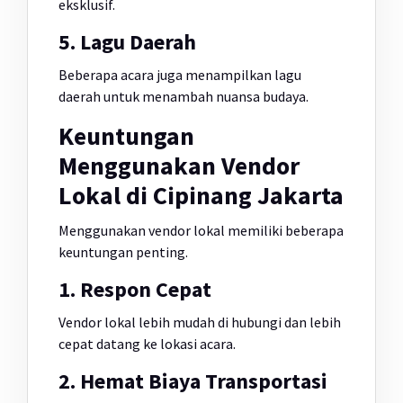
eksklusif.
5. Lagu Daerah
Beberapa acara juga menampilkan lagu
daerah untuk menambah nuansa budaya.
Keuntungan
Menggunakan Vendor
Lokal di Cipinang Jakarta
Menggunakan vendor lokal memiliki beberapa
keuntungan penting.
1. Respon Cepat
Vendor lokal lebih mudah di hubungi dan lebih
cepat datang ke lokasi acara.
2. Hemat Biaya Transportasi