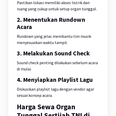
Pastikan lokasi memiliki akses listrik dan
ruang yang cukup untuk setup organ tunggal.
2. Menentukan Rundown
Acara
Rundown yang jelas membantu tim musik
menyesuaikan waktu tampil.
3. Melakukan Sound Check
Sound check penting dilakukan sebelum acara
di mulai.
4. Menyiapkan Playlist Lagu
Diskusikan playlist lagu dengan vendor agar
sesuai konsep acara.
Harga Sewa Organ
Tunggal Sertijab TNI di