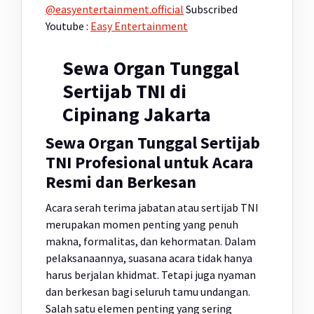
@easyentertainment.official
Subscribed
Youtube :
Easy Entertainment
Sewa Organ Tunggal
Sertijab TNI di
Cipinang Jakarta
Sewa Organ Tunggal Sertijab
TNI Profesional untuk Acara
Resmi dan Berkesan
Acara serah terima jabatan atau sertijab TNI
merupakan momen penting yang penuh
makna, formalitas, dan kehormatan. Dalam
pelaksanaannya, suasana acara tidak hanya
harus berjalan khidmat. Tetapi juga nyaman
dan berkesan bagi seluruh tamu undangan.
Salah satu elemen penting yang sering