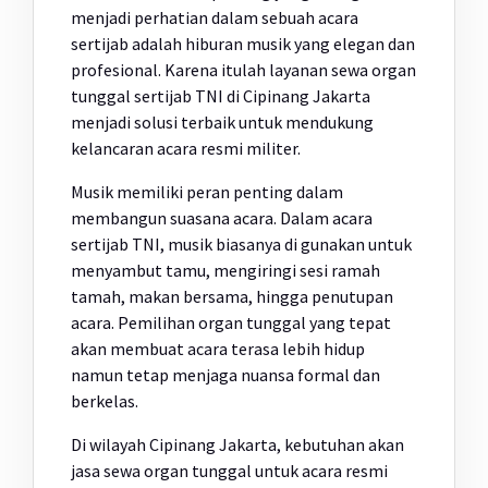
menjadi perhatian dalam sebuah acara
sertijab adalah hiburan musik yang elegan dan
profesional. Karena itulah layanan sewa organ
tunggal sertijab TNI di Cipinang Jakarta
menjadi solusi terbaik untuk mendukung
kelancaran acara resmi militer.
Musik memiliki peran penting dalam
membangun suasana acara. Dalam acara
sertijab TNI, musik biasanya di gunakan untuk
menyambut tamu, mengiringi sesi ramah
tamah, makan bersama, hingga penutupan
acara. Pemilihan organ tunggal yang tepat
akan membuat acara terasa lebih hidup
namun tetap menjaga nuansa formal dan
berkelas.
Di wilayah Cipinang Jakarta, kebutuhan akan
jasa sewa organ tunggal untuk acara resmi