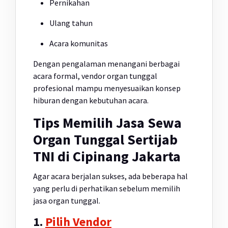
Pernikahan
Ulang tahun
Acara komunitas
Dengan pengalaman menangani berbagai
acara formal, vendor organ tunggal
profesional mampu menyesuaikan konsep
hiburan dengan kebutuhan acara.
Tips Memilih Jasa Sewa
Organ Tunggal Sertijab
TNI di Cipinang Jakarta
Agar acara berjalan sukses, ada beberapa hal
yang perlu di perhatikan sebelum memilih
jasa organ tunggal.
1.
Pilih Vendor