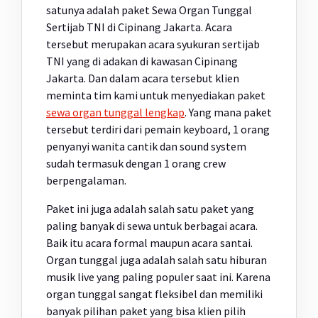
satunya adalah paket Sewa Organ Tunggal
Sertijab TNI di Cipinang Jakarta. Acara
tersebut merupakan acara syukuran sertijab
TNI yang di adakan di kawasan Cipinang
Jakarta. Dan dalam acara tersebut klien
meminta tim kami untuk menyediakan paket
sewa organ tunggal lengkap
. Yang mana paket
tersebut terdiri dari pemain keyboard, 1 orang
penyanyi wanita cantik dan sound system
sudah termasuk dengan 1 orang crew
berpengalaman.
Paket ini juga adalah salah satu paket yang
paling banyak di sewa untuk berbagai acara.
Baik itu acara formal maupun acara santai.
Organ tunggal juga adalah salah satu hiburan
musik live yang paling populer saat ini. Karena
organ tunggal sangat fleksibel dan memiliki
banyak pilihan paket yang bisa klien pilih