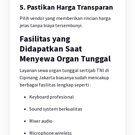
5. Pastikan Harga Transparan
Pilih vendor yang memberikan rincian harga
jelas tanpa biaya tersembunyi.
Fasilitas yang
Didapatkan Saat
Menyewa Organ Tunggal
Layanan sewa organ tunggal sertijab TNI di
Cipinang Jakarta biasanya sudah mencakup
berbagai fasilitas lengkap seperti :
Keyboard profesional
Sound system berkualitas
Mixer audio
Microphone wireless