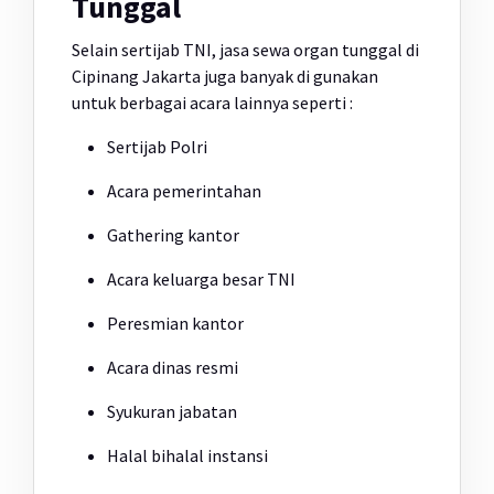
Tunggal
Selain sertijab TNI, jasa sewa organ tunggal di
Cipinang Jakarta juga banyak di gunakan
untuk berbagai acara lainnya seperti :
Sertijab Polri
Acara pemerintahan
Gathering kantor
Acara keluarga besar TNI
Peresmian kantor
Acara dinas resmi
Syukuran jabatan
Halal bihalal instansi