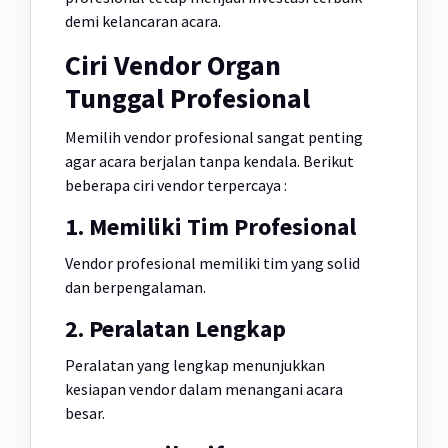
demi kelancaran acara.
Ciri Vendor Organ
Tunggal Profesional
Memilih vendor profesional sangat penting
agar acara berjalan tanpa kendala. Berikut
beberapa ciri vendor terpercaya :
1. Memiliki Tim Profesional
Vendor profesional memiliki tim yang solid
dan berpengalaman.
2. Peralatan Lengkap
Peralatan yang lengkap menunjukkan
kesiapan vendor dalam menangani acara
besar.