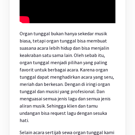
Organ tunggal bukan hanya sekedar musik
biasa, tetapi organ tunggal bisa membuat
suasana acara lebih hidup dan bisa menjalin
keakraban satu sama lain. Oleh sebab itu,
organ tunggal menjadi pilihan yang paling
favorit untuk berbagai acara. Karena organ
tunggal dapat menghadirkan acara yang seru,
meriah dan berkesan. Dengan di iringi organ
tunggal dan musisi yang profesional. Dan
menguasai semua jenis lagu dan semua jenis
aliran musik. Sehingga klien dan tamu
undangan bisa request lagu dengan sesuka
hati.
Selain acara sertijab sewa organ tunggal kami