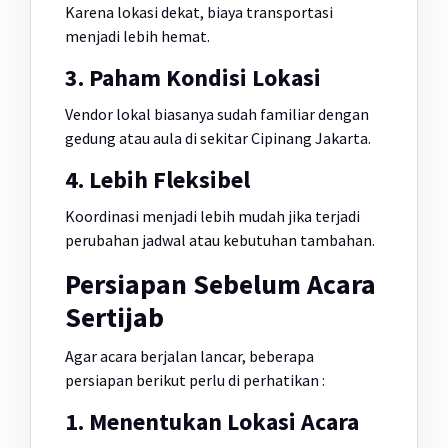
Karena lokasi dekat, biaya transportasi
menjadi lebih hemat.
3. Paham Kondisi Lokasi
Vendor lokal biasanya sudah familiar dengan
gedung atau aula di sekitar Cipinang Jakarta.
4. Lebih Fleksibel
Koordinasi menjadi lebih mudah jika terjadi
perubahan jadwal atau kebutuhan tambahan.
Persiapan Sebelum Acara
Sertijab
Agar acara berjalan lancar, beberapa
persiapan berikut perlu di perhatikan :
1. Menentukan Lokasi Acara