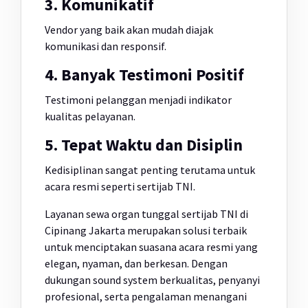
3. Komunikatif
Vendor yang baik akan mudah diajak
komunikasi dan responsif.
4. Banyak Testimoni Positif
Testimoni pelanggan menjadi indikator
kualitas pelayanan.
5. Tepat Waktu dan Disiplin
Kedisiplinan sangat penting terutama untuk
acara resmi seperti sertijab TNI.
Layanan sewa organ tunggal sertijab TNI di
Cipinang Jakarta merupakan solusi terbaik
untuk menciptakan suasana acara resmi yang
elegan, nyaman, dan berkesan. Dengan
dukungan sound system berkualitas, penyanyi
profesional, serta pengalaman menangani