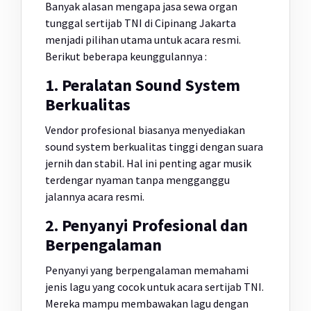
Banyak alasan mengapa jasa sewa organ
tunggal sertijab TNI di Cipinang Jakarta
menjadi pilihan utama untuk acara resmi.
Berikut beberapa keunggulannya :
1. Peralatan Sound System
Berkualitas
Vendor profesional biasanya menyediakan
sound system berkualitas tinggi dengan suara
jernih dan stabil. Hal ini penting agar musik
terdengar nyaman tanpa mengganggu
jalannya acara resmi.
2. Penyanyi Profesional dan
Berpengalaman
Penyanyi yang berpengalaman memahami
jenis lagu yang cocok untuk acara sertijab TNI.
Mereka mampu membawakan lagu dengan