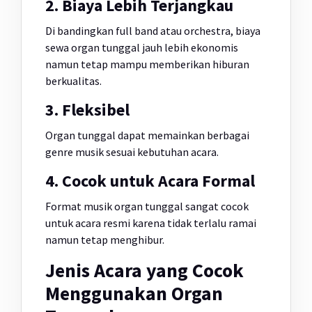
2. Biaya Lebih Terjangkau
Di bandingkan full band atau orchestra, biaya
sewa organ tunggal jauh lebih ekonomis
namun tetap mampu memberikan hiburan
berkualitas.
3. Fleksibel
Organ tunggal dapat memainkan berbagai
genre musik sesuai kebutuhan acara.
4. Cocok untuk Acara Formal
Format musik organ tunggal sangat cocok
untuk acara resmi karena tidak terlalu ramai
namun tetap menghibur.
Jenis Acara yang Cocok
Menggunakan Organ