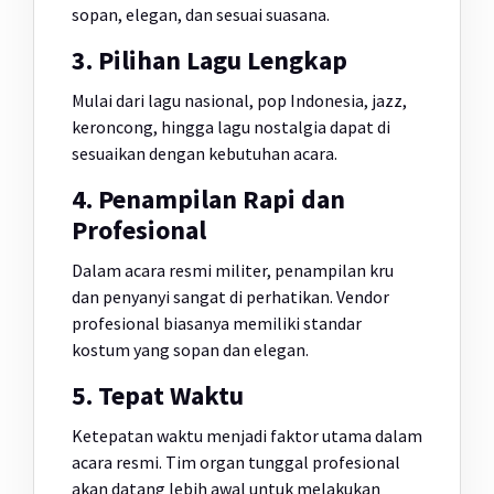
sopan, elegan, dan sesuai suasana.
3. Pilihan Lagu Lengkap
Mulai dari lagu nasional, pop Indonesia, jazz,
keroncong, hingga lagu nostalgia dapat di
sesuaikan dengan kebutuhan acara.
4. Penampilan Rapi dan
Profesional
Dalam acara resmi militer, penampilan kru
dan penyanyi sangat di perhatikan. Vendor
profesional biasanya memiliki standar
kostum yang sopan dan elegan.
5. Tepat Waktu
Ketepatan waktu menjadi faktor utama dalam
acara resmi. Tim organ tunggal profesional
akan datang lebih awal untuk melakukan