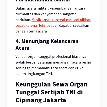
Dalam acara militer, keseimbangan antara
formalitas dan kenyamanan sangat di
perlukan.
Musik organ tunggal menjadi pilihan
tepat karena fleksibel
dan dapat di sesuaikan
dengan tema acara.
4. Menunjang Kelancaran
Acara
Vendor organ tunggal profesional biasanya
sudah berpengalaman menangani acara resmi
sehingga memahami tata acara dan etika
dalam lingkungan TNI.
Keunggulan Sewa Organ
Tunggal Sertijab TNI di
Cipinang Jakarta