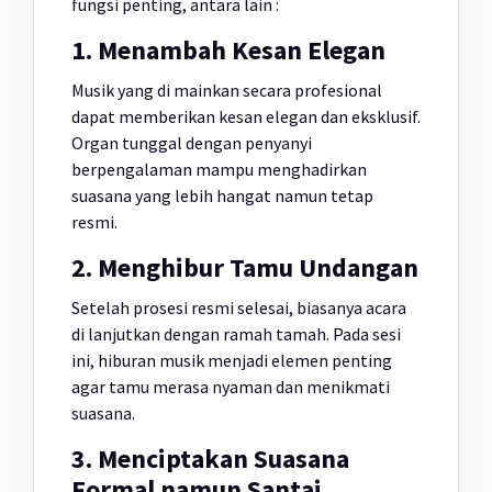
fungsi penting, antara lain :
1. Menambah Kesan Elegan
Musik yang di mainkan secara profesional
dapat memberikan kesan elegan dan eksklusif.
Organ tunggal dengan penyanyi
berpengalaman mampu menghadirkan
suasana yang lebih hangat namun tetap
resmi.
2. Menghibur Tamu Undangan
Setelah prosesi resmi selesai, biasanya acara
di lanjutkan dengan ramah tamah. Pada sesi
ini, hiburan musik menjadi elemen penting
agar tamu merasa nyaman dan menikmati
suasana.
3. Menciptakan Suasana
Formal namun Santai