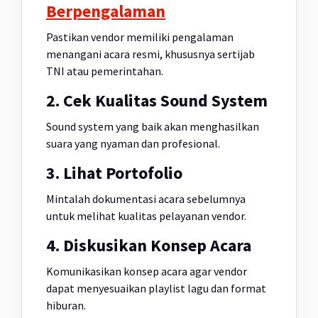
Berpengalaman
Pastikan vendor memiliki pengalaman
menangani acara resmi, khususnya sertijab
TNI atau pemerintahan.
2. Cek Kualitas Sound System
Sound system yang baik akan menghasilkan
suara yang nyaman dan profesional.
3. Lihat Portofolio
Mintalah dokumentasi acara sebelumnya
untuk melihat kualitas pelayanan vendor.
4. Diskusikan Konsep Acara
Komunikasikan konsep acara agar vendor
dapat menyesuaikan playlist lagu dan format
hiburan.