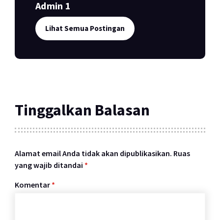
Admin 1
Lihat Semua Postingan
Tinggalkan Balasan
Alamat email Anda tidak akan dipublikasikan.
Ruas
yang wajib ditandai
*
Komentar
*