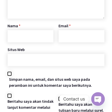
Nama
*
Email
*
Situs Web
Simpan nama, email, dan situs web saya pada
peramban ini untuk komentar saya berikutnya.
Contact us
Beritahu saya akan tindak
Beritahu saya akan
lanjut komentar melalui
Open c
tulisan baru melalui surel.