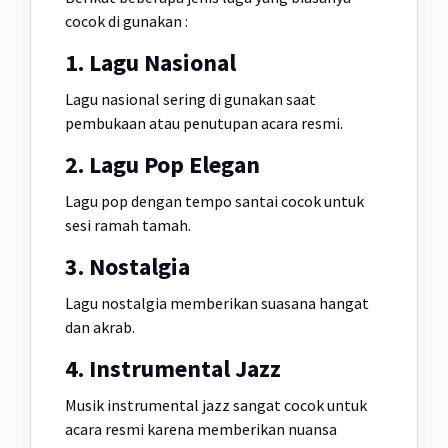
cocok di gunakan :
1. Lagu Nasional
Lagu nasional sering di gunakan saat
pembukaan atau penutupan acara resmi.
2. Lagu Pop Elegan
Lagu pop dengan tempo santai cocok untuk
sesi ramah tamah.
3. Nostalgia
Lagu nostalgia memberikan suasana hangat
dan akrab.
4. Instrumental Jazz
Musik instrumental jazz sangat cocok untuk
acara resmi karena memberikan nuansa