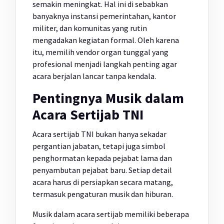
semakin meningkat. Hal ini di sebabkan
banyaknya instansi pemerintahan, kantor
militer, dan komunitas yang rutin
mengadakan kegiatan formal. Oleh karena
itu, memilih vendor organ tunggal yang
profesional menjadi langkah penting agar
acara berjalan lancar tanpa kendala.
Pentingnya Musik dalam
Acara Sertijab TNI
Acara sertijab TNI bukan hanya sekadar
pergantian jabatan, tetapi juga simbol
penghormatan kepada pejabat lama dan
penyambutan pejabat baru. Setiap detail
acara harus di persiapkan secara matang,
termasuk pengaturan musik dan hiburan.
Musik dalam acara sertijab memiliki beberapa