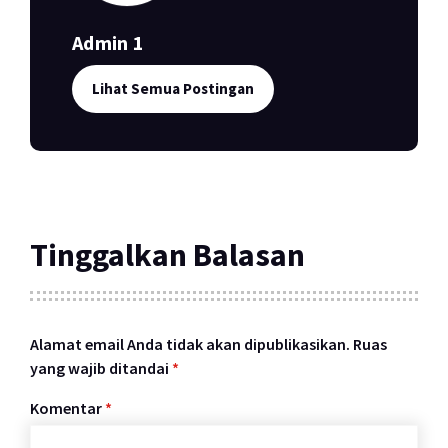
Admin 1
Lihat Semua Postingan
Tinggalkan Balasan
Alamat email Anda tidak akan dipublikasikan.
Ruas
yang wajib ditandai
*
Komentar
*