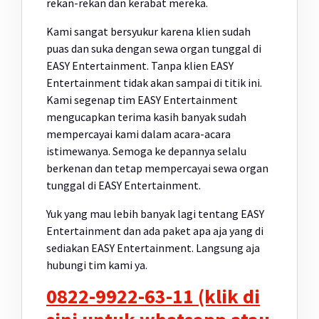
rekan-rekan dan kerabat mereka.
Kami sangat bersyukur karena klien sudah
puas dan suka dengan sewa organ tunggal di
EASY Entertainment. Tanpa klien EASY
Entertainment tidak akan sampai di titik ini.
Kami segenap tim EASY Entertainment
mengucapkan terima kasih banyak sudah
mempercayai kami dalam acara-acara
istimewanya. Semoga ke depannya selalu
berkenan dan tetap mempercayai sewa organ
tunggal di EASY Entertainment.
Yuk yang mau lebih banyak lagi tentang EASY
Entertainment dan ada paket apa aja yang di
sediakan EASY Entertainment. Langsung aja
hubungi tim kami ya.
0822-9922-63-11 (klik di