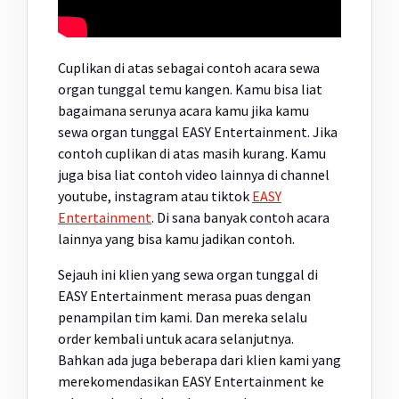
Cuplikan di atas sebagai contoh acara sewa
organ tunggal temu kangen. Kamu bisa liat
bagaimana serunya acara kamu jika kamu
sewa organ tunggal EASY Entertainment. Jika
contoh cuplikan di atas masih kurang. Kamu
juga bisa liat contoh video lainnya di channel
youtube, instagram atau tiktok
EASY
Entertainment
. Di sana banyak contoh acara
lainnya yang bisa kamu jadikan contoh.
Sejauh ini klien yang sewa organ tunggal di
EASY Entertainment merasa puas dengan
penampilan tim kami. Dan mereka selalu
order kembali untuk acara selanjutnya.
Bahkan ada juga beberapa dari klien kami yang
merekomendasikan EASY Entertainment ke