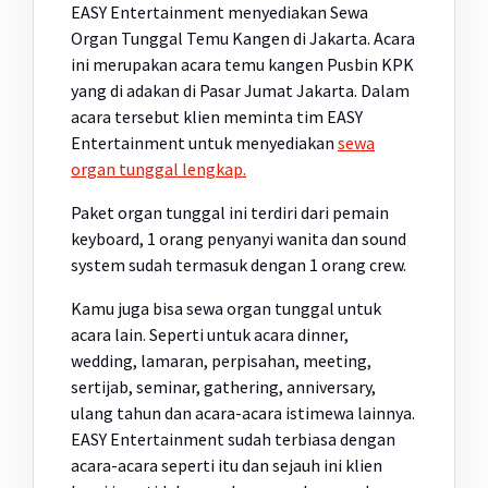
EASY Entertainment menyediakan Sewa
Organ Tunggal Temu Kangen di Jakarta. Acara
ini merupakan acara temu kangen Pusbin KPK
yang di adakan di Pasar Jumat Jakarta. Dalam
acara tersebut klien meminta tim EASY
Entertainment untuk menyediakan
sewa
organ tunggal lengkap.
Paket organ tunggal ini terdiri dari pemain
keyboard, 1 orang penyanyi wanita dan sound
system sudah termasuk dengan 1 orang crew.
Kamu juga bisa sewa organ tunggal untuk
acara lain. Seperti untuk acara dinner,
wedding, lamaran, perpisahan, meeting,
sertijab, seminar, gathering, anniversary,
ulang tahun dan acara-acara istimewa lainnya.
EASY Entertainment sudah terbiasa dengan
acara-acara seperti itu dan sejauh ini klien