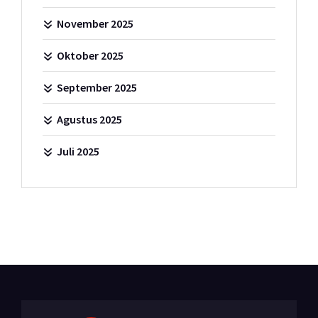
November 2025
Oktober 2025
September 2025
Agustus 2025
Juli 2025