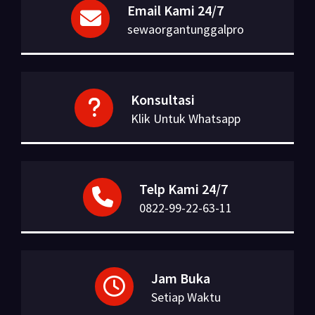
Email Kami 24/7
sewaorgantunggalpro
Konsultasi
Klik Untuk Whatsapp
Telp Kami 24/7
0822-99-22-63-11
Jam Buka
Setiap Waktu