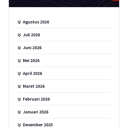
Agustus 2026
Juli 2026
Juni 2026
Mei 2026
April 2026
Maret 2026
Februari 2026
Januari 2026
Desember 2025