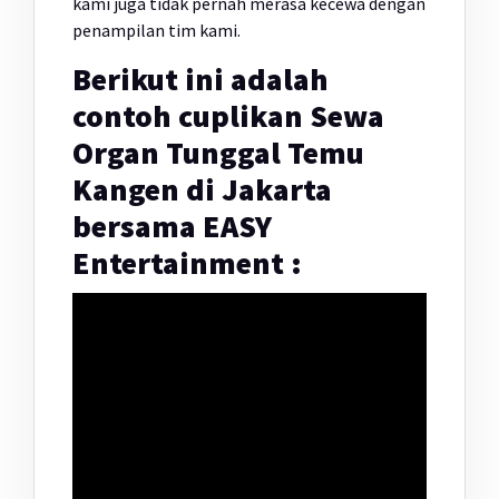
kami juga tidak pernah merasa kecewa dengan
penampilan tim kami.
Berikut ini adalah
contoh cuplikan Sewa
Organ Tunggal Temu
Kangen di Jakarta
bersama EASY
Entertainment :