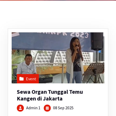
Event
Sewa Organ Tunggal Temu
Kangen di Jakarta
Admin 1
08 Sep 2025