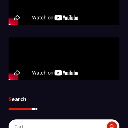
Search
Pencarian