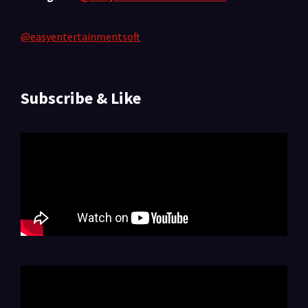
@easyentertainmentsoft
Subscribe & Like