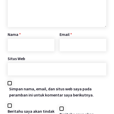
Nama
*
Email
*
Situs Web
Simpan nama, email, dan situs web saya pada
peramban ini untuk komentar saya berikutnya.
Beritahu saya akan tindak