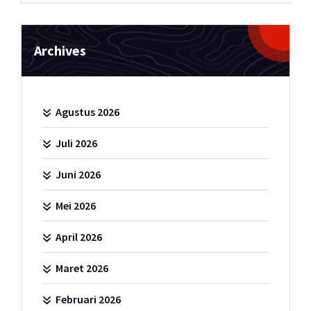
Archives
Agustus 2026
Juli 2026
Juni 2026
Mei 2026
April 2026
Maret 2026
Februari 2026