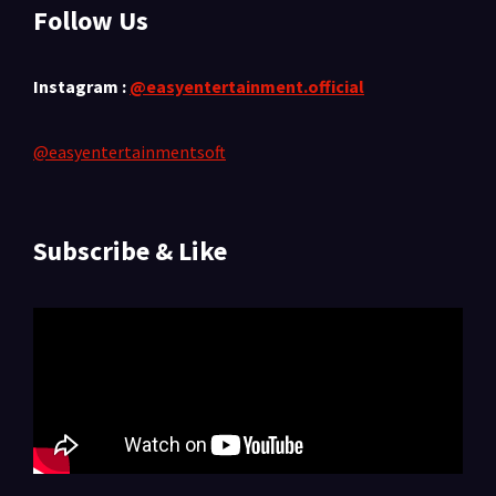
Follow Us
Instagram :
@easyentertainment.official
@easyentertainmentsoft
Subscribe & Like