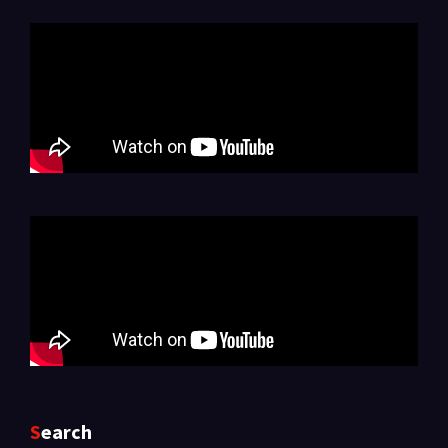
Search