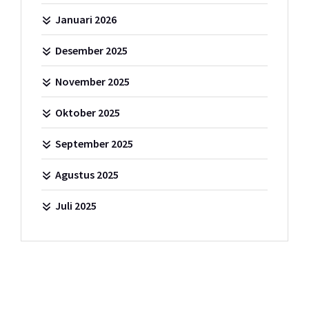
Januari 2026
Desember 2025
November 2025
Oktober 2025
September 2025
Agustus 2025
Juli 2025