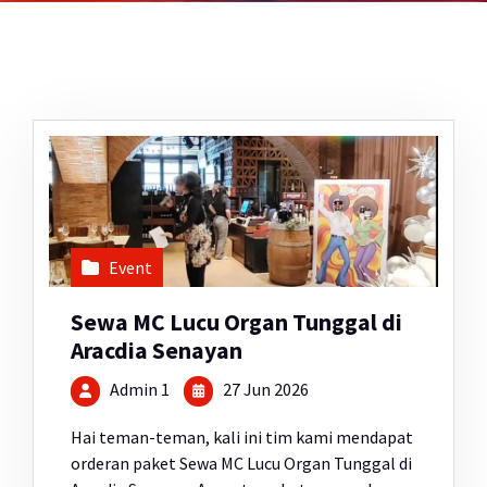
Event
Sewa MC Lucu Organ Tunggal di
Aracdia Senayan
Admin 1
27 Jun 2026
Hai teman-teman, kali ini tim kami mendapat
orderan paket Sewa MC Lucu Organ Tunggal di