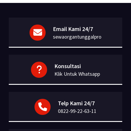
Email Kami 24/7
sewaorgantunggalpro
Konsultasi
Klik Untuk Whatsapp
Telp Kami 24/7
0822-99-22-63-11