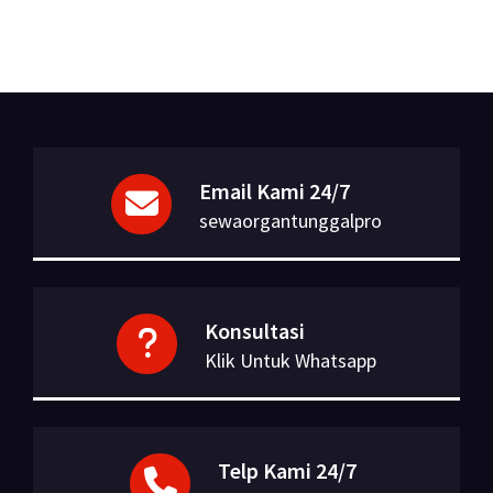
Email Kami 24/7
sewaorgantunggalpro
Konsultasi
Klik Untuk Whatsapp
Telp Kami 24/7