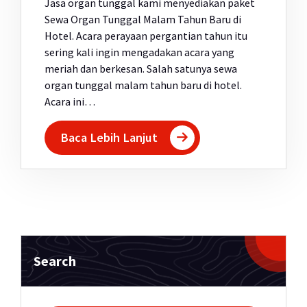
Jasa organ tunggal kami menyediakan paket
Sewa Organ Tunggal Malam Tahun Baru di
Hotel. Acara perayaan pergantian tahun itu
sering kali ingin mengadakan acara yang
meriah dan berkesan. Salah satunya sewa
organ tunggal malam tahun baru di hotel.
Acara ini…
Baca Lebih Lanjut
Search