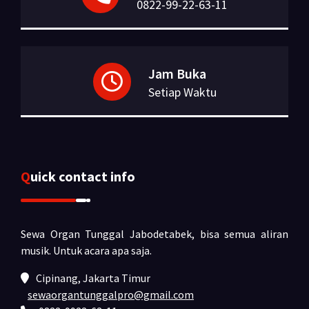
0822-99-22-63-11
Jam Buka
Setiap Waktu
Quick contact info
Sewa Organ Tunggal Jabodetabek, bisa semua aliran
musik.
Untuk acara apa saja.
Cipinang, Jakarta Timur
sewaorgantunggalpro@gmail.com