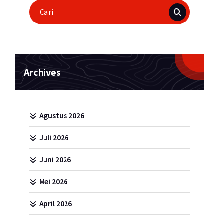
Pencarian
untuk:
Archives
Agustus 2026
Juli 2026
Juni 2026
Mei 2026
April 2026