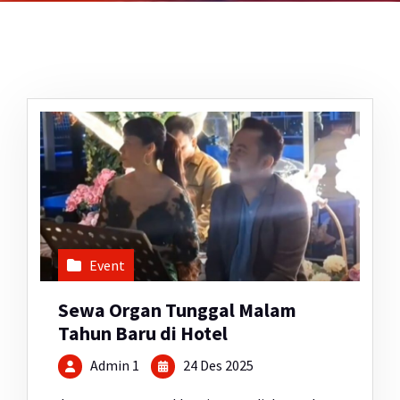
Event
Sewa Organ Tunggal Malam
Tahun Baru di Hotel
Admin 1
24 Des 2025