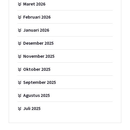
Maret 2026
Februari 2026
Januari 2026
Desember 2025
November 2025
Oktober 2025
September 2025
Agustus 2025
Juli 2025