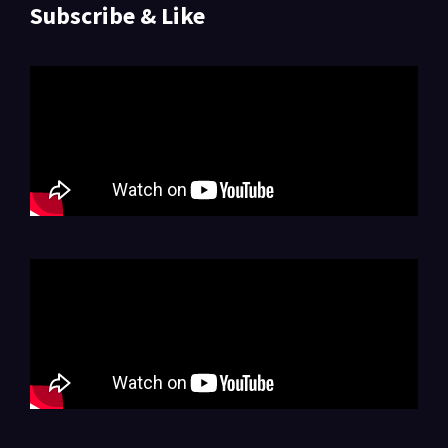
Subscribe & Like