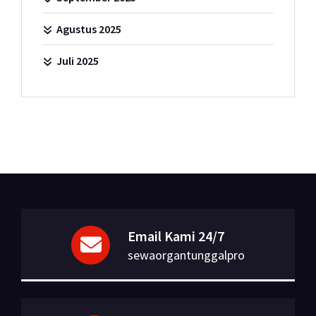
Agustus 2025
Juli 2025
Email Kami 24/7
sewaorgantunggalpro