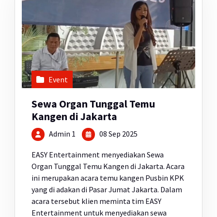
Event
Sewa Organ Tunggal Temu
Kangen di Jakarta
Admin 1
08 Sep 2025
EASY Entertainment menyediakan Sewa
Organ Tunggal Temu Kangen di Jakarta. Acara
ini merupakan acara temu kangen Pusbin KPK
yang di adakan di Pasar Jumat Jakarta. Dalam
acara tersebut klien meminta tim EASY
Entertainment untuk menyediakan sewa