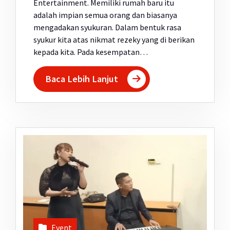
Entertainment. Memiliki rumah baru itu
adalah impian semua orang dan biasanya
mengadakan syukuran. Dalam bentuk rasa
syukur kita atas nikmat rezeky yang di berikan
kepada kita. Pada kesempatan…
Baca Lebih Lanjut
Event