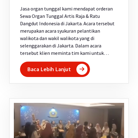
Jasa organ tunggal kami mendapat orderan
Sewa Organ Tunggal Artis Raja & Ratu
Dangdut Indonesia di Jakarta. Acara tersebut
merupakan acara syukuran pelantikan
walikota dan wakil walikota yang di
selenggarakan di Jakarta. Dalam acara
tersebut klien meminta tim kami untuk…
Baca Lebih Lanjut