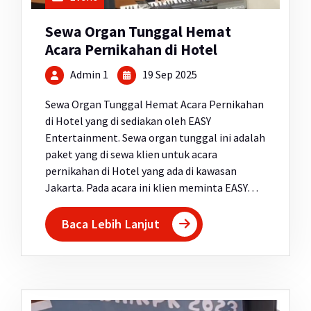
Sewa Organ Tunggal Hemat
Acara Pernikahan di Hotel
Admin 1
19 Sep 2025
Sewa Organ Tunggal Hemat Acara Pernikahan
di Hotel yang di sediakan oleh EASY
Entertainment. Sewa organ tunggal ini adalah
paket yang di sewa klien untuk acara
pernikahan di Hotel yang ada di kawasan
Jakarta. Pada acara ini klien meminta EASY…
Baca Lebih Lanjut