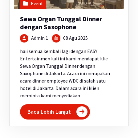
Event
Sewa Organ Tunggal Dinner
dengan Saxophone
Admin 1
08 Agu 2025
haii semua kembali lagi dengan EASY
Entertainmen kali ini kami mendapat klie
Sewa Organ Tunggal Dinner dengan
Saxophone di Jakarta. Acara ini merupakan
acara dinner employee WDC di salah satu
hotel di Jakarta. Dalam acara ini klien
meminta kami menyediakan…
Baca Lebih Lanjut