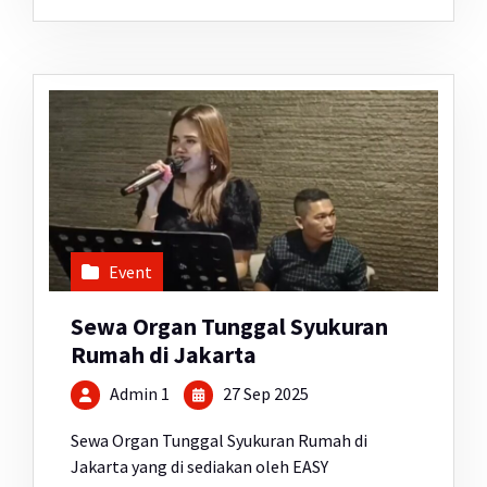
Event
Sewa Organ Tunggal Syukuran
Rumah di Jakarta
Admin 1
27 Sep 2025
Sewa Organ Tunggal Syukuran Rumah di
Jakarta yang di sediakan oleh EASY