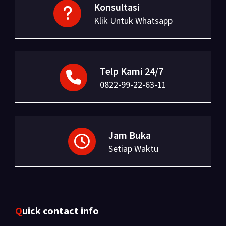
Konsultasi
Klik Untuk Whatsapp
Telp Kami 24/7
0822-99-22-63-11
Jam Buka
Setiap Waktu
Quick contact info