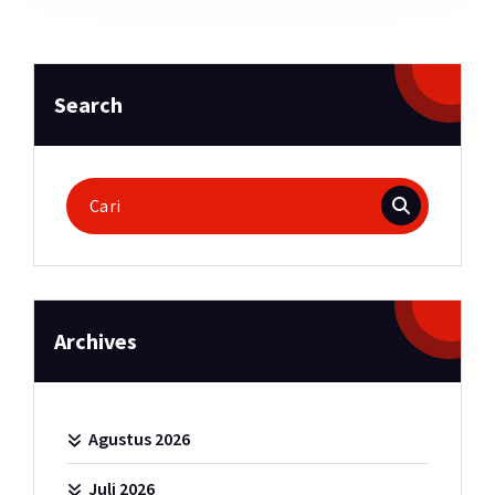
Search
Pencarian
untuk:
Archives
Agustus 2026
Juli 2026