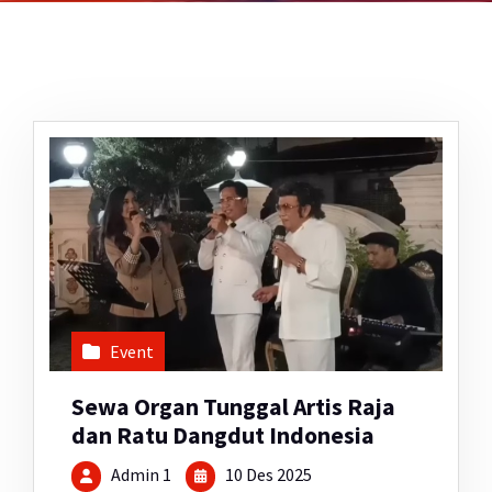
Event
Sewa Organ Tunggal Artis Raja
dan Ratu Dangdut Indonesia
Admin 1
10 Des 2025