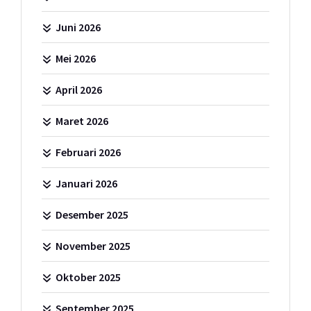
Juni 2026
Mei 2026
April 2026
Maret 2026
Februari 2026
Januari 2026
Desember 2025
November 2025
Oktober 2025
September 2025