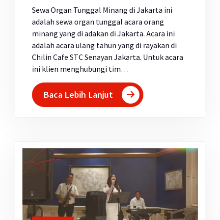
Sewa Organ Tunggal Minang di Jakarta ini
adalah sewa organ tunggal acara orang
minang yang di adakan di Jakarta. Acara ini
adalah acara ulang tahun yang di rayakan di
Chilin Cafe STC Senayan Jakarta. Untuk acara
ini klien menghubungi tim…
Baca Lebih Lanjut