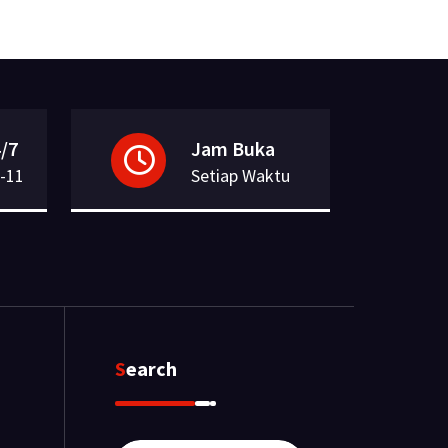
/7
Jam Buka
-11
Setiap Waktu
Search