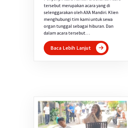
tersebut merupakan acara yang di
selenggarakan oleh AXA Mandiri. Klien
menghubungi tim kami untuk sewa
organ tunggal sebagai hiburan. Dan
dalam acara tersebut…
Baca Lebih Lanjut