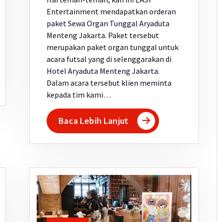
Entertainment mendapatkan orderan
paket Sewa Organ Tunggal Aryaduta
Menteng Jakarta. Paket tersebut
merupakan paket organ tunggal untuk
acara futsal yang di selenggarakan di
Hotel Aryaduta Menteng Jakarta.
Dalam acara tersebut klien meminta
kepada tim kami…
Baca Lebih Lanjut