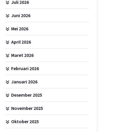
Juli 2026
Juni 2026
Mei 2026
April 2026
Maret 2026
Februari 2026
Januari 2026
Desember 2025
November 2025
Oktober 2025