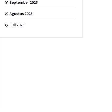
September 2025
Agustus 2025
Juli 2025