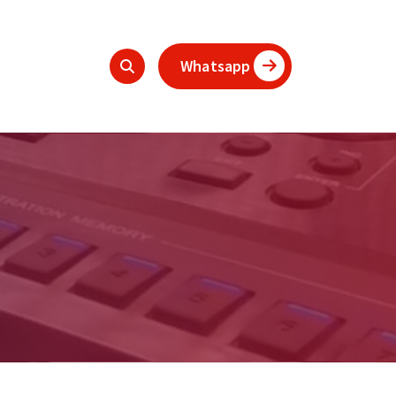
Whatsapp