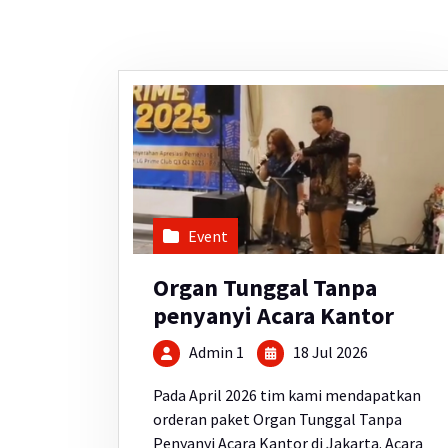
Event
Organ Tunggal Tanpa
penyanyi Acara Kantor
Admin 1
18 Jul 2026
Pada April 2026 tim kami mendapatkan
orderan paket Organ Tunggal Tanpa
Penyanyi Acara Kantor di Jakarta. Acara