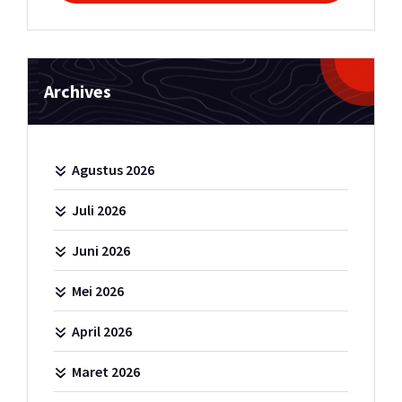
Archives
Agustus 2026
Juli 2026
Juni 2026
Mei 2026
April 2026
Maret 2026