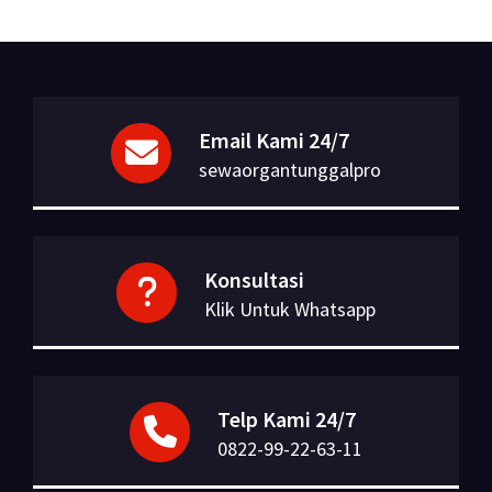
Email Kami 24/7
sewaorgantunggalpro
Konsultasi
Klik Untuk Whatsapp
Telp Kami 24/7
0822-99-22-63-11