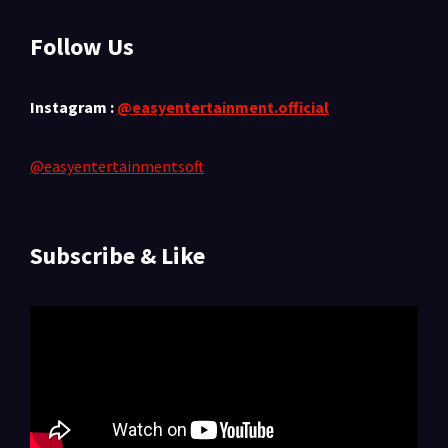
Follow Us
Instagram :
@easyentertainment.official
@easyentertainmentsoft
Subscribe & Like