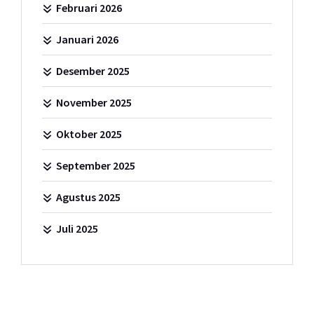
Februari 2026
Januari 2026
Desember 2025
November 2025
Oktober 2025
September 2025
Agustus 2025
Juli 2025