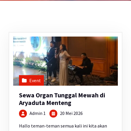
Event
Sewa Organ Tunggal Mewah di
Aryaduta Menteng
Admin 1
20 Mei 2026
Hallo teman-teman semua kali ini kita akan