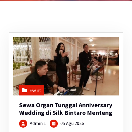
Event
Sewa Organ Tunggal Anniversary
Wedding di Silk Bintaro Menteng
Admin 1
05 Agu 2026