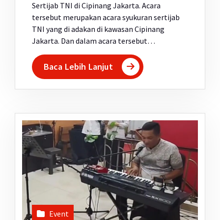
Sertijab TNI di Cipinang Jakarta. Acara
tersebut merupakan acara syukuran sertijab
TNI yang di adakan di kawasan Cipinang
Jakarta. Dan dalam acara tersebut…
Baca Lebih Lanjut
Event