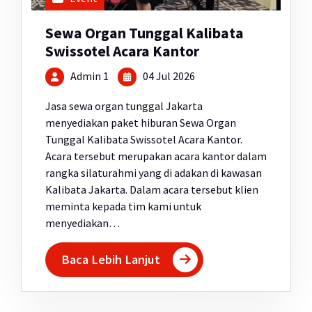
Sewa Organ Tunggal Kalibata
Swissotel Acara Kantor
Admin 1
04 Jul 2026
Jasa sewa organ tunggal Jakarta
menyediakan paket hiburan Sewa Organ
Tunggal Kalibata Swissotel Acara Kantor.
Acara tersebut merupakan acara kantor dalam
rangka silaturahmi yang di adakan di kawasan
Kalibata Jakarta. Dalam acara tersebut klien
meminta kepada tim kami untuk
menyediakan…
Baca Lebih Lanjut