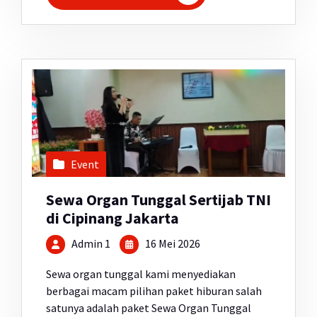
Event
Sewa Organ Tunggal Sertijab TNI
di Cipinang Jakarta
Admin 1
16 Mei 2026
Sewa organ tunggal kami menyediakan
berbagai macam pilihan paket hiburan salah
satunya adalah paket Sewa Organ Tunggal