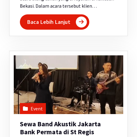
Bekasi. Dalam acara tersebut klien…
Baca Lebih Lanjut
Event
Sewa Band Akustik Jakarta
Bank Permata di St Regis