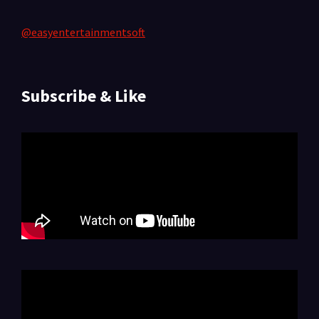
@easyentertainmentsoft
Subscribe & Like