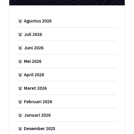
Agustus 2026
Juli 2026
Juni 2026
Mei 2026
April 2026
Maret 2026
Februari 2026
Januari 2026
Desember 2025