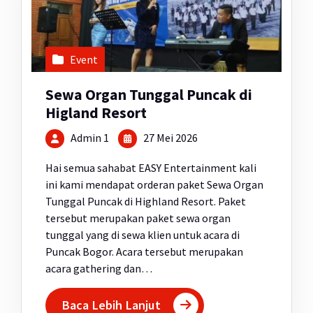
Event
Sewa Organ Tunggal Puncak di
Higland Resort
Admin 1
27 Mei 2026
Hai semua sahabat EASY Entertainment kali
ini kami mendapat orderan paket Sewa Organ
Tunggal Puncak di Highland Resort. Paket
tersebut merupakan paket sewa organ
tunggal yang di sewa klien untuk acara di
Puncak Bogor. Acara tersebut merupakan
acara gathering dan…
Baca Lebih Lanjut