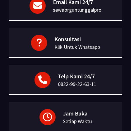
Email Kami 24/7
sewaorgantunggalpro
Konsultasi
Klik Untuk Whatsapp
Telp Kami 24/7
0822-99-22-63-11
Jam Buka
Setiap Waktu