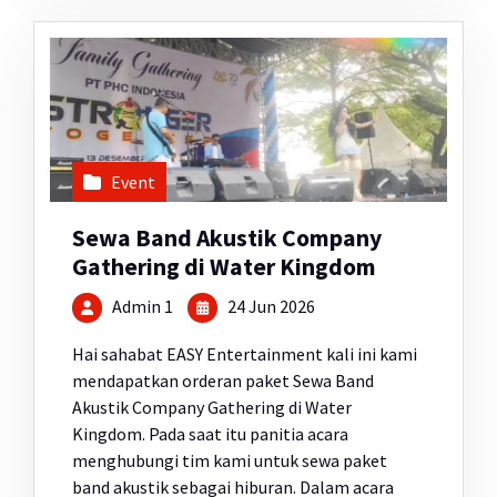
Event
Sewa Band Akustik Company
Gathering di Water Kingdom
Admin 1
24 Jun 2026
Hai sahabat EASY Entertainment kali ini kami
mendapatkan orderan paket Sewa Band
Akustik Company Gathering di Water
Kingdom. Pada saat itu panitia acara
menghubungi tim kami untuk sewa paket
band akustik sebagai hiburan. Dalam acara