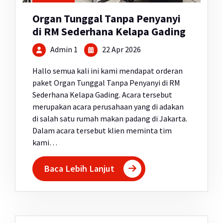
Organ Tunggal Tanpa Penyanyi
di RM Sederhana Kelapa Gading
Admin 1
22 Apr 2026
Hallo semua kali ini kami mendapat orderan
paket Organ Tunggal Tanpa Penyanyi di RM
Sederhana Kelapa Gading. Acara tersebut
merupakan acara perusahaan yang di adakan
di salah satu rumah makan padang di Jakarta.
Dalam acara tersebut klien meminta tim
kami…
Baca Lebih Lanjut