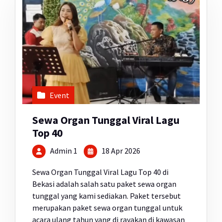
Event
Sewa Organ Tunggal Viral Lagu
Top 40
Admin 1
18 Apr 2026
Sewa Organ Tunggal Viral Lagu Top 40 di
Bekasi adalah salah satu paket sewa organ
tunggal yang kami sediakan. Paket tersebut
merupakan paket sewa organ tunggal untuk
acara ulang tahun yang di rayakan di kawasan