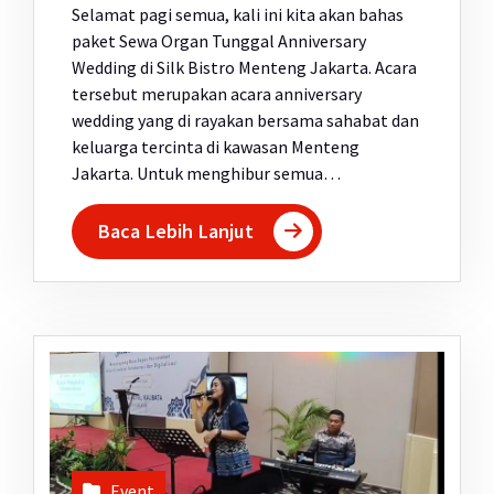
Selamat pagi semua, kali ini kita akan bahas
paket Sewa Organ Tunggal Anniversary
Wedding di Silk Bistro Menteng Jakarta. Acara
tersebut merupakan acara anniversary
wedding yang di rayakan bersama sahabat dan
keluarga tercinta di kawasan Menteng
Jakarta. Untuk menghibur semua…
Baca Lebih Lanjut
Event