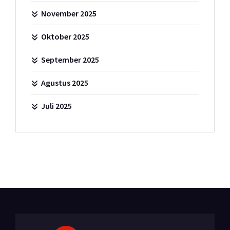
November 2025
Oktober 2025
September 2025
Agustus 2025
Juli 2025