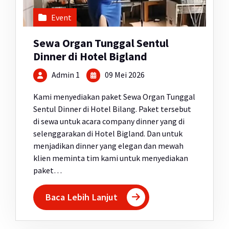
Event
Sewa Organ Tunggal Sentul
Dinner di Hotel Bigland
Admin 1
09 Mei 2026
Kami menyediakan paket Sewa Organ Tunggal
Sentul Dinner di Hotel Bilang. Paket tersebut
di sewa untuk acara company dinner yang di
selenggarakan di Hotel Bigland. Dan untuk
menjadikan dinner yang elegan dan mewah
klien meminta tim kami untuk menyediakan
paket…
Baca Lebih Lanjut