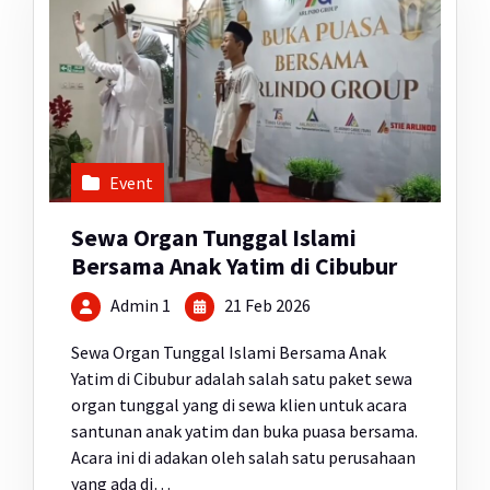
Event
Sewa Organ Tunggal Islami
Bersama Anak Yatim di Cibubur
Admin 1
21 Feb 2026
Sewa Organ Tunggal Islami Bersama Anak
Yatim di Cibubur adalah salah satu paket sewa
organ tunggal yang di sewa klien untuk acara
santunan anak yatim dan buka puasa bersama.
Acara ini di adakan oleh salah satu perusahaan
yang ada di…