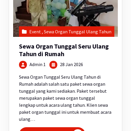
Event
,
Sewa Organ Tunggal Ulang Tahun
Sewa Organ Tunggal Seru Ulang
Tahun di Rumah
Admin 1
28 Jan 2026
Sewa Organ Tunggal Seru Ulang Tahun di
Rumah adalah salah satu paket sewa organ
tunggal yang kami sediakan. Paket tersebut
merupakan paket sewa organ tunggal
lengkap untuk acara ulang tahun. Klien sewa
paket organ tunggal ini untuk membuat acara
ulang…