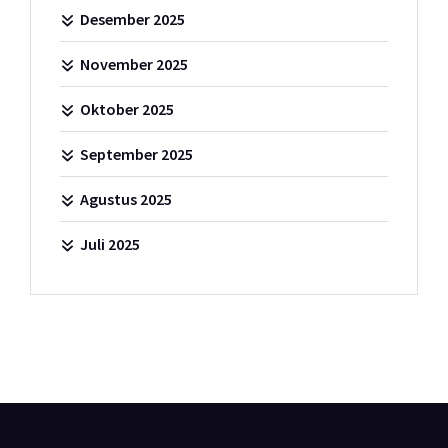
Desember 2025
November 2025
Oktober 2025
September 2025
Agustus 2025
Juli 2025