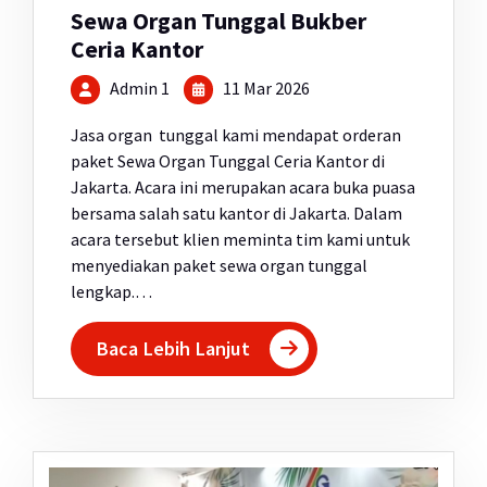
Sewa Organ Tunggal Bukber
Ceria Kantor
Admin 1
11 Mar 2026
Jasa organ tunggal kami mendapat orderan
paket Sewa Organ Tunggal Ceria Kantor di
Jakarta. Acara ini merupakan acara buka puasa
bersama salah satu kantor di Jakarta. Dalam
acara tersebut klien meminta tim kami untuk
menyediakan paket sewa organ tunggal
lengkap.…
Baca Lebih Lanjut