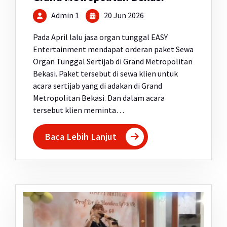
Admin 1
20 Jun 2026
Pada April lalu jasa organ tunggal EASY
Entertainment mendapat orderan paket Sewa
Organ Tunggal Sertijab di Grand Metropolitan
Bekasi. Paket tersebut di sewa klien untuk
acara sertijab yang di adakan di Grand
Metropolitan Bekasi. Dan dalam acara
tersebut klien meminta…
Baca Lebih Lanjut