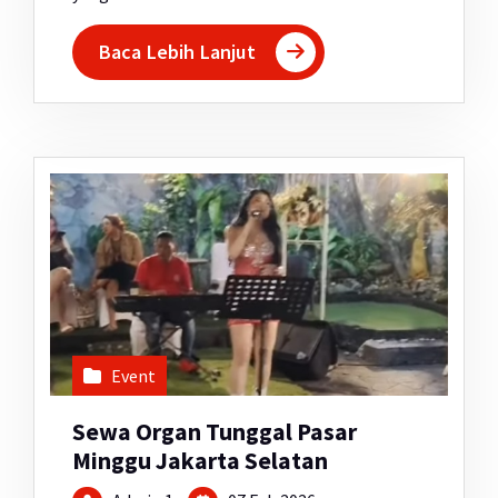
Baca Lebih Lanjut
Event
Sewa Organ Tunggal Pasar
Minggu Jakarta Selatan