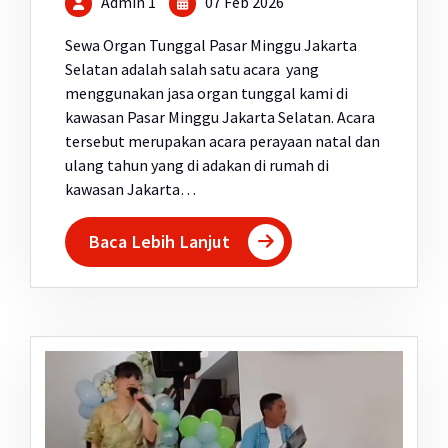
Admin 1
07 Feb 2026
Sewa Organ Tunggal Pasar Minggu Jakarta
Selatan adalah salah satu acara yang
menggunakan jasa organ tunggal kami di
kawasan Pasar Minggu Jakarta Selatan. Acara
tersebut merupakan acara perayaan natal dan
ulang tahun yang di adakan di rumah di
kawasan Jakarta…
Baca Lebih Lanjut