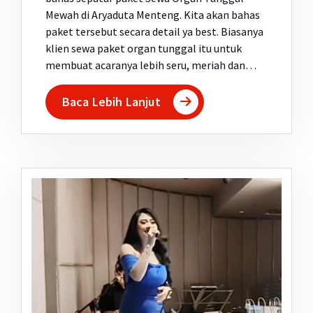
Mewah di Aryaduta Menteng. Kita akan bahas
paket tersebut secara detail ya best. Biasanya
klien sewa paket organ tunggal itu untuk
membuat acaranya lebih seru, meriah dan…
Baca Lebih Lanjut