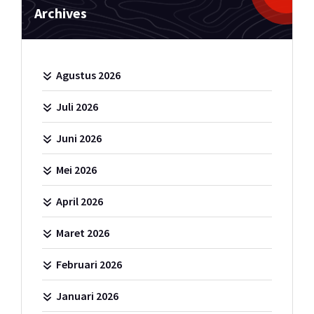
Archives
Agustus 2026
Juli 2026
Juni 2026
Mei 2026
April 2026
Maret 2026
Februari 2026
Januari 2026