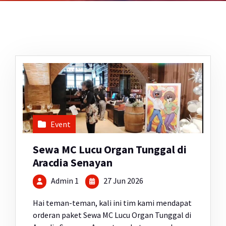
Event
Sewa MC Lucu Organ Tunggal di
Aracdia Senayan
Admin 1
27 Jun 2026
Hai teman-teman, kali ini tim kami mendapat
orderan paket Sewa MC Lucu Organ Tunggal di