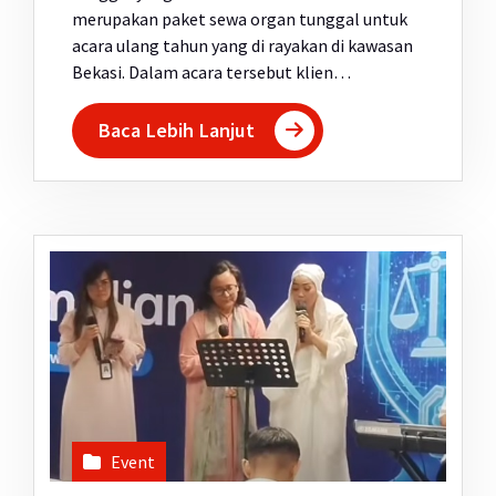
merupakan paket sewa organ tunggal untuk
acara ulang tahun yang di rayakan di kawasan
Bekasi. Dalam acara tersebut klien…
Baca Lebih Lanjut
Event