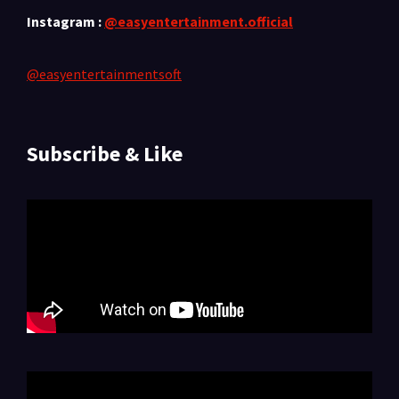
Instagram :
@easyentertainment.official
@easyentertainmentsoft
Subscribe & Like