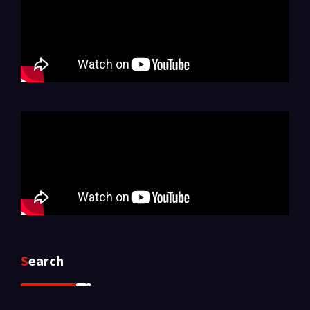
Search