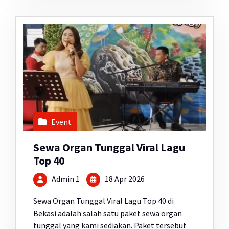
Event
Sewa Organ Tunggal Viral Lagu
Top 40
Admin 1
18 Apr 2026
Sewa Organ Tunggal Viral Lagu Top 40 di
Bekasi adalah salah satu paket sewa organ
tunggal yang kami sediakan. Paket tersebut