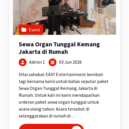
Event
Sewa Organ Tunggal Kemang
Jakarta di Rumah
Admin 1
03 Jun 2026
SHai sahabat EASY Entertainment kembali
lagi bersama kami untuk bahas seputar paket
Sewa Organ Tunggal Kemang Jakarta di
Rumah. Untuk kali ini kami mendapatkan
orderan paket sewa organ tunggal untuk
acara ulang tahun. Acara tersebut di
selenggarakan di rumah di…