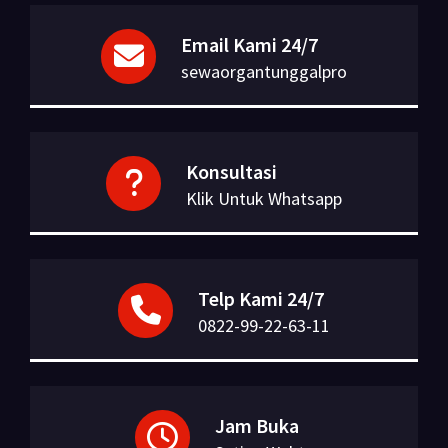
Email Kami 24/7
sewaorgantunggalpro
Konsultasi
Klik Untuk Whatsapp
Telp Kami 24/7
0822-99-22-63-11
Jam Buka